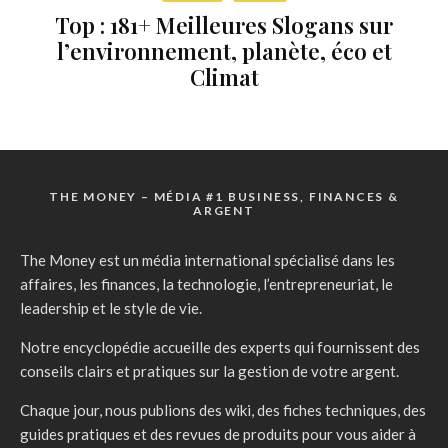
Top : 181+ Meilleures Slogans sur
l’environnement, planète, éco et
Climat
THE MONEY – MÉDIA #1 BUSINESS, FINANCES &
ARGENT
The Money est un média international spécialisé dans les
affaires, les finances, la technologie, l’entrepreneuriat, le
leadership et le style de vie.
Notre encyclopédie accueille des experts qui fournissent des
conseils clairs et pratiques sur la gestion de votre argent.
Chaque jour, nous publions des wiki, des fiches techniques, des
guides pratiques et des revues de produits pour vous aider à