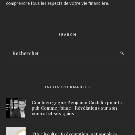
comprendre tous les aspects de votre vie financière.
SEARCH
INCONTOURNABLES
Combien gagne Benjamin Castaldi pour la
pub Comme j’aime : Révélations sur son
contrat et ses gains
TIS Circuits : Présentation, Actionnaires,