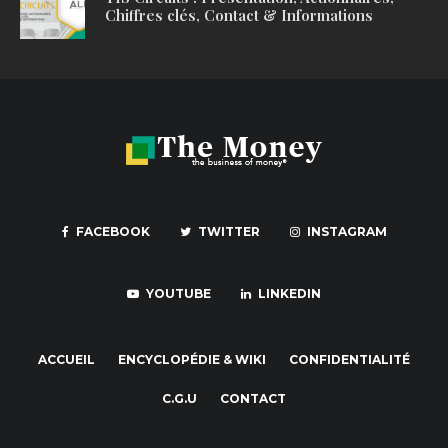
Chiffres clés, Contact & Informations
FACEBOOK
TWITTER
INSTAGRAM
YOUTUBE
LINKEDIN
ACCUEIL
ENCYCLOPÉDIE & WIKI
CONFIDENTIALITÉ
C.G.U
CONTACT