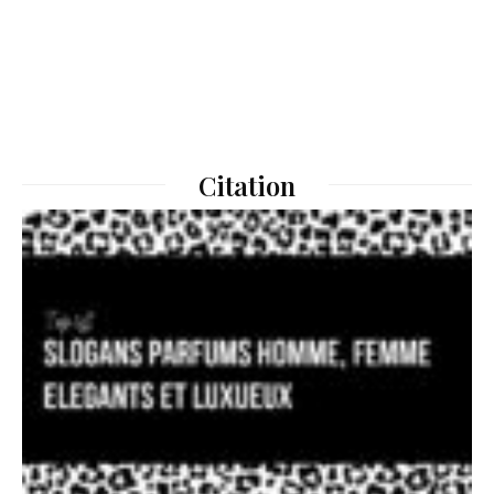
Citation