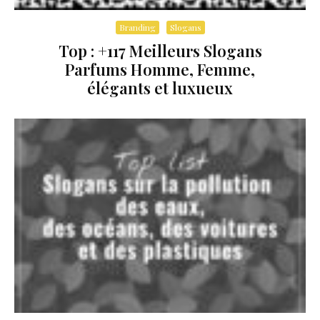
Branding
Slogans
Top : +117 Meilleurs Slogans
Parfums Homme, Femme,
élégants et luxueux