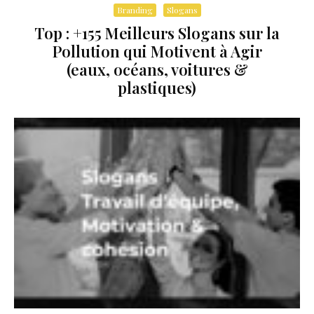
Branding
Slogans
Top : +155 Meilleurs Slogans sur la
Pollution qui Motivent à Agir
(eaux, océans, voitures &
plastiques)