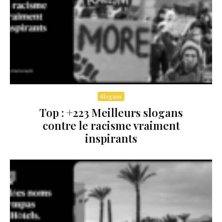
Slogans
Top : +223 Meilleurs slogans
contre le racisme vraiment
inspirants