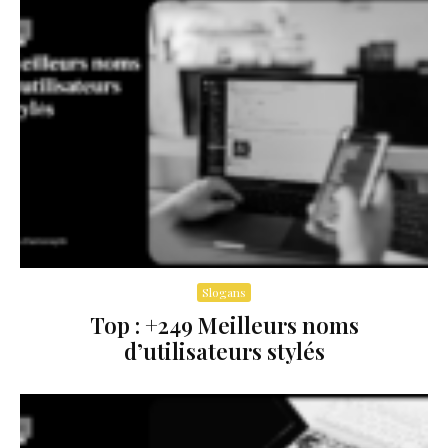
Slogans
Top : +249 Meilleurs noms
d’utilisateurs stylés