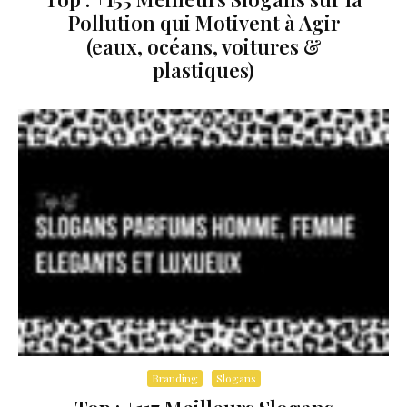
Pollution qui Motivent à Agir
(eaux, océans, voitures &
plastiques)
Branding
Slogans