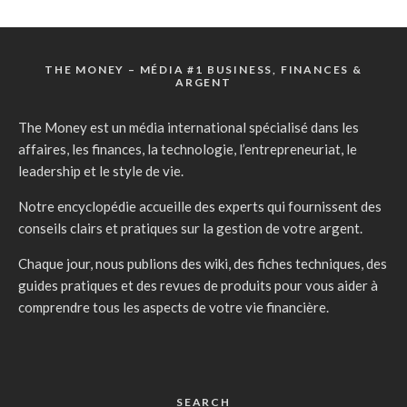
THE MONEY – MÉDIA #1 BUSINESS, FINANCES &
ARGENT
The Money est un média international spécialisé dans les
affaires, les finances, la technologie, l’entrepreneuriat, le
leadership et le style de vie.
Notre encyclopédie accueille des experts qui fournissent des
conseils clairs et pratiques sur la gestion de votre argent.
Chaque jour, nous publions des wiki, des fiches techniques, des
guides pratiques et des revues de produits pour vous aider à
comprendre tous les aspects de votre vie financière.
SEARCH