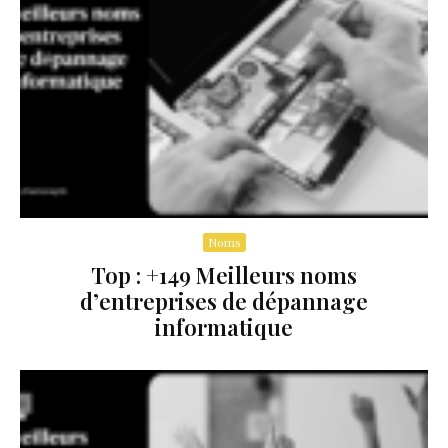
Noms
Top : +149 Meilleurs noms
d’entreprises de dépannage
informatique