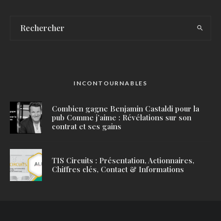
INCONTOURNABLES
Combien gagne Benjamin Castaldi pour la
pub Comme j’aime : Révélations sur son
contrat et ses gains
TIS Circuits : Présentation, Actionnaires,
Chiffres clés, Contact & Informations