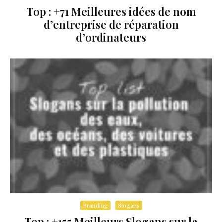
Top : +71 Meilleures idées de nom
d’entreprise de réparation
d’ordinateurs
Branding
Slogans
Top : +155 Meilleurs Slogans sur la