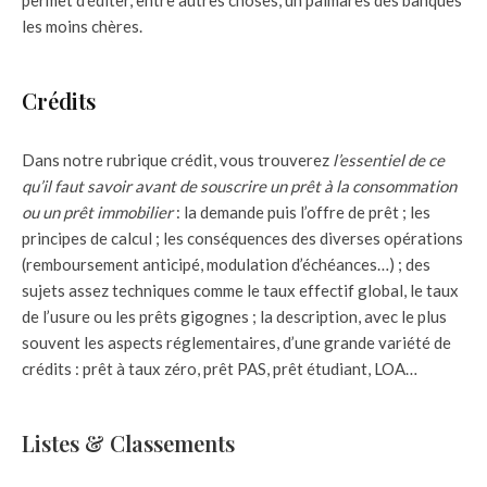
permet d’éditer, entre autres choses, un palmarès des banques
les moins chères.
Crédits
Dans notre rubrique crédit, vous trouverez
l’essentiel de ce
qu’il faut savoir avant de souscrire un prêt à la consommation
ou un prêt immobilier
: la demande puis l’offre de prêt ; les
principes de calcul ; les conséquences des diverses opérations
(remboursement anticipé, modulation d’échéances…) ; des
sujets assez techniques comme le taux effectif global, le taux
de l’usure ou les prêts gigognes ; la description, avec le plus
souvent les aspects réglementaires, d’une grande variété de
crédits : prêt à taux zéro, prêt PAS, prêt étudiant, LOA…
Listes & Classements