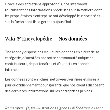
Grâce à des entretiens approfondis, nos interviews
fournissent des informations précieuses sur la manière dont
les propriétaires d’entreprise ont développé leur société et
sur la façon dont ils la gèrent aujourd’hui.
Wiki & Encyclopédie
— Nos données
The Money dispose des meilleures données en direct de sa
catégorie, alimentées par notre communauté unique de
contributeurs, de partenaires et d’experts en données
internes.
Les données sont enrichies, nettoyées, vérifiées et mises à
jour quotidiennement pour garantir que nos clients disposent
des dernières informations sur les entreprises privées.
Remarques : (1) les illustrations signées « ©TheMoney » sont