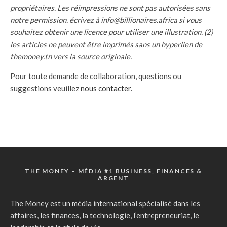
propriétaires. Les réimpressions ne sont pas autorisées sans
notre permission. écrivez à info@billionaires.africa si vous
souhaitez obtenir une licence pour utiliser une illustration. (2)
les articles ne peuvent être imprimés sans un hyperlien de
themoney.tn vers la source originale.
Pour toute demande de collaboration, questions ou
suggestions veuillez
nous contacter
.
THE MONEY – MÉDIA #1 BUSINESS, FINANCES &
ARGENT
The Money est un média international spécialisé dans les
affaires, les finances, la technologie, l’entrepreneuriat, le