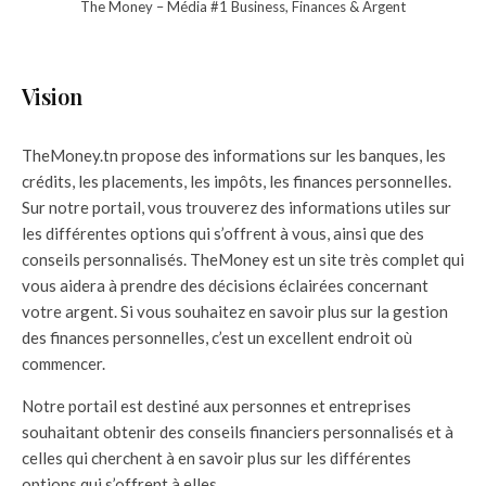
The Money – Média #1 Business, Finances & Argent
Vision
TheMoney.tn propose des informations sur les banques, les
crédits, les placements, les impôts, les finances personnelles.
Sur notre portail, vous trouverez des informations utiles sur
les différentes options qui s’offrent à vous, ainsi que des
conseils personnalisés. TheMoney est un site très complet qui
vous aidera à prendre des décisions éclairées concernant
votre argent. Si vous souhaitez en savoir plus sur la gestion
des finances personnelles, c’est un excellent endroit où
commencer.
Notre portail est destiné aux personnes et entreprises
souhaitant obtenir des conseils financiers personnalisés et à
celles qui cherchent à en savoir plus sur les différentes
options qui s’offrent à elles.