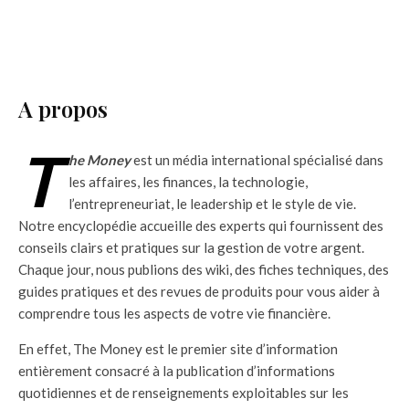
A propos
T
he Money
est un média international spécialisé dans
les affaires, les finances, la technologie,
l’entrepreneuriat, le leadership et le style de vie.
Notre encyclopédie accueille des experts qui fournissent des
conseils clairs et pratiques sur la gestion de votre argent.
Chaque jour, nous publions des wiki, des fiches techniques, des
guides pratiques et des revues de produits pour vous aider à
comprendre tous les aspects de votre vie financière.
En effet, The Money est le premier site d’information
entièrement consacré à la publication d’informations
quotidiennes et de renseignements exploitables sur les