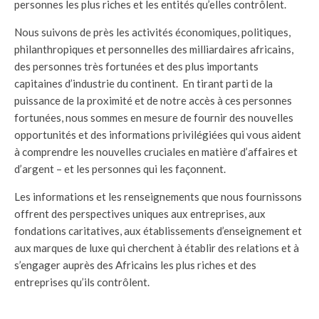
personnes les plus riches et les entités qu’elles contrôlent.
Nous suivons de près les activités économiques, politiques,
philanthropiques et personnelles des milliardaires africains,
des personnes très fortunées et des plus importants
capitaines d’industrie du continent. En tirant parti de la
puissance de la proximité et de notre accès à ces personnes
fortunées, nous sommes en mesure de fournir des nouvelles
opportunités et des informations privilégiées qui vous aident
à comprendre les nouvelles cruciales en matière d’affaires et
d’argent – et les personnes qui les façonnent.
Les informations et les renseignements que nous fournissons
offrent des perspectives uniques aux entreprises, aux
fondations caritatives, aux établissements d’enseignement et
aux marques de luxe qui cherchent à établir des relations et à
s’engager auprès des Africains les plus riches et des
entreprises qu’ils contrôlent.