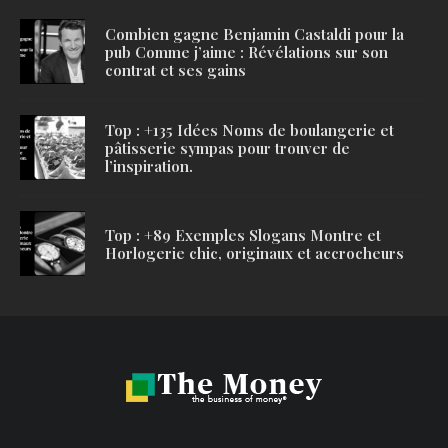
Combien gagne Benjamin Castaldi pour la
pub Comme j’aime : Révélations sur son
contrat et ses gains
Top : +135 Idées Noms de boulangerie et
pâtisserie sympas pour trouver de
l’inspiration.
Top : +89 Exemples Slogans Montre et
Horlogerie chic, originaux et accrocheurs