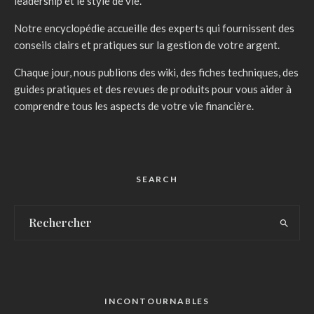
leadership et le style de vie.
Notre encyclopédie accueille des experts qui fournissent des
conseils clairs et pratiques sur la gestion de votre argent.
Chaque jour, nous publions des wiki, des fiches techniques, des
guides pratiques et des revues de produits pour vous aider à
comprendre tous les aspects de votre vie financière.
SEARCH
INCONTOURNABLES