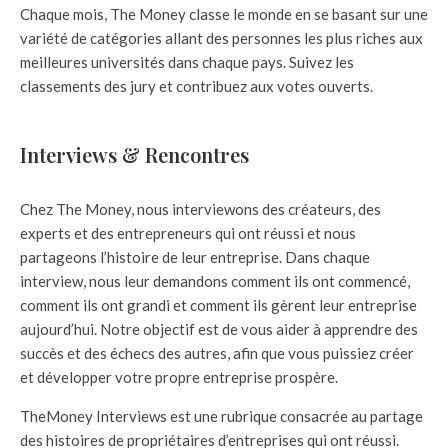
Chaque mois, The Money classe le monde en se basant sur une
variété de catégories allant des personnes les plus riches aux
meilleures universités dans chaque pays. Suivez les
classements des jury et contribuez aux votes ouverts.
Interviews & Rencontres
Chez The Money, nous interviewons des créateurs, des
experts et des entrepreneurs qui ont réussi et nous
partageons l’histoire de leur entreprise. Dans chaque
interview, nous leur demandons comment ils ont commencé,
comment ils ont grandi et comment ils gèrent leur entreprise
aujourd’hui. Notre objectif est de vous aider à apprendre des
succès et des échecs des autres, afin que vous puissiez créer
et développer votre propre entreprise prospère.
TheMoney Interviews est une rubrique consacrée au partage
des histoires de propriétaires d’entreprises qui ont réussi.