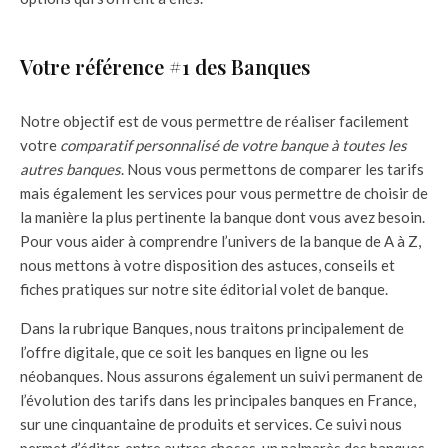
Votre référence #1 des Banques
Notre objectif est de vous permettre de réaliser facilement
votre
comparatif personnalisé de votre banque à toutes les
autres banques
. Nous vous permettons de comparer les tarifs
mais également les services pour vous permettre de choisir de
la manière la plus pertinente la banque dont vous avez besoin.
Pour vous aider à comprendre l’univers de la banque de A à Z,
nous mettons à votre disposition des astuces, conseils et
fiches pratiques sur notre site éditorial volet de banque.
Dans la rubrique Banques, nous traitons principalement de
l’offre digitale, que ce soit les banques en ligne ou les
néobanques. Nous assurons également un suivi permanent de
l’évolution des tarifs dans les principales banques en France,
sur une cinquantaine de produits et services. Ce suivi nous