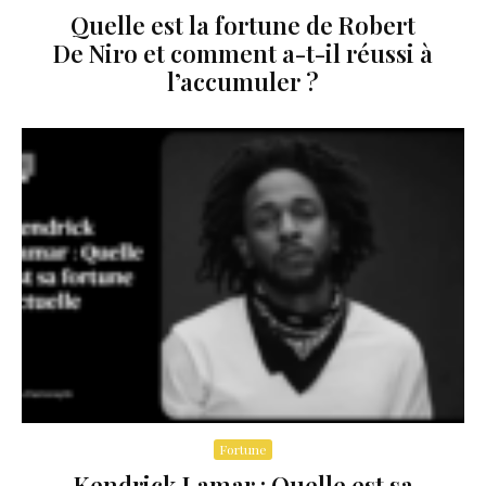
Quelle est la fortune de Robert
De Niro et comment a-t-il réussi à
l’accumuler ?
Fortune
Kendrick Lamar : Quelle est sa