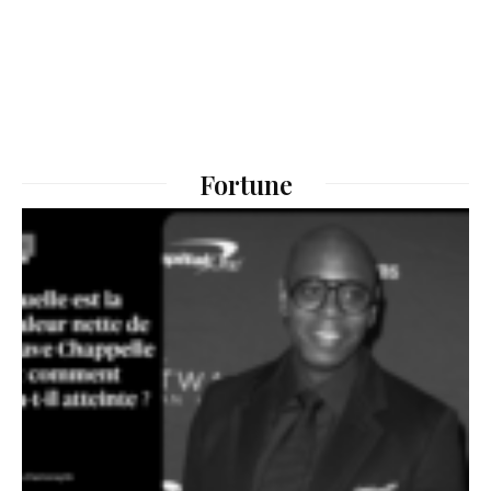
Fortune