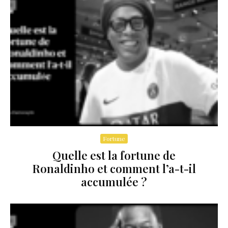
Fortune
Quelle est la fortune de
Ronaldinho et comment l’a-t-il
accumulée ?