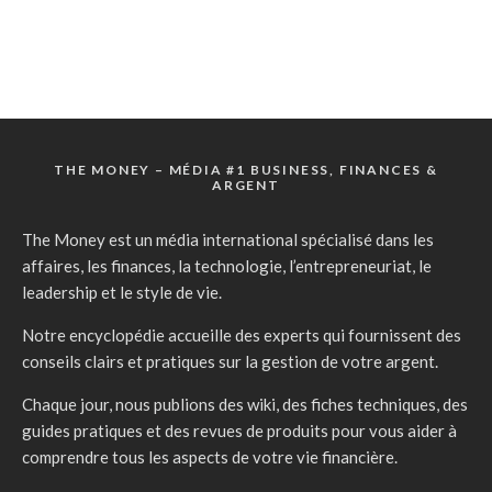
THE MONEY – MÉDIA #1 BUSINESS, FINANCES &
ARGENT
The Money est un média international spécialisé dans les
affaires, les finances, la technologie, l’entrepreneuriat, le
leadership et le style de vie.
Notre encyclopédie accueille des experts qui fournissent des
conseils clairs et pratiques sur la gestion de votre argent.
Chaque jour, nous publions des wiki, des fiches techniques, des
guides pratiques et des revues de produits pour vous aider à
comprendre tous les aspects de votre vie financière.