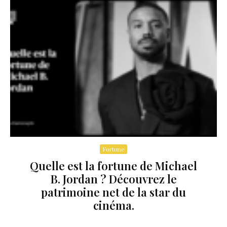
Fortune
Quelle est la fortune de Michael
B. Jordan ? Découvrez le
patrimoine net de la star du
cinéma.