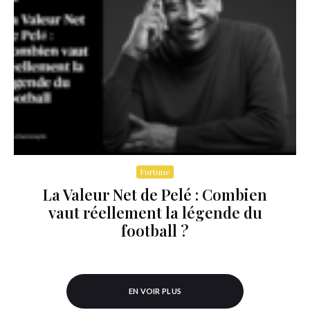
Fortune
La Valeur Net de Pelé : Combien
vaut réellement la légende du
football ?
EN VOIR PLUS