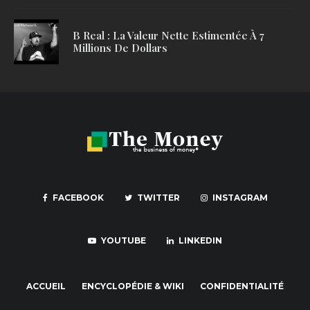
B Real : La Valeur Nette Estimentée À 7
Millions De Dollars
FACEBOOK
TWITTER
INSTAGRAM
YOUTUBE
LINKEDIN
ACCUEIL
ENCYCLOPÉDIE & WIKI
CONFIDENTIALITÉ