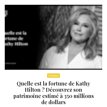
Fortune
Quelle est la fortune de Kathy
Hilton ? Découvrez son
patrimoine estimé à 350 millions
de dollars