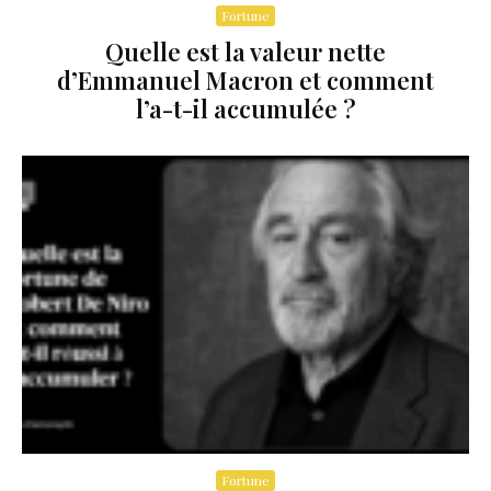
Fortune
Quelle est la valeur nette
d’Emmanuel Macron et comment
l’a-t-il accumulée ?
Fortune