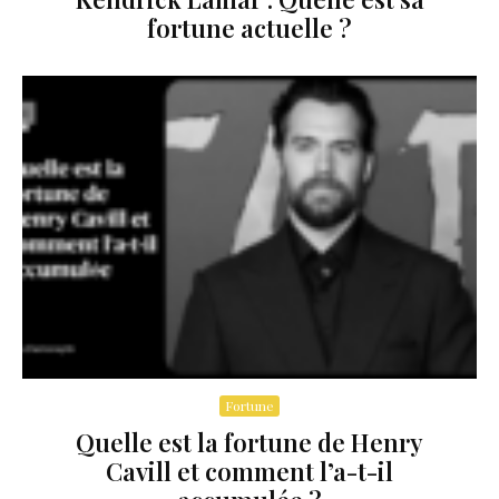
fortune actuelle ?
Fortune
Quelle est la fortune de Henry
Cavill et comment l’a-t-il