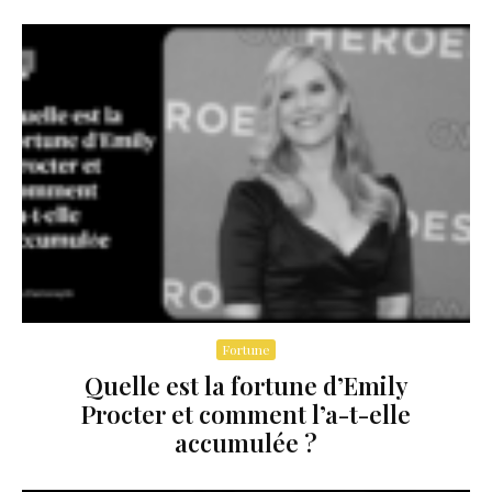
Fortune
Quelle est la fortune d’Emily
Procter et comment l’a-t-elle
accumulée ?