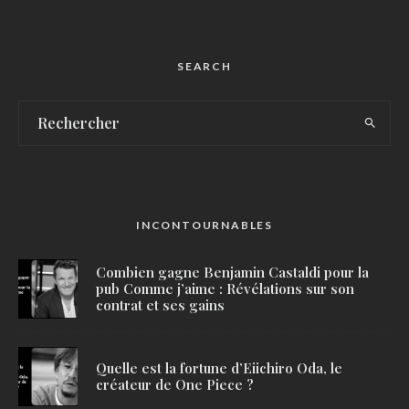
SEARCH
INCONTOURNABLES
Combien gagne Benjamin Castaldi pour la
pub Comme j’aime : Révélations sur son
contrat et ses gains
Quelle est la fortune d’Eiichiro Oda, le
créateur de One Piece ?