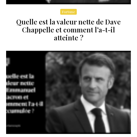
Fortune
Quelle est la valeur nette de Dave
Chappelle et comment l’a-t-il
atteinte ?