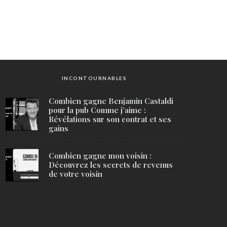
INCONTOURNABLES
Combien gagne Benjamin Castaldi
pour la pub Comme j’aime :
Révélations sur son contrat et ses
gains
Combien gagne mon voisin :
Découvrez les secrets de revenus
de votre voisin