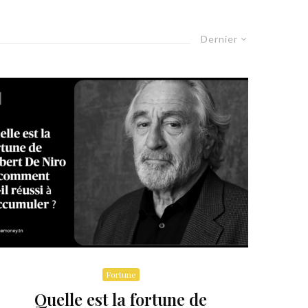
Dernier
Fortune
Quelle est la fortune de