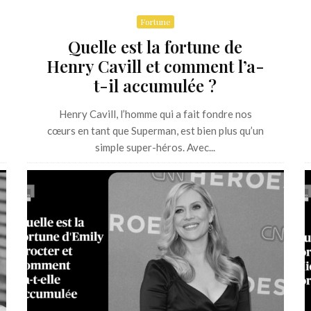
Fortune
Quelle est la fortune de
Henry Cavill et comment l’a-
t-il accumulée ?
Henry Cavill, l’homme qui a fait fondre nos
cœurs en tant que Superman, est bien plus qu’un
simple super-héros. Avec...