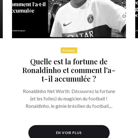
Fortune
Quelle est la fortune de
Ronaldinho et comment l’a-
t-il accumulée ?
Ronaldinho Net Worth: Découvrez la fortune
(et les folies) du magicien du football !
Ronaldinho, le génie brésilien du football,...
EN VOIR PLUS