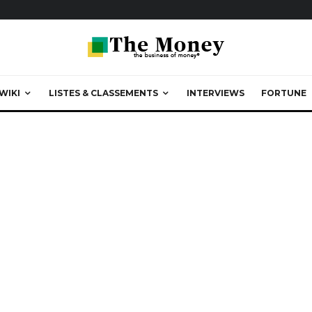
WIKI
LISTES & CLASSEMENTS
INTERVIEWS
FORTUNE