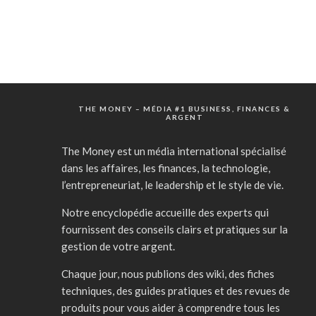
THE MONEY – MÉDIA #1 BUSINESS, FINANCES &
ARGENT
The Money est un média international spécialisé
dans les affaires, les finances, la technologie,
l’entrepreneuriat, le leadership et le style de vie.
Notre encyclopédie accueille des experts qui
fournissent des conseils clairs et pratiques sur la
gestion de votre argent.
Chaque jour, nous publions des wiki, des fiches
techniques, des guides pratiques et des revues de
produits pour vous aider à comprendre tous les