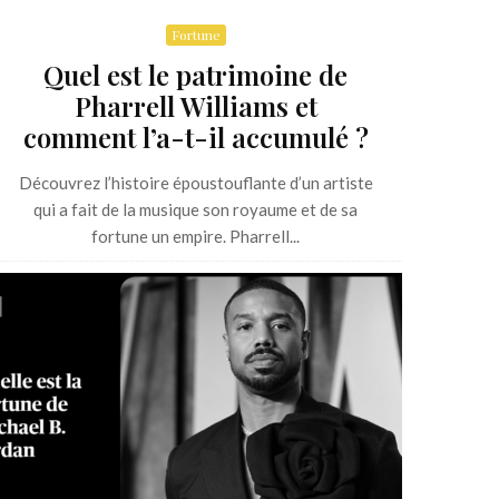
Fortune
Quel est le patrimoine de
Pharrell Williams et
comment l’a-t-il accumulé ?
Découvrez l’histoire époustouflante d’un artiste
qui a fait de la musique son royaume et de sa
fortune un empire. Pharrell...