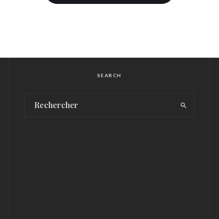
SEARCH