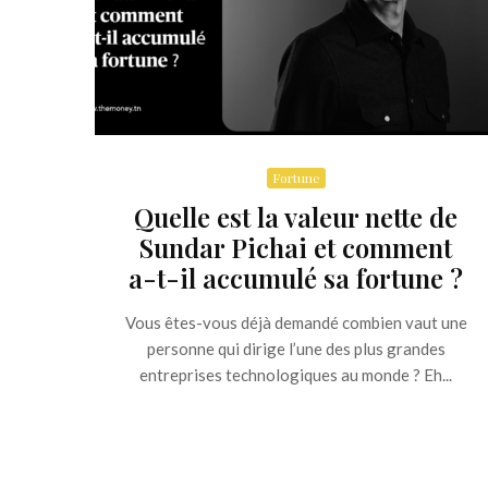
Fortune
Quelle est la valeur nette de
Sundar Pichai et comment
a-t-il accumulé sa fortune ?
Vous êtes-vous déjà demandé combien vaut une
personne qui dirige l’une des plus grandes
entreprises technologiques au monde ? Eh...