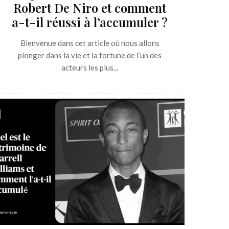
Robert De Niro et comment
a-t-il réussi à l’accumuler ?
Bienvenue dans cet article où nous allons
plonger dans la vie et la fortune de l’un des
acteurs les plus...