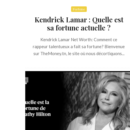
Fortune
Kendrick Lamar : Quelle est
sa fortune actuelle ?
Kendrick Lamar Net Worth: Comment ce
rappeur talentueux a fait sa fortune? Bienvenue
sur TheMoney.tn, le site où nous décortiquons...