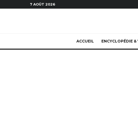
7 AOÛT 2026
ACCUEIL
ENCYCLOPÉDIE & 