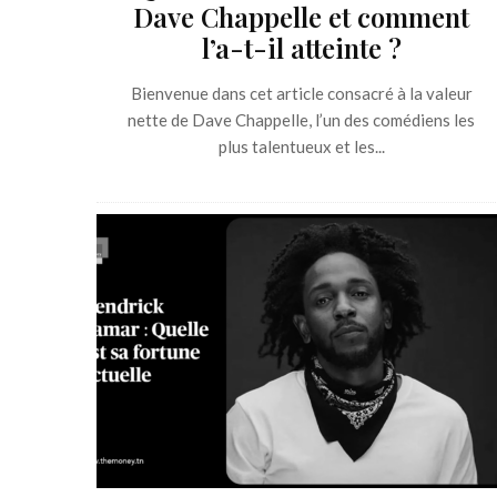
Dave Chappelle et comment
l’a-t-il atteinte ?
Bienvenue dans cet article consacré à la valeur
nette de Dave Chappelle, l’un des comédiens les
plus talentueux et les...