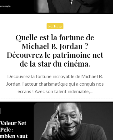
Fortune
Quelle est la fortune de
Michael B. Jordan ?
Découvrez le patrimoine net
de la star du cinéma.
Découvrez la fortune incroyable de Michael B.
Jordan, l’acteur charismatique qui a conquis nos
écrans ! Avec son talent indéniable,...