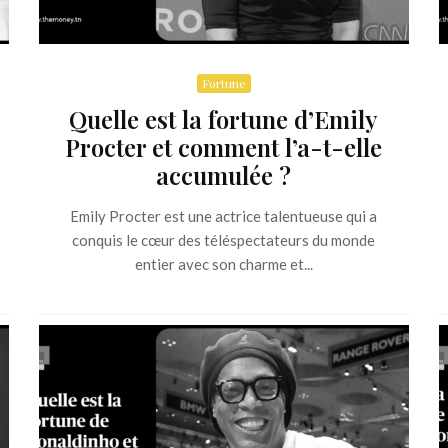
Fortune
Quelle est la fortune d’Emily
Procter et comment l’a-t-elle
accumulée ?
Emily Procter est une actrice talentueuse qui a
conquis le cœur des téléspectateurs du monde
entier avec son charme et...