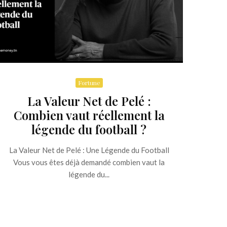
Fortune
La Valeur Net de Pelé :
Combien vaut réellement la
légende du football ?
La Valeur Net de Pelé : Une Légende du Football
Vous vous êtes déjà demandé combien vaut la
légende du...