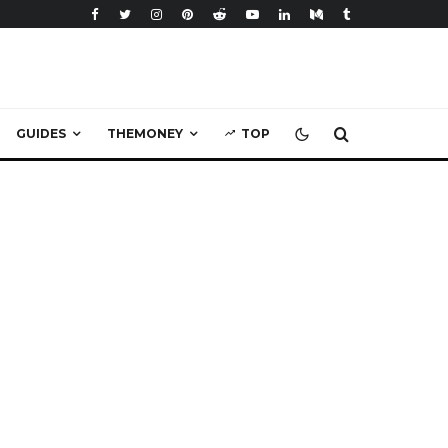
GUIDES
THEMONEY
TOP