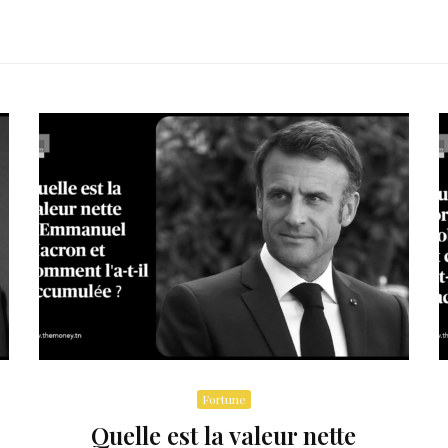
Fortune
Quelle est la valeur nette