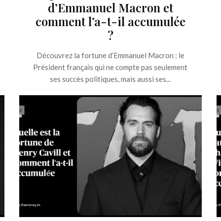
d’Emmanuel Macron et
comment l’a-t-il accumulée
?
Découvrez la fortune d’Emmanuel Macron : le
Président français qui ne compte pas seulement
ses succès politiques, mais aussi ses...