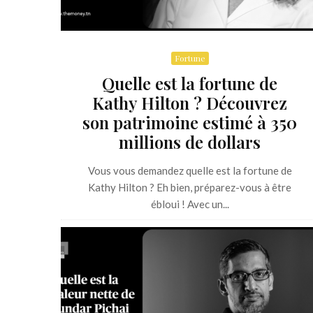
Fortune
Quelle est la fortune de
Kathy Hilton ? Découvrez
son patrimoine estimé à 350
millions de dollars
Vous vous demandez quelle est la fortune de
Kathy Hilton ? Eh bien, préparez-vous à être
ébloui ! Avec un...