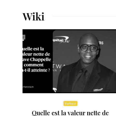
Wiki
Fortune
Quelle est la valeur nette de