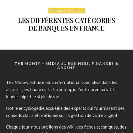
Glossaires & Guides
LES DIFFÉRENTES CATÉGORIES
DE BANQUES EN FRANCE
THE MONEY – MÉDIA #1 BUSINESS, FINANCES &
ARGENT
The Money est un média international spécialisé dans les
affaires, les finances, la technologie, l’entrepreneuriat, le
leadership et le style de vie.
Notre encyclopédie accueille des experts qui fournissent des
conseils clairs et pratiques sur la gestion de votre argent.
Chaque jour, nous publions des wiki, des fiches techniques, des