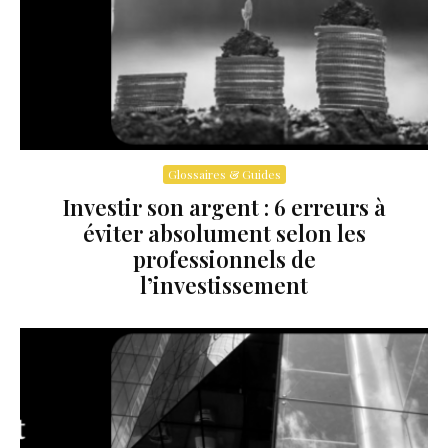
Glossaires & Guides
Investir son argent : 6 erreurs à
éviter absolument selon les
professionnels de
l’investissement