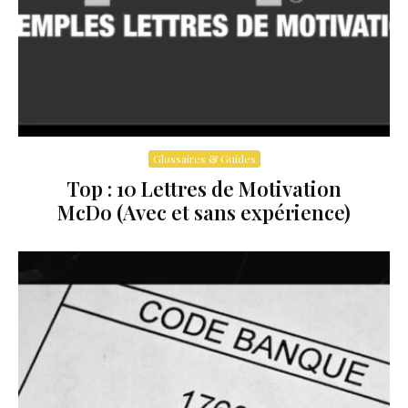
Glossaires & Guides
Top : 10 Lettres de Motivation
McDo (Avec et sans expérience)