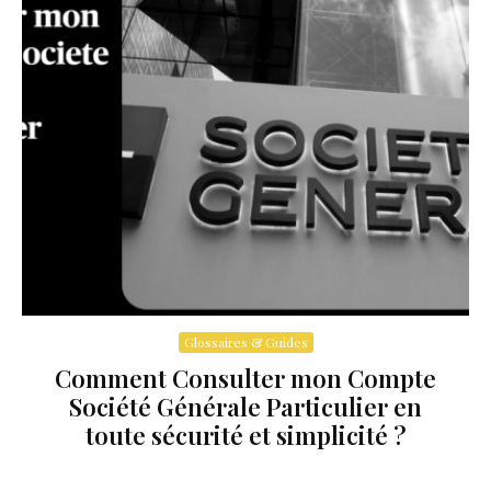
Glossaires & Guides
Comment Consulter mon Compte
Société Générale Particulier en
toute sécurité et simplicité ?