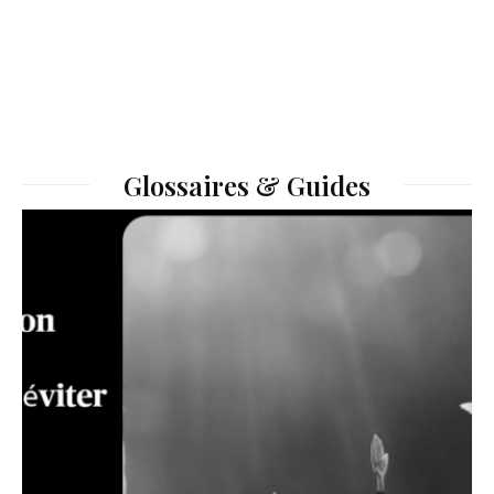
Glossaires & Guides