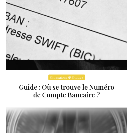
Glossaires & Guides
Guide : Où se trouve le Numéro
de Compte Bancaire ?