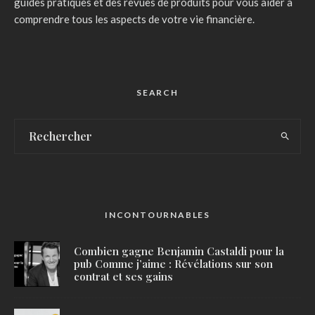
guides pratiques et des revues de produits pour vous aider à
comprendre tous les aspects de votre vie financière.
SEARCH
INCONTOURNABLES
Combien gagne Benjamin Castaldi pour la
pub Comme j’aime : Révélations sur son
contrat et ses gains