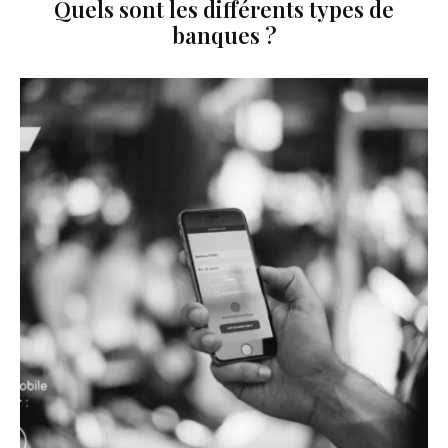
Quels sont les différents types de
banques ?