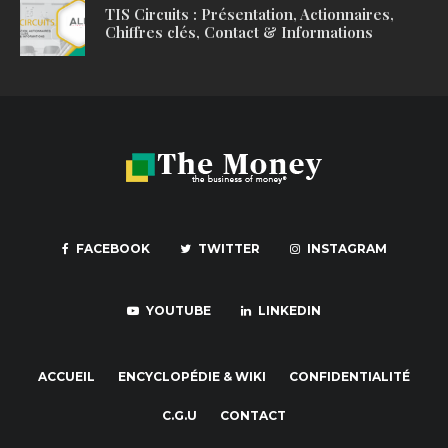
TIS Circuits : Présentation, Actionnaires,
Chiffres clés, Contact & Informations
FACEBOOK
TWITTER
INSTAGRAM
YOUTUBE
LINKEDIN
ACCUEIL
ENCYCLOPÉDIE & WIKI
CONFIDENTIALITÉ
C.G.U
CONTACT