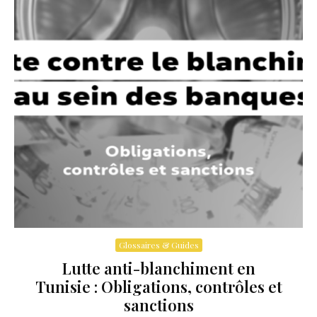
Glossaires & Guides
Lutte anti-blanchiment en
Tunisie : Obligations, contrôles et
sanctions