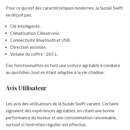
Pour ce qui est des caractéristiques modernes, la Suzuki Swift
ne déçoit pas.
Clé intelligente.
Climatisation Climatronic.
Connectivité Bluetooth et USB.
Direction assistée.
Volume du coffre : 265 L.
Ces fonctionnalités en font une voiture agréable à conduire
au quotidien, tout en étant adaptée à la vie citadine.
Avis Utilisateur
Les avis des utilisateurs de la Suzuki Swift varient. Certains
signalent des expériences agréables, en citant une bonne
performance du moteur et une consommation raisonnable,
surtout si l’entretien régulier est effectué.