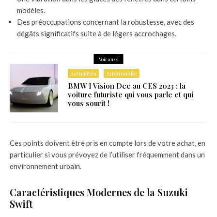
modèles.
Des préoccupations concernant la robustesse, avec des
dégâts significatifs suite à de légers accrochages.
Voir aussi
Actualités
Automobile
BMW I Vision Dee au CES 2023 : la
voiture futuriste qui vous parle et qui
vous sourit !
Ces points doivent être pris en compte lors de votre achat, en
particulier si vous prévoyez de l’utiliser fréquemment dans un
environnement urbain.
Caractéristiques Modernes de la Suzuki
Swift