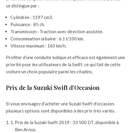
se distingue par :
Cylindrée : 1197 cm3.
Puissance : 85 ch.
Transmission : Traction avec direction assistée.
Consommation urbaine : 6.1 l/100 km.
Vitesse maximum : 160 km/h.
Profiter d’une conduite ludique et efficace est également une
priorité pour les utilisateurs de la Swift, ce qui fait de cette
voiture un choix populaire parmi les citadins.
Prix de la Suzuki Swift d’Occasion
Si vous envisagez d’acheter une Suzuki Swift d’occasion,
plusieurs options sont disponibles à des prix très variés.
Prix de la Suzuki Swift 2019 : 33 500 DT, disponible à
Ben Arous.