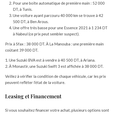
Pour une boîte automatique de première main : 52 000
DT, à Tunis.
Une voiture ayant parcouru 40 000 km se trouve à 42
500 DT, à Ben Arous.
Une offre très basse pour une Essence 2021 à 1 234 DT
à Nabeul (ce prix peut sembler suspect).
Prix à Sfax : 38 000 DT. À La Manouba : une première main
coûtant 39 000 DT.
Une Suzuki BVA est à vendre à 40 500 DT, à Ariana.
À Monastir, une Suzuki Swift 3 est affichée à 38 000 DT.
Veillez à vérifier la condition de chaque véhicule, car les prix
peuvent refléter l’état de la voiture.
Leasing et Financement
Si vous souhaitez financer votre achat, plusieurs options sont