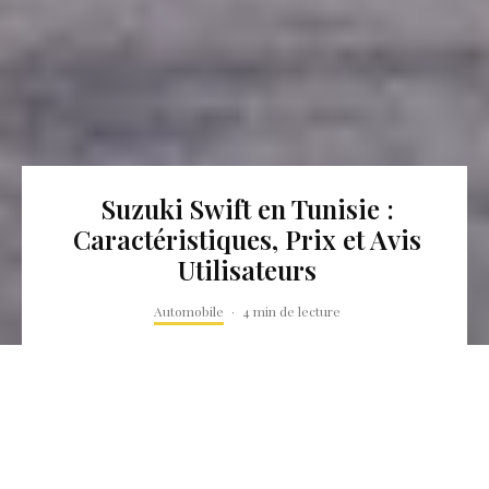
Suzuki Swift en Tunisie :
Caractéristiques, Prix et Avis
Utilisateurs
Automobile
·
4 min de lecture