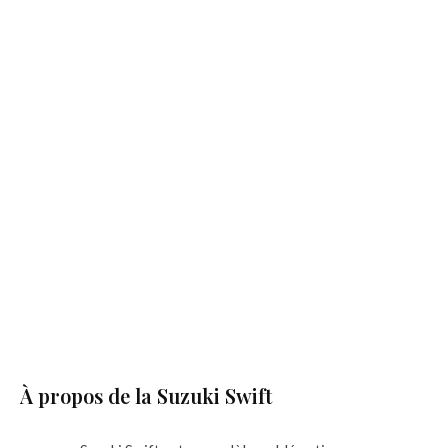
À propos de la Suzuki Swift