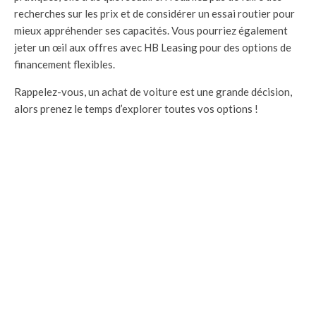
recherches sur les prix et de considérer un essai routier pour
mieux appréhender ses capacités. Vous pourriez également
jeter un œil aux offres avec HB Leasing pour des options de
financement flexibles.
Rappelez-vous, un achat de voiture est une grande décision,
alors prenez le temps d’explorer toutes vos options !