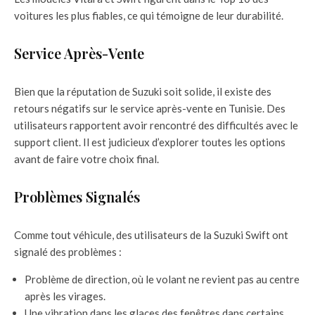
voitures les plus fiables, ce qui témoigne de leur durabilité.
Service Après-Vente
Bien que la réputation de Suzuki soit solide, il existe des
retours négatifs sur le service après-vente en Tunisie. Des
utilisateurs rapportent avoir rencontré des difficultés avec le
support client. Il est judicieux d’explorer toutes les options
avant de faire votre choix final.
Problèmes Signalés
Comme tout véhicule, des utilisateurs de la Suzuki Swift ont
signalé des problèmes :
Problème de direction, où le volant ne revient pas au centre
après les virages.
Une vibration dans les glaces des fenêtres dans certains