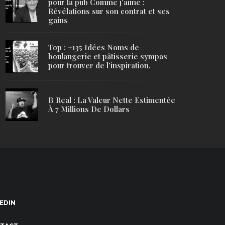
pour la pub Comme j’aime :
Révélations sur son contrat et ses
gains
Top : +135 Idées Noms de
boulangerie et pâtisserie sympas
pour trouver de l’inspiration.
B Real : La Valeur Nette Estimentée
À 7 Millions De Dollars
EDIN