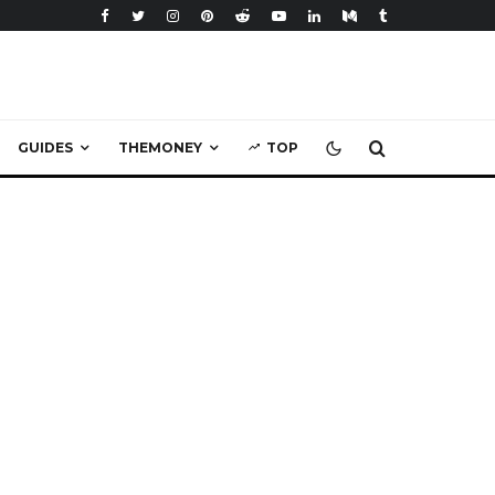
GUIDES
THEMONEY
TOP