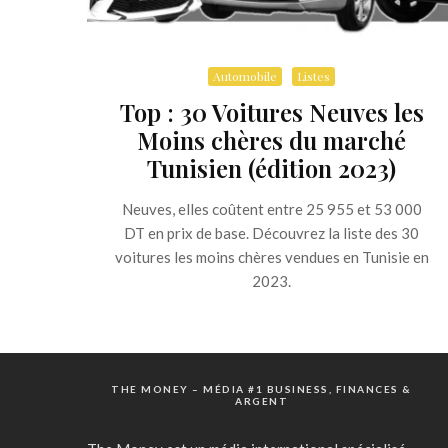
Automobile
Listes
Top : 30 Voitures Neuves les
Moins chères du marché
Tunisien (édition 2023)
Neuves, elles coûtent entre 25 955 et 53 000
DT en prix de base. Découvrez la liste des 30
voitures les moins chères vendues en Tunisie en
2023.
THE MONEY – MÉDIA #1 BUSINESS, FINANCES &
ARGENT