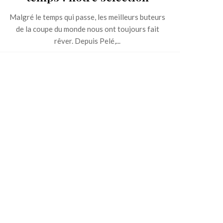
Malgré le temps qui passe, les meilleurs buteurs
de la coupe du monde nous ont toujours fait
rêver. Depuis Pelé,...