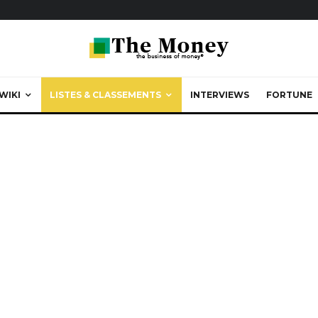
WIKI
LISTES & CLASSEMENTS
INTERVIEWS
FORTUNE