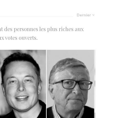
Dernier
t des personnes les plus riches aux
x votes ouverts.