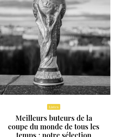
Listes
Meilleurs buteurs de la
coupe du monde de tous les
temps : notre sélection