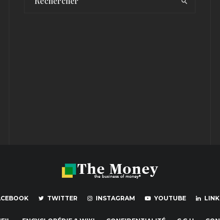
ACEBOOK
TWITTER
INSTAGRAM
YOUTUBE
LINK