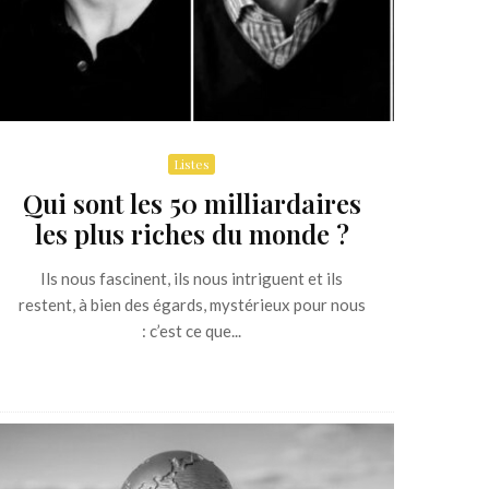
Listes
Qui sont les 50 milliardaires
les plus riches du monde ?
Ils nous fascinent, ils nous intriguent et ils
restent, à bien des égards, mystérieux pour nous
: c’est ce que...