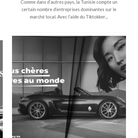
Comme dans d’autres pays, la Tunisie compte un
certain nombre d’entreprises dominantes sur le
marché local. Avec l’aide du Tiktokker...