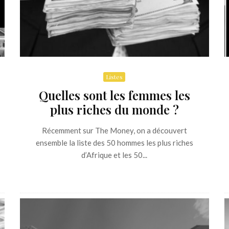
Listes
Quelles sont les femmes les
plus riches du monde ?
Récemment sur The Money, on a découvert
ensemble la liste des 50 hommes les plus riches
d’Afrique et les 50...