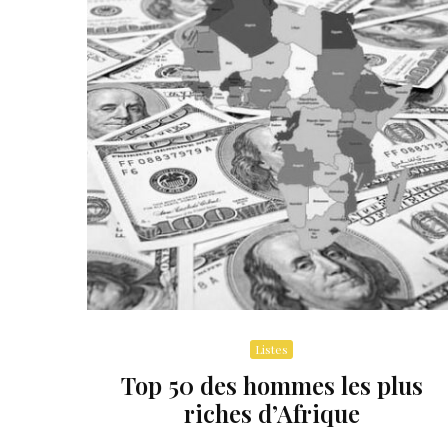
Listes
Top 50 des hommes les plus
riches d’Afrique