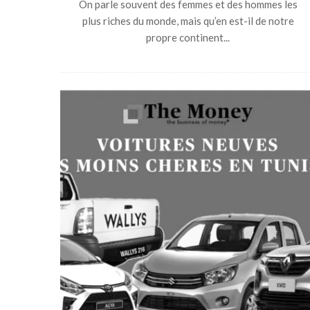
On parle souvent des femmes et des hommes les
plus riches du monde, mais qu’en est-il de notre
propre continent...