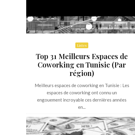
Listes
Top 31 Meilleurs Espaces de
Coworking en Tunisie (Par
région)
Meilleurs espaces de coworking en Tunisie : Les
espaces de coworking ont connu un
engouement incroyable ces dernières années
en...