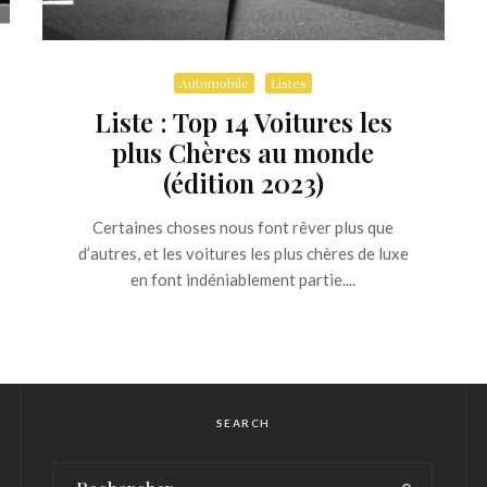
Automobile
Listes
Liste : Top 14 Voitures les
plus Chères au monde
(édition 2023)
Certaines choses nous font rêver plus que
d’autres, et les voitures les plus chères de luxe
en font indéniablement partie....
SEARCH