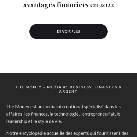
avantages financiers en 2022
EN VOIR PLUS
THE MONEY – MÉDIA #1 BUSINESS, FINANCES &
ARGENT
The Money est un média international spécialisé dans les
affaires, les finances, la technologie, l’entrepreneuriat, le
leadership et le style de vie.
Notre encyclopédie accueille des experts qui fournissent des