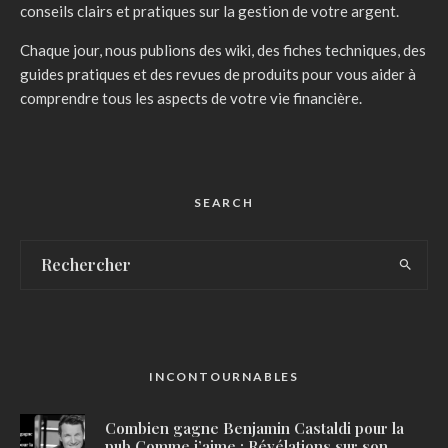
conseils clairs et pratiques sur la gestion de votre argent.
Chaque jour, nous publions des wiki, des fiches techniques, des
guides pratiques et des revues de produits pour vous aider à
comprendre tous les aspects de votre vie financière.
SEARCH
INCONTOURNABLES
Combien gagne Benjamin Castaldi pour la
pub Comme j’aime : Révélations sur son