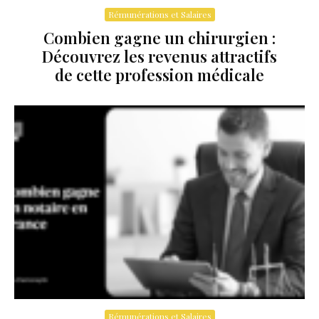
Rémunérations et Salaires
Combien gagne un chirurgien :
Découvrez les revenus attractifs
de cette profession médicale
Rémunérations et Salaires