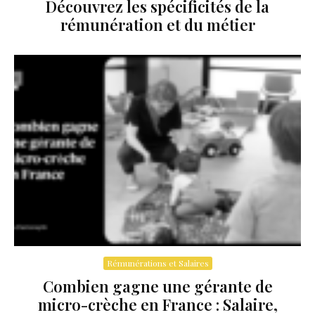
Découvrez les spécificités de la
rémunération et du métier
Rémunérations et Salaires
Combien gagne une gérante de
micro-crèche en France : Salaire,