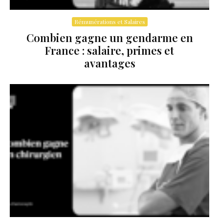
Rémunérations et Salaires
Combien gagne un gendarme en
France : salaire, primes et
avantages