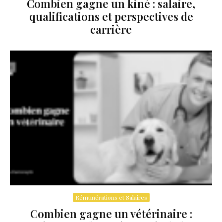
Combien gagne un kiné : salaire,
qualifications et perspectives de
carrière
Rémunérations et Salaires
Combien gagne un vétérinaire :