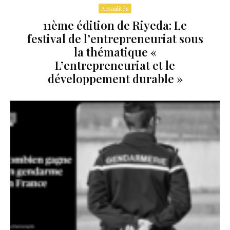
Actualités
11ème édition de Riyeda: Le
festival de l’entrepreneuriat sous
la thématique «
L’entrepreneuriat et le
développement durable »