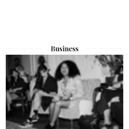
Business