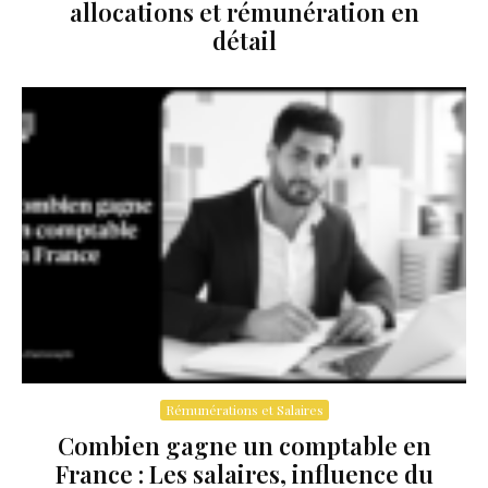
allocations et rémunération en
détail
Rémunérations et Salaires
Combien gagne un comptable en
France : Les salaires, influence du