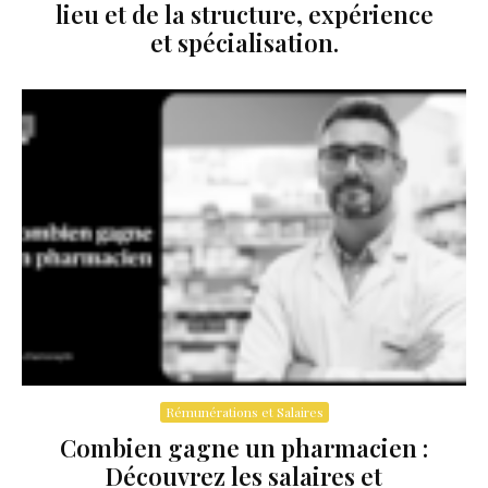
lieu et de la structure, expérience
et spécialisation.
Rémunérations et Salaires
Combien gagne un pharmacien :
Découvrez les salaires et