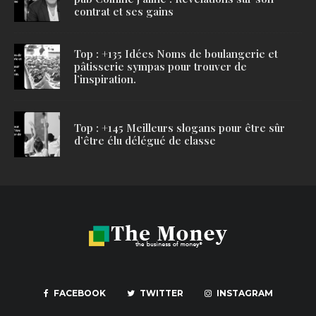
contrat et ses gains
Top : +135 Idées Noms de boulangerie et
pâtisserie sympas pour trouver de
l’inspiration.
Top : +145 Meilleurs slogans pour être sûr
d’être élu délégué de classe
FACEBOOK
TWITTER
INSTAGRAM