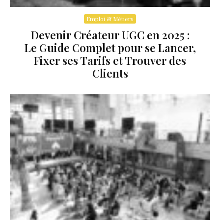
Emploi & Métiers
Devenir Créateur UGC en 2025 :
Le Guide Complet pour se Lancer,
Fixer ses Tarifs et Trouver des
Clients