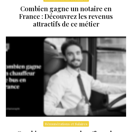
Combien gagne un notaire en
France : Découvrez les revenus
attractifs de ce métier
Rémunérations et Salaires