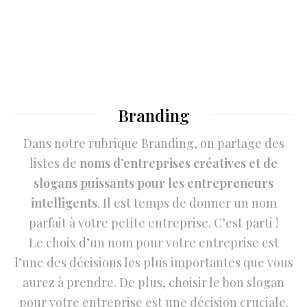
Branding
Dans notre rubrique Branding, on partage des
listes de
noms d’entreprises créatives et de
slogans puissants pour les entrepreneurs
intelligents
. Il est temps de donner un nom
parfait à votre petite entreprise. C’est parti !
Le choix d’un nom pour votre entreprise est
l’une des décisions les plus importantes que vous
aurez à prendre. De plus, choisir le bon slogan
pour votre entreprise est une décision cruciale.