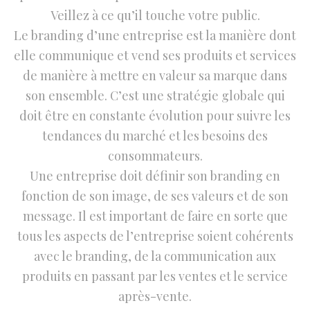
Veillez à ce qu’il touche votre public.
Le branding d’une entreprise est la manière dont
elle communique et vend ses produits et services
de manière à mettre en valeur sa marque dans
son ensemble. C’est une stratégie globale qui
doit être en constante évolution pour suivre les
tendances du marché et les besoins des
consommateurs.
Une entreprise doit définir son branding en
fonction de son image, de ses valeurs et de son
message. Il est important de faire en sorte que
tous les aspects de l’entreprise soient cohérents
avec le branding, de la communication aux
produits en passant par les ventes et le service
après-vente.