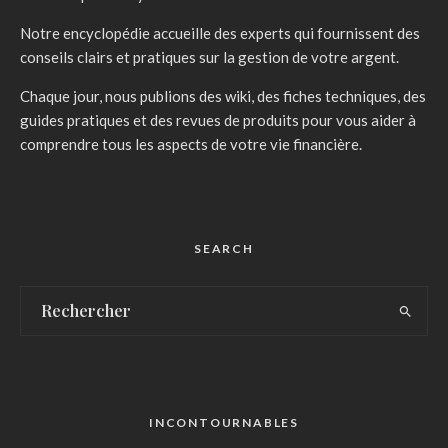
Notre encyclopédie accueille des experts qui fournissent des
conseils clairs et pratiques sur la gestion de votre argent.
Chaque jour, nous publions des wiki, des fiches techniques, des
guides pratiques et des revues de produits pour vous aider à
comprendre tous les aspects de votre vie financière.
SEARCH
INCONTOURNABLES