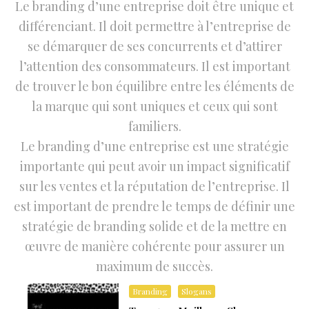
Le branding d’une entreprise doit être unique et
différenciant. Il doit permettre à l’entreprise de
se démarquer de ses concurrents et d’attirer
l’attention des consommateurs. Il est important
de trouver le bon équilibre entre les éléments de
la marque qui sont uniques et ceux qui sont
familiers.
Le branding d’une entreprise est une stratégie
importante qui peut avoir un impact significatif
sur les ventes et la réputation de l’entreprise. Il
est important de prendre le temps de définir une
stratégie de branding solide et de la mettre en
œuvre de manière cohérente pour assurer un
maximum de succès.
Branding
Slogans