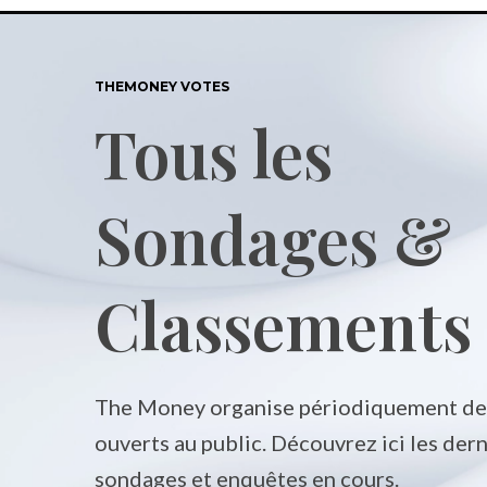
THEMONEY VOTES
Tous les
Sondages &
Classements
The Money organise périodiquement de
ouverts au public. Découvrez ici les dern
sondages et enquêtes en cours.