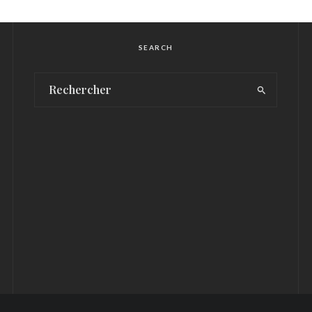
SEARCH