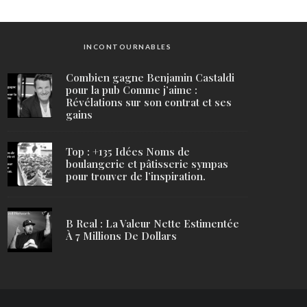
INCONTOURNABLES
Combien gagne Benjamin Castaldi
pour la pub Comme j’aime :
Révélations sur son contrat et ses
gains
Top : +135 Idées Noms de
boulangerie et pâtisserie sympas
pour trouver de l’inspiration.
B Real : La Valeur Nette Estimentée
À 7 Millions De Dollars