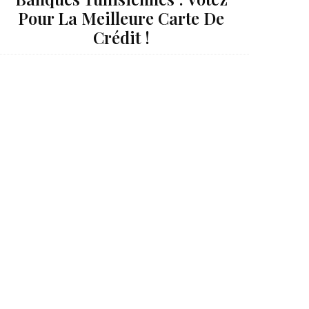
Pour La Meilleure Carte De
Crédit !