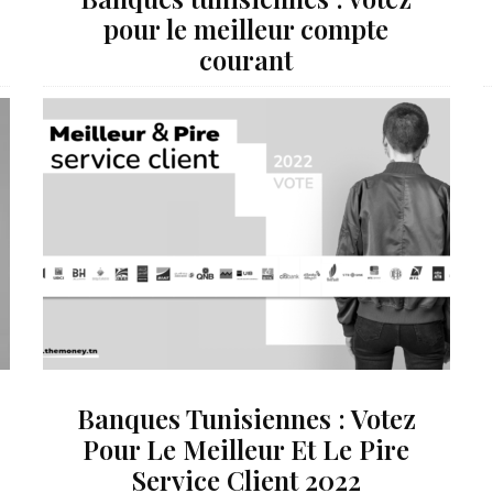
pour le meilleur compte
courant
Banques Tunisiennes : Votez
Pour Le Meilleur Et Le Pire
Service Client 2022