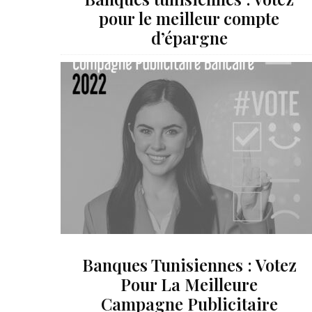
pour le meilleur compte
d’épargne
Banques Tunisiennes : Votez
Pour La Meilleure
Campagne Publicitaire