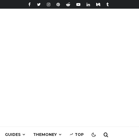
GUIDES
THEMONEY
TOP