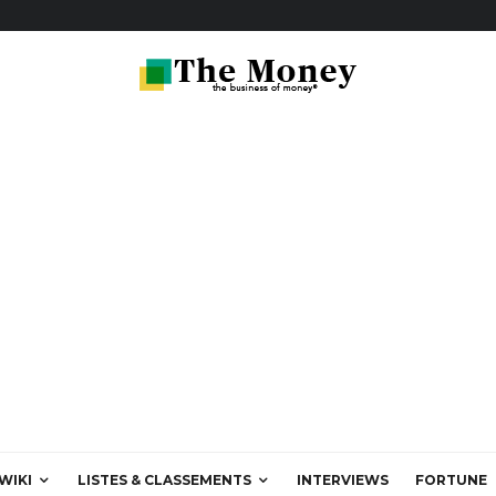
WIKI
LISTES & CLASSEMENTS
INTERVIEWS
FORTUNE