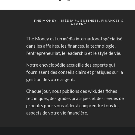
THE MONEY – MÉDIA #1 BUSINESS, FINANCES &
ARGENT
The Money est un média international spécialisé
dans les affaires, les finances, la technologie,
l’entrepreneuriat, le leadership et le style de vie.
Notre encyclopédie accueille des experts qui
fournissent des conseils clairs et pratiques sur la
gestion de votre argent.
Chaque jour, nous publions des wiki, des fiches
techniques, des guides pratiques et des revues de
produits pour vous aider à comprendre tous les
aspects de votre vie financière.