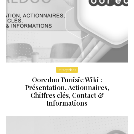
Entreprises
Ooredoo Tunisie Wiki :
Présentation, Actionnaires,
Chiffres clés, Contact &
Informations