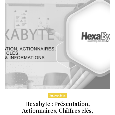
Entreprises
Hexabyte : Présentation,
Actionnaires, Chiffres clés,