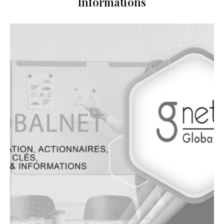
Informations