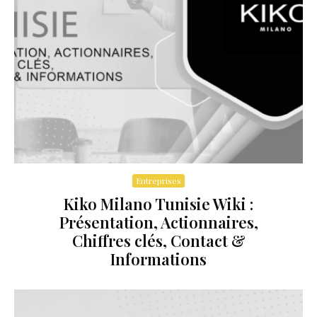
Entreprises
Kiko Milano Tunisie Wiki :
Présentation, Actionnaires,
Chiffres clés, Contact &
Informations