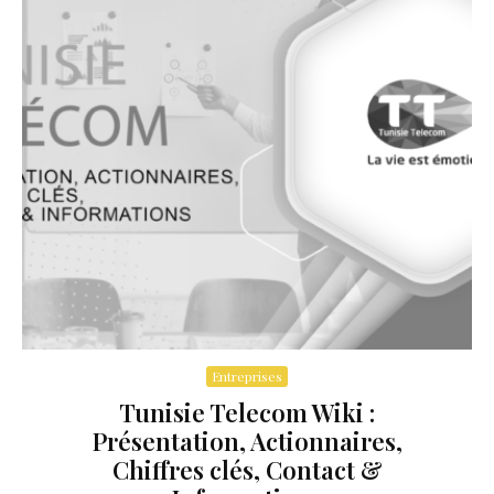
Entreprises
Tunisie Telecom Wiki :
Présentation, Actionnaires,
Chiffres clés, Contact &