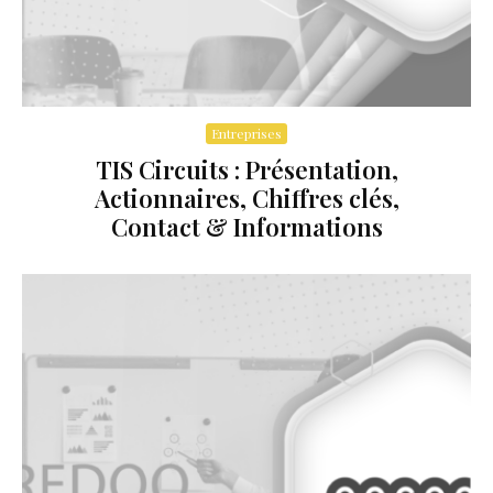
Entreprises
TIS Circuits : Présentation,
Actionnaires, Chiffres clés,
Contact & Informations