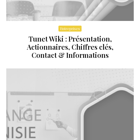
Entreprises
Tunet Wiki : Présentation,
Actionnaires, Chiffres clés,
Contact & Informations