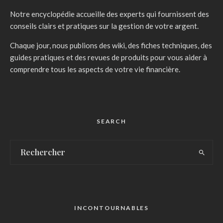
Notre encyclopédie accueille des experts qui fournissent des
conseils clairs et pratiques sur la gestion de votre argent.
Chaque jour, nous publions des wiki, des fiches techniques, des
guides pratiques et des revues de produits pour vous aider à
comprendre tous les aspects de votre vie financière.
SEARCH
INCONTOURNABLES