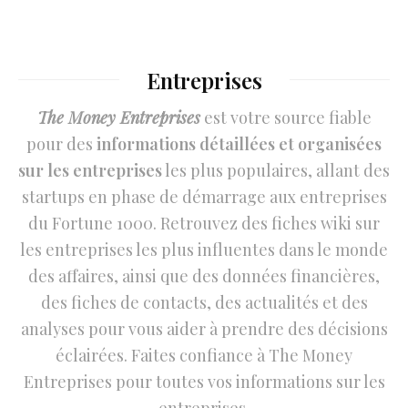
Entreprises
The Money Entreprises
est votre source fiable
pour des
informations détaillées et organisées
sur les entreprises
les plus populaires, allant des
startups en phase de démarrage aux entreprises
du Fortune 1000. Retrouvez des fiches wiki sur
les entreprises les plus influentes dans le monde
des affaires, ainsi que des données financières,
des fiches de contacts, des actualités et des
analyses pour vous aider à prendre des décisions
éclairées. Faites confiance à The Money
Entreprises pour toutes vos informations sur les
entreprises.