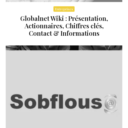
Entreprises
Globalnet Wiki : Présentation,
Actionnaires, Chiffres clés,
Contact & Informations