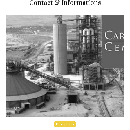
Contact & Informations
Entreprises