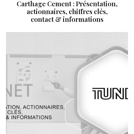
Carthage Cement : Présentation,
actionnaires, chiffres clés,
contact & informations