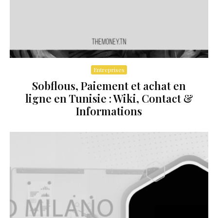
Entreprises
Sobflous, Paiement et achat en
ligne en Tunisie : Wiki, Contact &
Informations