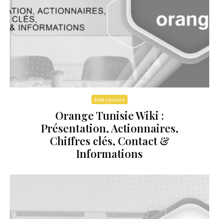
Entreprises
Orange Tunisie Wiki :
Présentation, Actionnaires,
Chiffres clés, Contact &
Informations