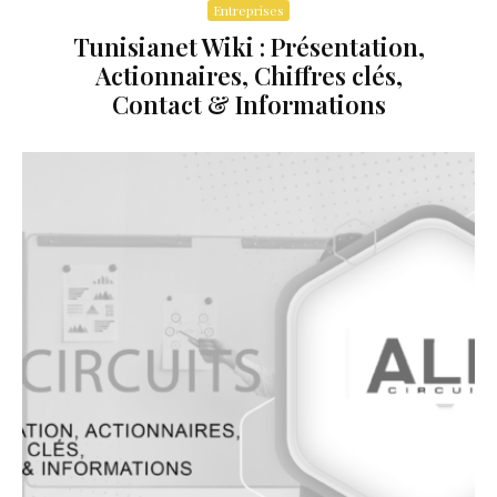
Entreprises
Tunisianet Wiki : Présentation,
Actionnaires, Chiffres clés,
Contact & Informations