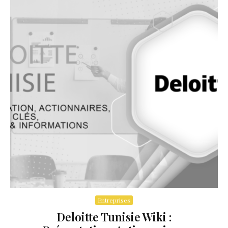
Entreprises
Deloitte Tunisie Wiki :