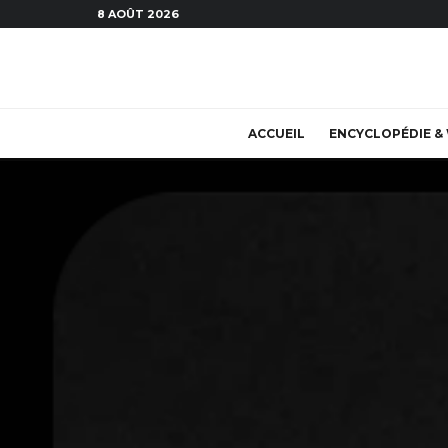
8 AOÛT 2026
ACCUEIL
ENCYCLOPÉDIE & 