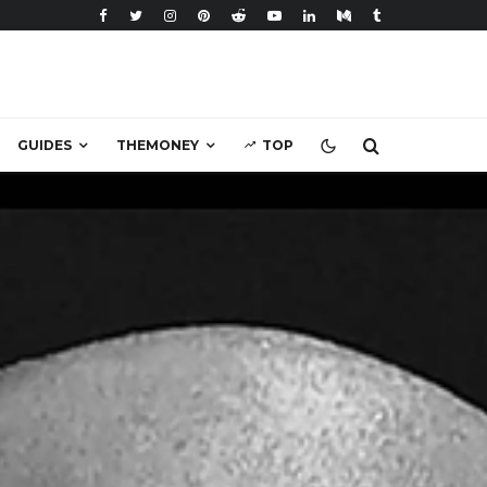
GUIDES
THEMONEY
TOP