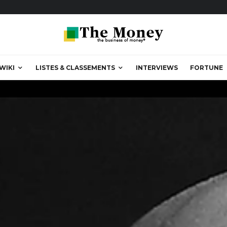
WIKI
LISTES & CLASSEMENTS
INTERVIEWS
FORTUNE