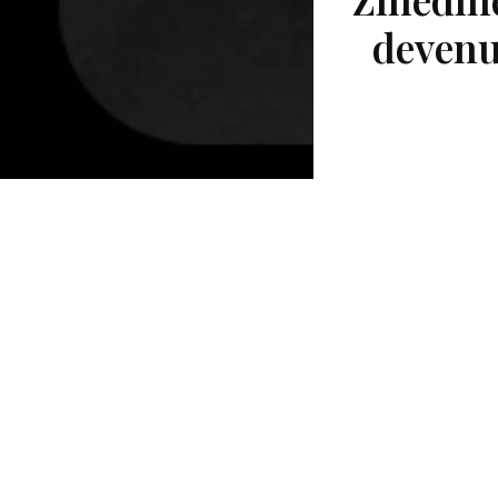
devenu 