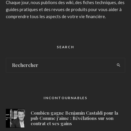
Chaque jour, nous publions des wiki, des fiches techniques, des
guides pratiques et des revues de produits pour vous aider à
comprendre tous les aspects de votre vie financière.
SEARCH
INCONTOURNABLES
Combien gagne Benjamin Castaldi pour la
pub Comme j’aime : Révélations sur son
contrat et ses gains