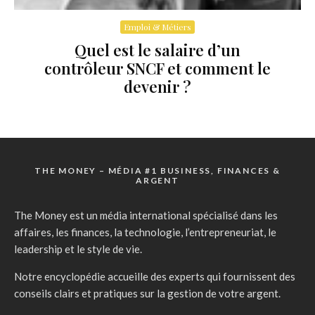
Emploi & Métiers
Quel est le salaire d’un
contrôleur SNCF et comment le
devenir ?
THE MONEY – MÉDIA #1 BUSINESS, FINANCES &
ARGENT
The Money est un média international spécialisé dans les
affaires, les finances, la technologie, l’entrepreneuriat, le
leadership et le style de vie.
Notre encyclopédie accueille des experts qui fournissent des
conseils clairs et pratiques sur la gestion de votre argent.