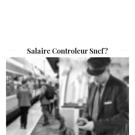
Salaire Controleur Sncf?