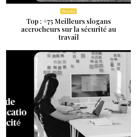
Slogans
Top : +75 Meilleurs slogans
accrocheurs sur la sécurité au
travail