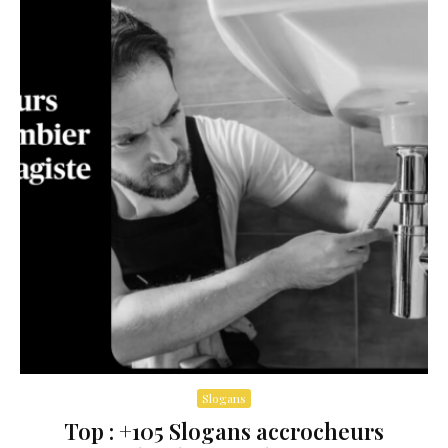
Slogans
Top : +105 Slogans accrocheurs