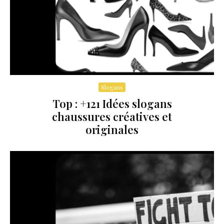
Slogans
Top : +121 Idées slogans
chaussures créatives et
originales