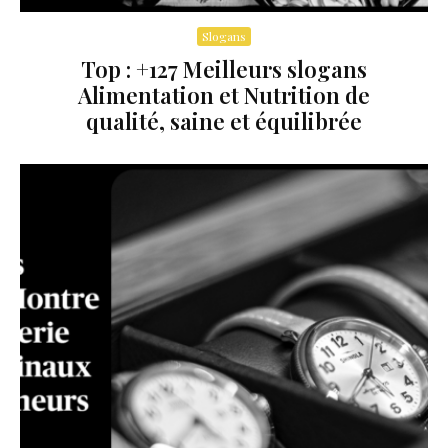
Slogans
Top : +127 Meilleurs slogans
Alimentation et Nutrition de
qualité, saine et équilibrée