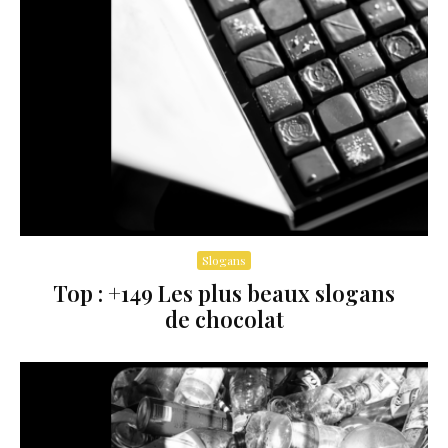
Slogans
Top : +149 Les plus beaux slogans
de chocolat