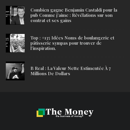
Combien gagne Benjamin Castaldi pour la
pub Comme j’aime : Révélations sur son
contrat et ses gains
Top : +135 Idées Noms de boulangerie et
pâtisserie sympas pour trouver de
l’inspiration.
B Real : La Valeur Nette Estimentée À 7
Millions De Dollars