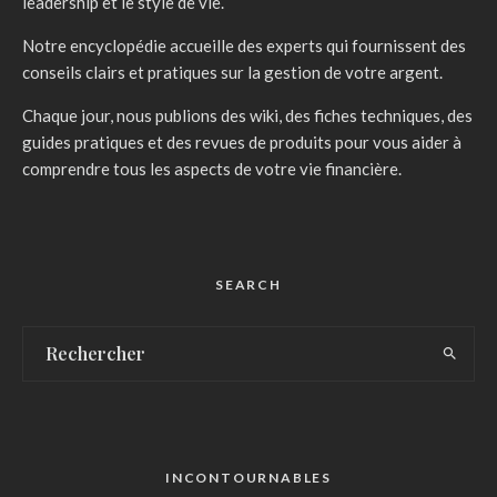
leadership et le style de vie.
Notre encyclopédie accueille des experts qui fournissent des
conseils clairs et pratiques sur la gestion de votre argent.
Chaque jour, nous publions des wiki, des fiches techniques, des
guides pratiques et des revues de produits pour vous aider à
comprendre tous les aspects de votre vie financière.
SEARCH
INCONTOURNABLES