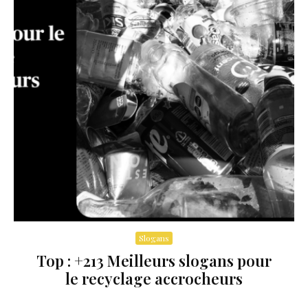
Slogans
Top : +213 Meilleurs slogans pour
le recyclage accrocheurs