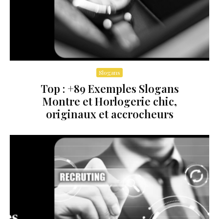
Slogans
Top : +89 Exemples Slogans
Montre et Horlogerie chic,
originaux et accrocheurs