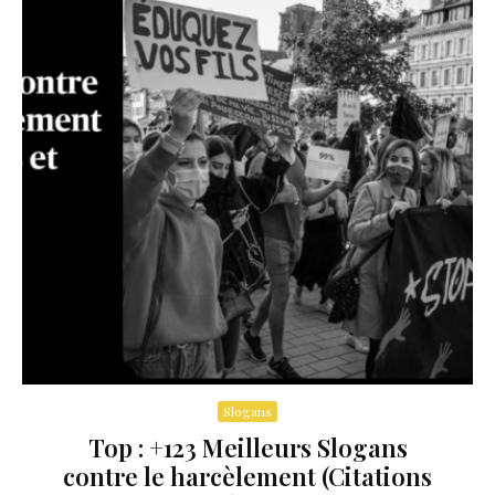
Slogans
Top : +123 Meilleurs Slogans
contre le harcèlement (Citations