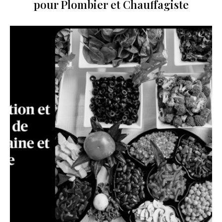
pour Plombier et Chauffagiste