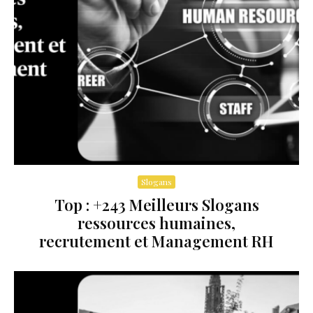
Slogans
Top : +243 Meilleurs Slogans
ressources humaines,
recrutement et Management RH