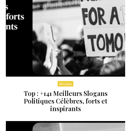
Slogans
Top : +141 Meilleurs Slogans
Politiques Célèbres, forts et
inspirants