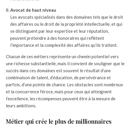
Avocat de haut niveau
Les avocats spécialisés dans des domaines tels que le droit
des affaires ou le droit de la propriété intellectuelle, et qui
se distinguent par leur expertise et leur réputation,
peuvent prétendre à des honoraires qui reflètent
l’importance et la complexité des affaires qu’ils traitent.
Chacun de ces métiers représente un chemin potentiel vers
une richesse substantielle, mais il convient de souligner que le
succès dans ces domaines est souvent le résultat d’une
combinaison de talent, d’éducation, de persévérance et
parfois, d’une pointe de chance. Les obstacles sont nombreux
et la concurrence féroce, mais pour ceux qui atteignent
l’excellence, les récompenses peuvent être à la mesure de
leurs ambitions.
Métier qui crée le plus de millionnaires