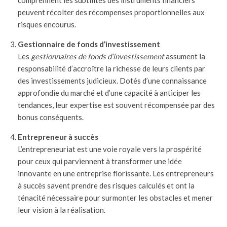
comprennent les subtilités des instruments financiers
peuvent récolter des récompenses proportionnelles aux
risques encourus.
Gestionnaire de fonds d’investissement
Les
gestionnaires de fonds d’investissement
assument la
responsabilité d’accroître la richesse de leurs clients par
des investissements judicieux. Dotés d’une connaissance
approfondie du marché et d’une capacité à anticiper les
tendances, leur expertise est souvent récompensée par des
bonus conséquents.
Entrepreneur à succès
L’entrepreneuriat est une voie royale vers la prospérité
pour ceux qui parviennent à transformer une idée
innovante en une entreprise florissante. Les entrepreneurs
à succès savent prendre des risques calculés et ont la
ténacité nécessaire pour surmonter les obstacles et mener
leur vision à la réalisation.