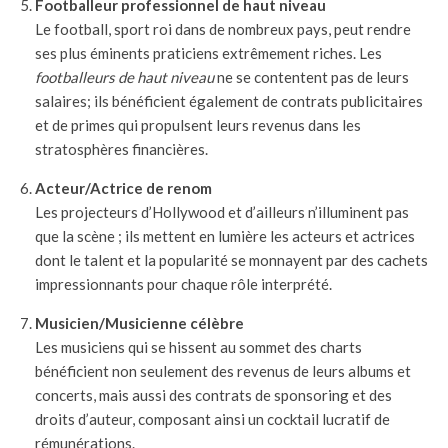
Footballeur professionnel de haut niveau
Le football, sport roi dans de nombreux pays, peut rendre
ses plus éminents praticiens extrêmement riches. Les
footballeurs de haut niveau
ne se contentent pas de leurs
salaires; ils bénéficient également de contrats publicitaires
et de primes qui propulsent leurs revenus dans les
stratosphères financières.
Acteur/Actrice de renom
Les projecteurs d’Hollywood et d’ailleurs n’illuminent pas
que la scène ; ils mettent en lumière les acteurs et actrices
dont le talent et la popularité se monnayent par des cachets
impressionnants pour chaque rôle interprété.
Musicien/Musicienne célèbre
Les musiciens qui se hissent au sommet des charts
bénéficient non seulement des revenus de leurs albums et
concerts, mais aussi des contrats de sponsoring et des
droits d’auteur, composant ainsi un cocktail lucratif de
rémunérations.