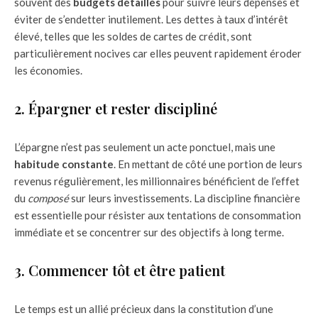
souvent des
budgets détaillés
pour suivre leurs dépenses et
éviter de s’endetter inutilement. Les dettes à taux d’intérêt
élevé, telles que les soldes de cartes de crédit, sont
particulièrement nocives car elles peuvent rapidement éroder
les économies.
2. Épargner et rester discipliné
L’épargne n’est pas seulement un acte ponctuel, mais une
habitude constante
. En mettant de côté une portion de leurs
revenus régulièrement, les millionnaires bénéficient de l’effet
du
composé
sur leurs investissements. La discipline financière
est essentielle pour résister aux tentations de consommation
immédiate et se concentrer sur des objectifs à long terme.
3. Commencer tôt et être patient
Le temps est un allié précieux dans la constitution d’une