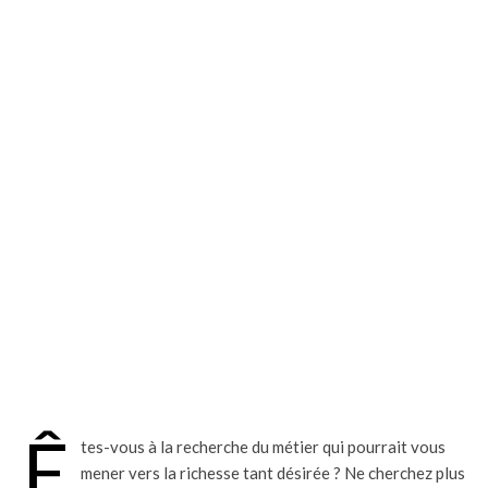
Ê
tes-vous à la recherche du métier qui pourrait vous
mener vers la richesse tant désirée ? Ne cherchez plus