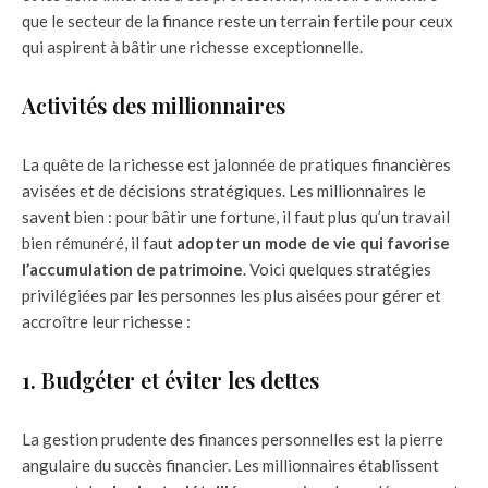
que le secteur de la finance reste un terrain fertile pour ceux
qui aspirent à bâtir une richesse exceptionnelle.
Activités des millionnaires
La quête de la richesse est jalonnée de pratiques financières
avisées et de décisions stratégiques. Les millionnaires le
savent bien : pour bâtir une fortune, il faut plus qu’un travail
bien rémunéré, il faut
adopter un mode de vie qui favorise
l’accumulation de patrimoine
. Voici quelques stratégies
privilégiées par les personnes les plus aisées pour gérer et
accroître leur richesse :
1. Budgéter et éviter les dettes
La gestion prudente des finances personnelles est la pierre
angulaire du succès financier. Les millionnaires établissent