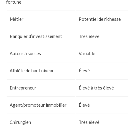
fortune:
Métier
Potentiel de richesse
Banquier d’investissement
Très élevé
Auteur à succès
Variable
Athlète de haut niveau
Élevé
Entrepreneur
Élevé à très élevé
Agent/promoteur immobilier
Élevé
Chirurgien
Très élevé