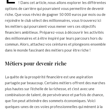
! Dans cet article, nous allons explorer les différentes
options de carrière qui pourraient vous permettre de devenir
riche. Que vous rêviez de gagner 50 000 euros par mois ou de
rejoindre le club sélect des millionnaires, vous trouverez ici
les métiers qui pourraient vous mener vers ces objectifs
financiers ambitieux. Préparez-vous à découvrir les activités
des millionnaires et à être inspiré par leurs parcours hors du
commun. Alors, attachez vos ceintures et plongeons ensemble
dans le monde fascinant des métiers pour être riche !
Métiers pour devenir riche
La quête de la prospérité financière est une aspiration
partagée par beaucoup. Certains métiers offrent des marches
plus hautes sur l’échelle de la richesse, et c’est avec une
combinaison de talent, de persévérance et parfois de chance,
que l’on peut atteindre des sommets économiques. Voici
quelques-unes de ces voies professionnelles qui mènent à la