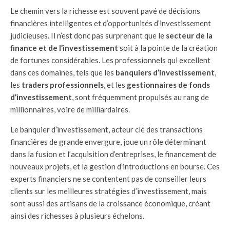
Le chemin vers la richesse est souvent pavé de décisions
financières intelligentes et d’opportunités d’investissement
judicieuses. Il n’est donc pas surprenant que le
secteur de la
finance et de l’investissement
soit à la pointe de la création
de fortunes considérables. Les professionnels qui excellent
dans ces domaines, tels que les
banquiers d’investissement
,
les
traders professionnels
, et les
gestionnaires de fonds
d’investissement
, sont fréquemment propulsés au rang de
millionnaires, voire de milliardaires.
Le banquier d’investissement, acteur clé des transactions
financières de grande envergure, joue un rôle déterminant
dans la fusion et l’acquisition d’entreprises, le financement de
nouveaux projets, et la gestion d’introductions en bourse. Ces
experts financiers ne se contentent pas de conseiller leurs
clients sur les meilleures stratégies d’investissement, mais
sont aussi des artisans de la croissance économique, créant
ainsi des richesses à plusieurs échelons.