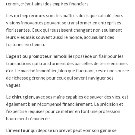
renom, créant ainsi des empires financiers.
Les
entrepreneurs
sont les maîtres du risque calculé, leurs
visions innovantes pouvant se transformer en entreprises
florissantes. Ceux qui réussissent changent non seulement
leurs vies mais souvent aussi le monde, accumulant des
fortunes en chemin.
L’
agent ou promoteur immobilier
possède un flair pour les
transactions qui transforment des parcelles de terre en mines
d’or. Le marché immobilier, bien que fluctuant, reste une source
de richesse pérenne pour ceux qui savent naviguer ses
vagues.
Le
chirurgien
, avec ses mains capables de sauver des vies, est
également bien récompensé financièrement. La précision et
l’expertise requises pour ce métier en font une profession
hautement rémunérée.
L’
inventeur
qui dépose un brevet peut voir son génie se