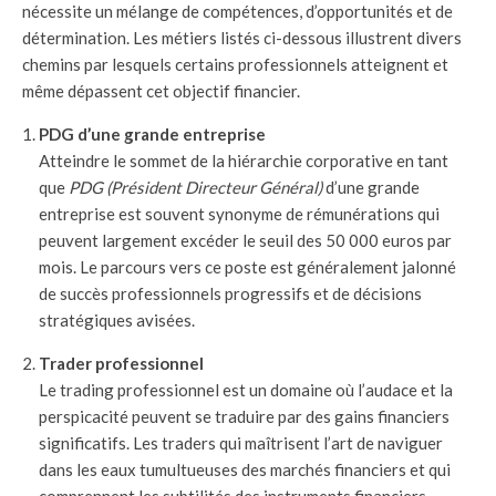
nécessite un mélange de compétences, d’opportunités et de
détermination. Les métiers listés ci-dessous illustrent divers
chemins par lesquels certains professionnels atteignent et
même dépassent cet objectif financier.
PDG d’une grande entreprise
Atteindre le sommet de la hiérarchie corporative en tant
que
PDG (Président Directeur Général)
d’une grande
entreprise est souvent synonyme de rémunérations qui
peuvent largement excéder le seuil des 50 000 euros par
mois. Le parcours vers ce poste est généralement jalonné
de succès professionnels progressifs et de décisions
stratégiques avisées.
Trader professionnel
Le trading professionnel est un domaine où l’audace et la
perspicacité peuvent se traduire par des gains financiers
significatifs. Les traders qui maîtrisent l’art de naviguer
dans les eaux tumultueuses des marchés financiers et qui