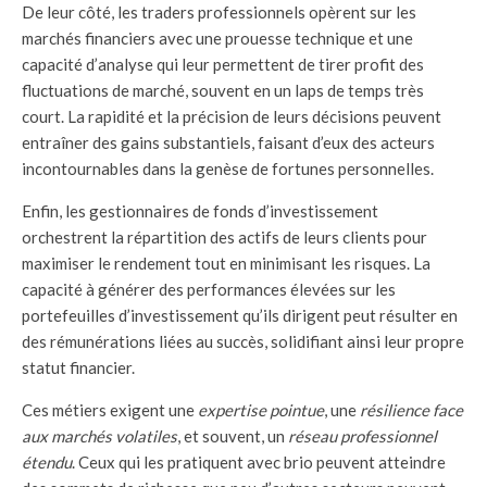
De leur côté, les traders professionnels opèrent sur les
marchés financiers avec une prouesse technique et une
capacité d’analyse qui leur permettent de tirer profit des
fluctuations de marché, souvent en un laps de temps très
court. La rapidité et la précision de leurs décisions peuvent
entraîner des gains substantiels, faisant d’eux des acteurs
incontournables dans la genèse de fortunes personnelles.
Enfin, les gestionnaires de fonds d’investissement
orchestrent la répartition des actifs de leurs clients pour
maximiser le rendement tout en minimisant les risques. La
capacité à générer des performances élevées sur les
portefeuilles d’investissement qu’ils dirigent peut résulter en
des rémunérations liées au succès, solidifiant ainsi leur propre
statut financier.
Ces métiers exigent une
expertise pointue
, une
résilience face
aux marchés volatiles
, et souvent, un
réseau professionnel
étendu
. Ceux qui les pratiquent avec brio peuvent atteindre