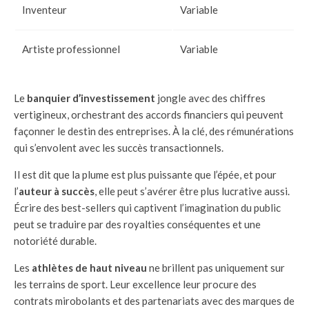
Inventeur
Variable
Artiste professionnel
Variable
Le
banquier d’investissement
jongle avec des chiffres
vertigineux, orchestrant des accords financiers qui peuvent
façonner le destin des entreprises. À la clé, des rémunérations
qui s’envolent avec les succès transactionnels.
Il est dit que la plume est plus puissante que l’épée, et pour
l’
auteur à succès
, elle peut s’avérer être plus lucrative aussi.
Écrire des best-sellers qui captivent l’imagination du public
peut se traduire par des royalties conséquentes et une
notoriété durable.
Les
athlètes de haut niveau
ne brillent pas uniquement sur
les terrains de sport. Leur excellence leur procure des
contrats mirobolants et des partenariats avec des marques de