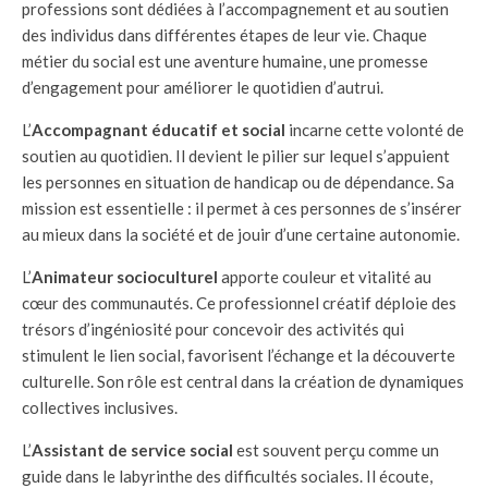
professions sont dédiées à l’accompagnement et au soutien
des individus dans différentes étapes de leur vie. Chaque
métier du social est une aventure humaine, une promesse
d’engagement pour améliorer le quotidien d’autrui.
L’
Accompagnant éducatif et social
incarne cette volonté de
soutien au quotidien. Il devient le pilier sur lequel s’appuient
les personnes en situation de handicap ou de dépendance. Sa
mission est essentielle : il permet à ces personnes de s’insérer
au mieux dans la société et de jouir d’une certaine autonomie.
L’
Animateur socioculturel
apporte couleur et vitalité au
cœur des communautés. Ce professionnel créatif déploie des
trésors d’ingéniosité pour concevoir des activités qui
stimulent le lien social, favorisent l’échange et la découverte
culturelle. Son rôle est central dans la création de dynamiques
collectives inclusives.
L’
Assistant de service social
est souvent perçu comme un
guide dans le labyrinthe des difficultés sociales. Il écoute,