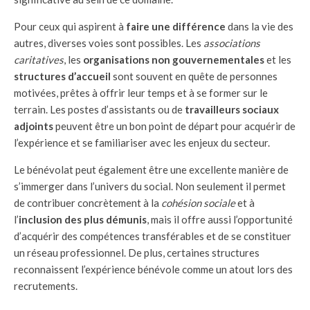
Pour ceux qui aspirent à
faire une différence
dans la vie des
autres, diverses voies sont possibles. Les
associations
caritatives
, les
organisations non gouvernementales
et les
structures d’accueil
sont souvent en quête de personnes
motivées, prêtes à offrir leur temps et à se former sur le
terrain. Les postes d’assistants ou de
travailleurs sociaux
adjoints
peuvent être un bon point de départ pour acquérir de
l’expérience et se familiariser avec les enjeux du secteur.
Le bénévolat peut également être une excellente manière de
s’immerger dans l’univers du social. Non seulement il permet
de contribuer concrètement à la
cohésion sociale
et à
l’
inclusion des plus démunis
, mais il offre aussi l’opportunité
d’acquérir des compétences transférables et de se constituer
un réseau professionnel. De plus, certaines structures
reconnaissent l’expérience bénévole comme un atout lors des
recrutements.