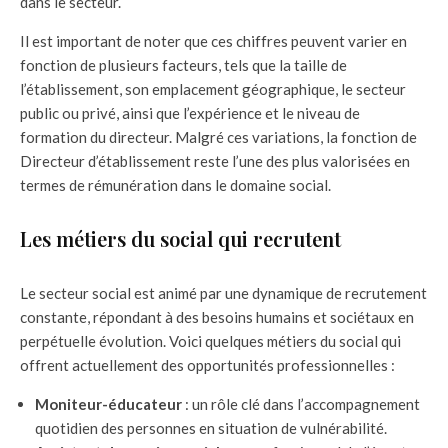
dans le secteur.
Il est important de noter que ces chiffres peuvent varier en
fonction de plusieurs facteurs, tels que la taille de
l’établissement, son emplacement géographique, le secteur
public ou privé, ainsi que l’expérience et le niveau de
formation du directeur. Malgré ces variations, la fonction de
Directeur d’établissement reste l’une des plus valorisées en
termes de rémunération dans le domaine social.
Les métiers du social qui recrutent
Le secteur social est animé par une dynamique de recrutement
constante, répondant à des besoins humains et sociétaux en
perpétuelle évolution. Voici quelques métiers du social qui
offrent actuellement des opportunités professionnelles :
Moniteur-éducateur
: un rôle clé dans l’accompagnement
quotidien des personnes en situation de vulnérabilité.