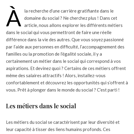
À
la recherche d’une carrière gratifiante dans le
domaine du social ? Ne cherchez plus ! Dans cet
article, nous allons explorer les différents métiers
dans le social qui vous permettront de faire une réelle
différence dans la vie des autres. Que vous soyez passionné
par l’aide aux personnes en difficulté, l’accompagnement des
familles ou la promotion de l’égalité sociale, il y a
certainement un métier dans le social qui correspond à vos
aspirations. Et devinez quoi ? Certains de ces métiers offrent
même des salaires attractifs ! Alors, installez-vous
confortablement et découvrez les opportunités qui s’offrent à
vous. Prêt à plonger dans le monde du social ? C’est parti !
Les métiers dans le social
Les métiers du social se caractérisent par leur diversité et
leur capacité à tisser des liens humains profonds. Ces