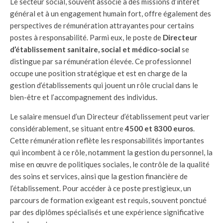
Le secteur social, souvent associé à des missions d’intérêt
général et à un engagement humain fort, offre également des
perspectives de rémunération attrayantes pour certains
postes à responsabilité. Parmi eux, le poste de
Directeur
d’établissement sanitaire, social et médico-social
se
distingue par sa rémunération élevée. Ce professionnel
occupe une position stratégique et est en charge de la
gestion d’établissements qui jouent un rôle crucial dans le
bien-être et l’accompagnement des individus.
Le salaire mensuel d’un Directeur d’établissement peut varier
considérablement, se situant entre
4500 et 8300 euros
.
Cette rémunération reflète les responsabilités importantes
qui incombent à ce rôle, notamment la gestion du personnel, la
mise en œuvre de politiques sociales, le contrôle de la qualité
des soins et services, ainsi que la gestion financière de
l’établissement. Pour accéder à ce poste prestigieux, un
parcours de formation exigeant est requis, souvent ponctué
par des diplômes spécialisés et une expérience significative