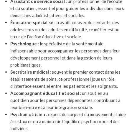
Assistant de service social
: un professionnel de l’écoute
et du soutien, essentiel pour guider les individus dans leurs
démarches administratives et sociales.
Éducateur spécialisé
: travaillant avec des enfants, des
adolescents ou des adultes en difficulté, ce métier est au
cœur de l’action éducative et sociale.
Psychologue
: le spécialiste de la santé mentale,
indispensable pour accompagner les personnes dans leur
développement personnel et dans la gestion de leurs
problématiques.
Secrétaire médical
: souvent le premier contact dans les
établissements de soins, ce professionnel joue un rôle
d’interface essentiel entre les patients et les soignants.
Accompagnant éducatif et social
: un soutien au
quotidien pour les personnes dépendantes, contribuant à
leur bien-être et à leur intégration sociale.
Psychomotricien
: expert du corps et du mouvement, il aide
à restaurer ou à maintenir l’équilibre psychocorporel des
individus.