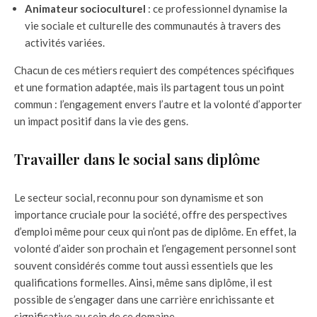
Animateur socioculturel
: ce professionnel dynamise la
vie sociale et culturelle des communautés à travers des
activités variées.
Chacun de ces métiers requiert des compétences spécifiques
et une formation adaptée, mais ils partagent tous un point
commun : l’engagement envers l’autre et la volonté d’apporter
un impact positif dans la vie des gens.
Travailler dans le social sans diplôme
Le secteur social, reconnu pour son dynamisme et son
importance cruciale pour la société, offre des perspectives
d’emploi même pour ceux qui n’ont pas de diplôme. En effet, la
volonté d’aider son prochain et l’engagement personnel sont
souvent considérés comme tout aussi essentiels que les
qualifications formelles. Ainsi, même sans diplôme, il est
possible de s’engager dans une carrière enrichissante et
significative au sein de ce domaine.