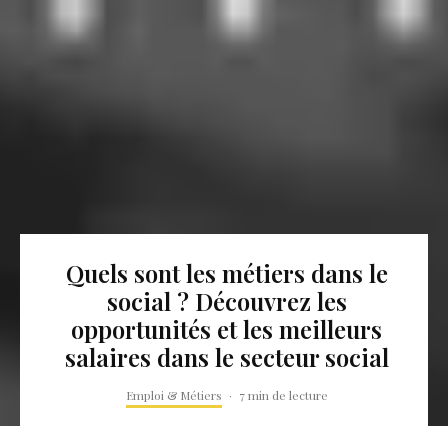
Quels sont les métiers dans le
social ? Découvrez les
opportunités et les meilleurs
salaires dans le secteur social
Emploi & Métiers
·
7 min de lecture