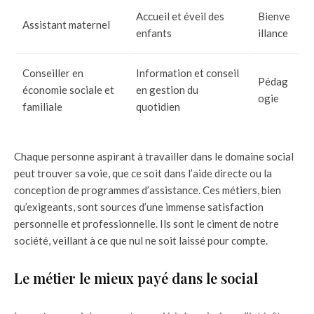
Accueil et éveil des
Bienve
Assistant maternel
enfants
illance
Conseiller en
Information et conseil
Pédag
économie sociale et
en gestion du
ogie
familiale
quotidien
Chaque personne aspirant à travailler dans le domaine social
peut trouver sa voie, que ce soit dans l’aide directe ou la
conception de programmes d’assistance. Ces métiers, bien
qu’exigeants, sont sources d’une immense satisfaction
personnelle et professionnelle. Ils sont le ciment de notre
société, veillant à ce que nul ne soit laissé pour compte.
Le métier le mieux payé dans le social