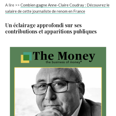
A lire >>
Combien gagne Anne-Claire Coudray : Découvrez le
salaire de cette journaliste de renom en France
Un éclairage approfondi sur ses
contributions et apparitions publiques