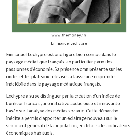
Emmanuel Lechypre
Emmanuel Lechypre est une figure bien connue dans le
paysage médiatique français, en particulier parmi les
passionnés d’économie. Sa présence omniprésente sur les
ondes et les plateaux télévisés a laissé une empreinte
indélébile dans le paysage médiatique français.
Lechypre a su se distinguer par la création d’un indice de
bonheur français, une initiative audacieuse et innovante
basée sur l’analyse des médias sociaux. Cette démarche
inédite a permis d’apporter un éclairage nouveau sur le
sentiment général de la population, en dehors des indicateurs
économiques habituels.