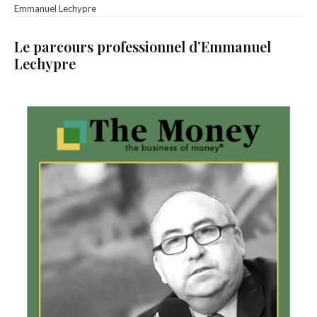
Emmanuel Lechypre
Le parcours professionnel d’Emmanuel
Lechypre