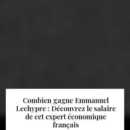
Combien gagne Emmanuel
Lechypre : Découvrez le salaire
de cet expert économique
français