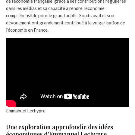
de l’économie française, grâce à ses contributions régulières
dans les médias et sa capacité à rendre l’économie
compréhensible pour le grand public. Son travail et son
dévouement ont grandement contribué à la vulgarisation de
l’économie en France.
Emmanuel Lechypre
Une exploration approfondie des idées
économiques d’Emmanuel Lechypre