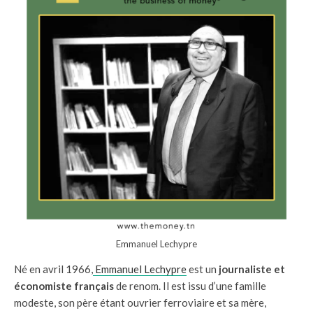
Emmanuel Lechypre
Né en avril 1966,
Emmanuel Lechypre
est un
journaliste et
économiste français
de renom. Il est issu d’une famille
modeste, son père étant ouvrier ferroviaire et sa mère,