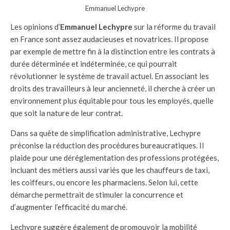
Emmanuel Lechypre
Les opinions d’
Emmanuel Lechypre
sur la réforme du travail
en France sont assez audacieuses et novatrices. Il propose
par exemple de mettre fin à la distinction entre les contrats à
durée déterminée et indéterminée, ce qui pourrait
révolutionner le système de travail actuel. En associant les
droits des travailleurs à leur ancienneté, il cherche à créer un
environnement plus équitable pour tous les employés, quelle
que soit la nature de leur contrat.
Dans sa quête de simplification administrative, Lechypre
préconise la réduction des procédures bureaucratiques. Il
plaide pour une déréglementation des professions protégées,
incluant des métiers aussi variés que les chauffeurs de taxi,
les coiffeurs, ou encore les pharmaciens. Selon lui, cette
démarche permettrait de stimuler la concurrence et
d’augmenter l’efficacité du marché.
Lechypre suggère également de promouvoir la mobilité