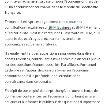
Son travail acharné et sa passion pour l’économie ont fait de
lui un
acteur incontournable dans le monde de l’économie
française
.
Emmanuel Lechypre est également connu pour ses
contributions régulières sur
BFM Business
et BFMTV en tant
qu’éditorialiste. Il est le directeur de l’Observatoire BFM, où il
apporte des éclairages précieux sur les tendances
économiques actuelles et futures.
Il a également fait des apparitions remarquées dans divers
débats télévisés, contribuant ainsi à enrichir le discours public
sur des questions économiques clés. Par ailleurs, Emmanuel
Lechypre est l’auteur de plusieurs livres sur l’économie,
démontrant ainsi la profondeur et l’étendue de sa
connaissance dans ce domaine.
En dépit de son emploi du temps chargé, il trouve le temps de
donner des conférences sur l’économie, contribuant ainsi à
éduquer et à informer le public sur des questions d’importance