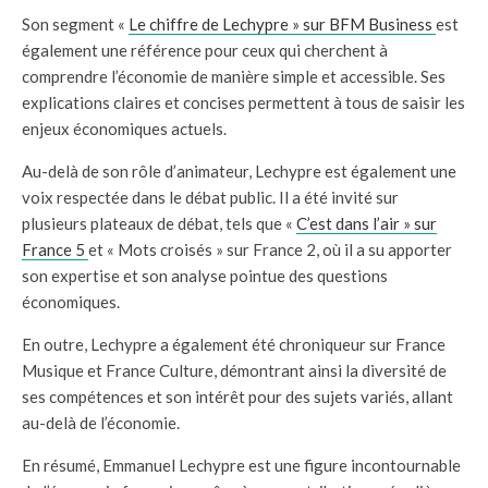
Son segment «
Le chiffre de Lechypre » sur BFM Business
est
également une référence pour ceux qui cherchent à
comprendre l’économie de manière simple et accessible. Ses
explications claires et concises permettent à tous de saisir les
enjeux économiques actuels.
Au-delà de son rôle d’animateur, Lechypre est également une
voix respectée dans le débat public. Il a été invité sur
plusieurs plateaux de débat, tels que «
C’est dans l’air » sur
France 5
et « Mots croisés » sur France 2, où il a su apporter
son expertise et son analyse pointue des questions
économiques.
En outre, Lechypre a également été chroniqueur sur France
Musique et France Culture, démontrant ainsi la diversité de
ses compétences et son intérêt pour des sujets variés, allant
au-delà de l’économie.
En résumé, Emmanuel Lechypre est une figure incontournable