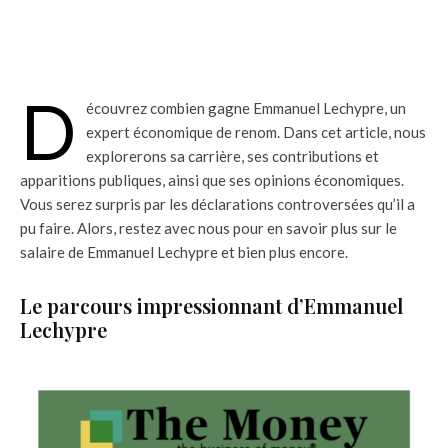
D
écouvrez combien gagne Emmanuel Lechypre, un
expert économique de renom. Dans cet article, nous
explorerons sa carrière, ses contributions et
apparitions publiques, ainsi que ses opinions économiques.
Vous serez surpris par les déclarations controversées qu’il a
pu faire. Alors, restez avec nous pour en savoir plus sur le
salaire de Emmanuel Lechypre et bien plus encore.
Le parcours impressionnant d’Emmanuel
Lechypre