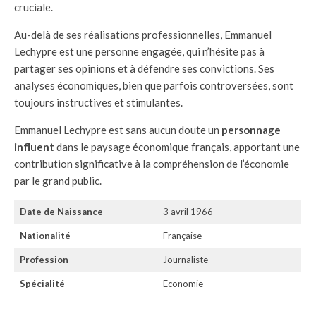
cruciale.
Au-delà de ses réalisations professionnelles, Emmanuel
Lechypre est une personne engagée, qui n’hésite pas à
partager ses opinions et à défendre ses convictions. Ses
analyses économiques, bien que parfois controversées, sont
toujours instructives et stimulantes.
Emmanuel Lechypre est sans aucun doute un
personnage
influent
dans le paysage économique français, apportant une
contribution significative à la compréhension de l’économie
par le grand public.
Date de Naissance
3 avril 1966
Nationalité
Française
Profession
Journaliste
Spécialité
Economie