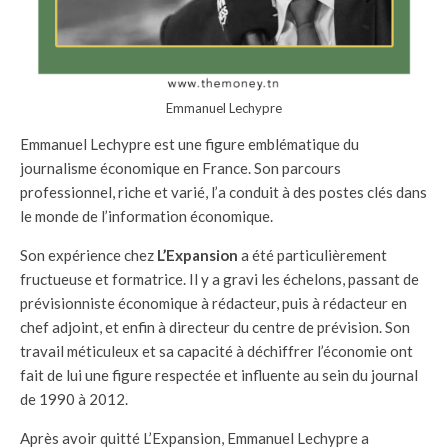
Emmanuel Lechypre
Emmanuel Lechypre est une figure emblématique du
journalisme économique en France. Son parcours
professionnel, riche et varié, l’a conduit à des postes clés dans
le monde de l’information économique.
Son expérience chez
L’Expansion
a été particulièrement
fructueuse et formatrice. Il y a gravi les échelons, passant de
prévisionniste économique à rédacteur, puis à rédacteur en
chef adjoint, et enfin à directeur du centre de prévision. Son
travail méticuleux et sa capacité à déchiffrer l’économie ont
fait de lui une figure respectée et influente au sein du journal
de 1990 à 2012.
Après avoir quitté L’Expansion, Emmanuel Lechypre a