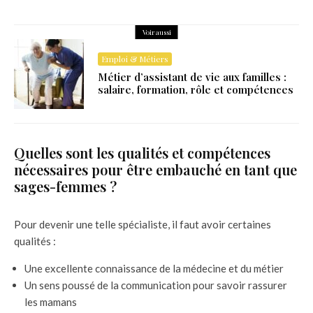
Voir aussi
Emploi & Métiers
Métier d’assistant de vie aux familles :
salaire, formation, rôle et compétences
Quelles sont les qualités et compétences
nécessaires pour être embauché en tant que
sages-femmes ?
Pour devenir une telle spécialiste, il faut avoir certaines
qualités :
Une excellente connaissance de la médecine et du métier
Un sens poussé de la communication pour savoir rassurer
les mamans