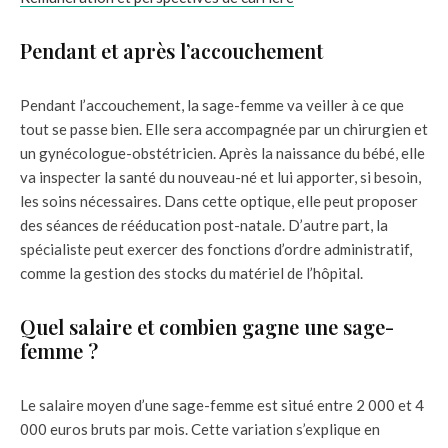
Pendant et après l’accouchement
Pendant l’accouchement, la sage-femme va veiller à ce que
tout se passe bien. Elle sera accompagnée par un chirurgien et
un gynécologue-obstétricien. Après la naissance du bébé, elle
va inspecter la santé du nouveau-né et lui apporter, si besoin,
les soins nécessaires. Dans cette optique, elle peut proposer
des séances de rééducation post-natale. D’autre part, la
spécialiste peut exercer des fonctions d’ordre administratif,
comme la gestion des stocks du matériel de l’hôpital.
Quel salaire et combien gagne une sage-
femme ?
Le salaire moyen d’une sage-femme est situé entre 2 000 et 4
000 euros bruts par mois. Cette variation s’explique en