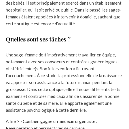
des bébés. Il est principalement exercé dans un établissement
hospitalier, qu’il soit privé ou public. Dans le passé, les sages-
femmes étaient appelées à intervenir à domicile, sachant que
cette pratique est encore d’actualité.
Quelles sont ses tâches ?
Une sage-femme doit impérativement travailler en équipe,
notamment avec ses consoeurs et confrères gynécologues-
obstétricien(ne)s. Son intervention a lieu avant
l’accouchement. À ce stade, la professionnelle de la naissance
va apporter son assistance à la future maman pendant la
grossesse. Dans cette optique, elle effectue différents tests,
examens et contrôles médicaux afin de s’assurer de la bonne
santé du bébé et de sa mère. Elle apporte également une
assistance psychologique à cette dernière.
A lire >>
Combien gagne un médecin urgentiste :
Rémunération et perspectives de carrière