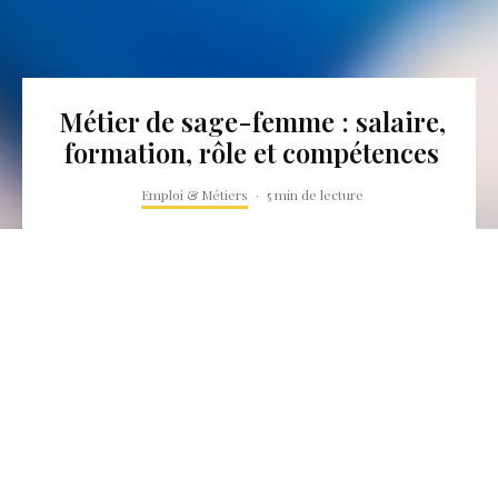
Métier de sage-femme : salaire,
formation, rôle et compétences
Emploi & Métiers
·
5 min de lecture