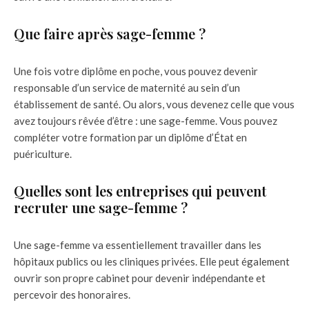
Que faire après sage-femme ?
Une fois votre diplôme en poche, vous pouvez devenir
responsable d’un service de maternité au sein d’un
établissement de santé. Ou alors, vous devenez celle que vous
avez toujours rêvée d’être : une sage-femme. Vous pouvez
compléter votre formation par un diplôme d’État en
puériculture.
Quelles sont les entreprises qui peuvent
recruter une sage-femme ?
Une sage-femme va essentiellement travailler dans les
hôpitaux publics ou les cliniques privées. Elle peut également
ouvrir son propre cabinet pour devenir indépendante et
percevoir des honoraires.