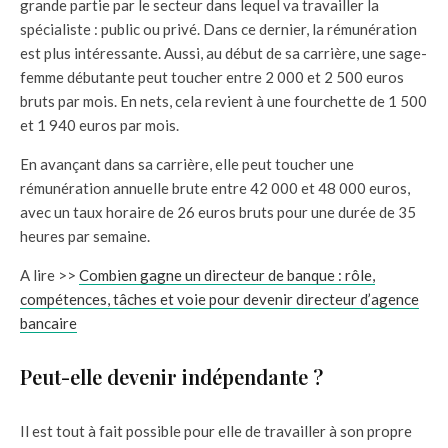
grande partie par le secteur dans lequel va travailler la
spécialiste : public ou privé. Dans ce dernier, la rémunération
est plus intéressante. Aussi, au début de sa carrière, une sage-
femme débutante peut toucher entre 2 000 et 2 500 euros
bruts par mois. En nets, cela revient à une fourchette de 1 500
et 1 940 euros par mois.
En avançant dans sa carrière, elle peut toucher une
rémunération annuelle brute entre 42 000 et 48 000 euros,
avec un taux horaire de 26 euros bruts pour une durée de 35
heures par semaine.
A lire >>
Combien gagne un directeur de banque : rôle,
compétences, tâches et voie pour devenir directeur d’agence
bancaire
Peut-elle devenir indépendante ?
Il est tout à fait possible pour elle de travailler à son propre