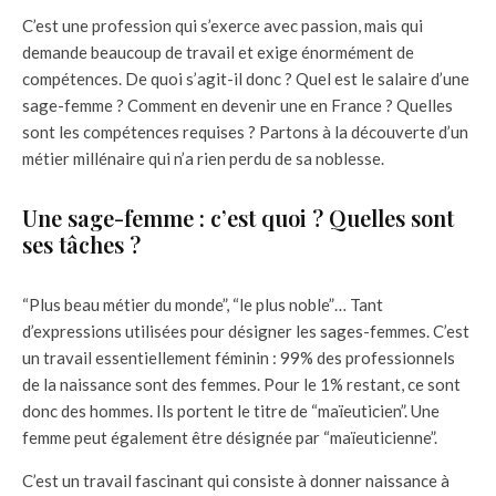
C’est une profession qui s’exerce avec passion, mais qui
demande beaucoup de travail et exige énormément de
compétences. De quoi s’agit-il donc ? Quel est le salaire d’une
sage-femme ? Comment en devenir une en France ? Quelles
sont les compétences requises ? Partons à la découverte d’un
métier millénaire qui n’a rien perdu de sa noblesse.
Une sage-femme : c’est quoi ? Quelles sont
ses tâches ?
“Plus beau métier du monde”, “le plus noble”… Tant
d’expressions utilisées pour désigner les sages-femmes. C’est
un travail essentiellement féminin : 99% des professionnels
de la naissance sont des femmes. Pour le 1% restant, ce sont
donc des hommes. Ils portent le titre de “maïeuticien”. Une
femme peut également être désignée par “maïeuticienne”.
C’est un travail fascinant qui consiste à donner naissance à