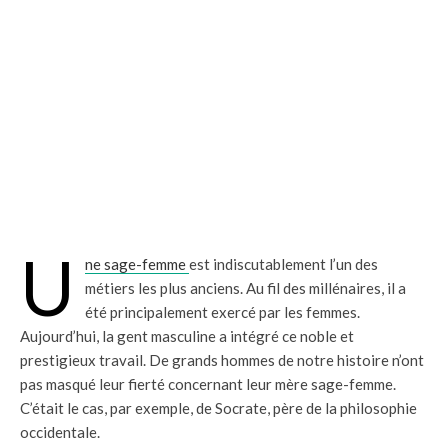
U
ne sage-femme
est indiscutablement l’un des
métiers les plus anciens. Au fil des millénaires, il a
été principalement exercé par les femmes.
Aujourd’hui, la gent masculine a intégré ce noble et
prestigieux travail. De grands hommes de notre histoire n’ont
pas masqué leur fierté concernant leur mère sage-femme.
C’était le cas, par exemple, de Socrate, père de la philosophie
occidentale.