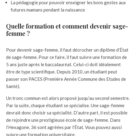
La pédagogie pour pouvoir enseigner les bons gestes aux
futures mamans pendant la naissance
Quelle formation et comment devenir sage-
femme ?
Pour devenir sage-femme, il faut décrocher un diplôme d’État
de sage-femme. Pour ce faire, il faut suivre une formation de
5 ans juste après le baccalauréat. Celui-ci doit idéalement
être de type scientifique. Depuis 2010, un étudiant peut
passer son PACES (Première Année Commune des Etudes de
Santé).
Un tronc commun est alors proposé jusqu’au second semestre.
Par la suite, chaque étudiant se spécialise. Une sage-femme
devrait donc choisir sa spécialité. D’autre part, il est possible
de rejoindre une prestigieuse école de sage-femme. Dans
l’Hexagone, 36 sont agréées par l’État. Vous pouvez aussi
suivre une formation universitaire.