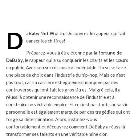
D
aBaby Net Worth
: Découvrez le rappeur qui fait
danser les chiffres!
Préparez-vous à être étonné par
la fortune de
DaBaby
, le rappeur qui a su conquérir les charts et les cœurs
du public. Avec son succès musical indéniable, il a su se faire
une place de choix dans l’industrie du hip-hop. Mais ce n’est
pas tout, car sa carrière est également marquée par des
controverses qui ont fait les gros titres. Malgré cela, il a
réussi à obtenir une reconnaissance de l’industrie et à
construire un véritable empire. Et ce n’est pas tout, car sa vie
personnelle est également marquée par des tragédies qui ont
forgé sa détermination. Alors, installez-vous
confortablement et découvrez comment DaBaby a réussi à
transformer ses talents en une véritable mine d’or.