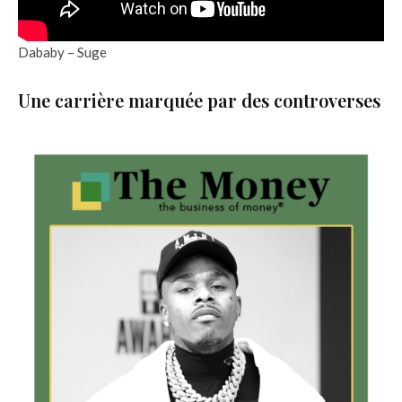
Dababy – Suge
Une carrière marquée par des controverses