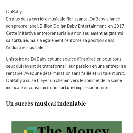
DaBaby
En plus de sa carrière musicale florissante, DaBaby a lancé
son propre label, Billion Dollar Baby Entertainment, en 2017.
Cette initiative entrepreneuriale a non seulement augmenté
sa
fortune
, mais a également renforcé sa position dans
l’industrie musicale.
L’histoire de DaBaby est une source d’inspiration pour tous
ceux qui rêvent de transformer leur passion en une entreprise
rentable. Avec une détermination sans faille et un talent brut,
DaBaby a su se frayer un chemin vers le sommet de la scène
musicale et construire une
fortune
impressionnante.
Un succès musical indéniable