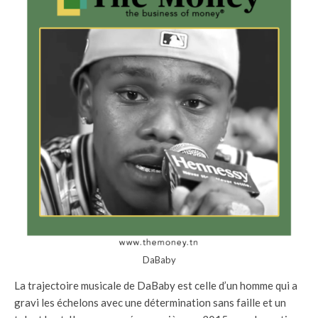
DaBaby
La trajectoire musicale de DaBaby est celle d’un homme qui a
gravi les échelons avec une détermination sans faille et un