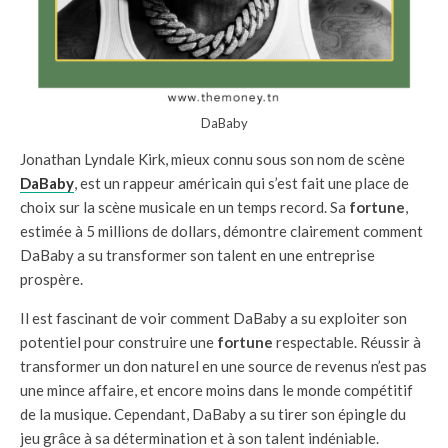
DaBaby
Jonathan Lyndale Kirk, mieux connu sous son nom de scène
DaBaby
, est un rappeur américain qui s’est fait une place de
choix sur la scène musicale en un temps record. Sa
fortune
,
estimée à 5 millions de dollars, démontre clairement comment
DaBaby a su transformer son talent en une entreprise
prospère.
Il est fascinant de voir comment DaBaby a su exploiter son
potentiel pour construire une
fortune
respectable. Réussir à
transformer un don naturel en une source de revenus n’est pas
une mince affaire, et encore moins dans le monde compétitif
de la musique. Cependant, DaBaby a su tirer son épingle du
jeu grâce à sa détermination et à son talent indéniable.