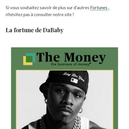
Si vous souhaitez savoir de plus sur d’autres
Fortunes
,
n’hésitez pas à consulter notre site !
La fortune de DaBaby