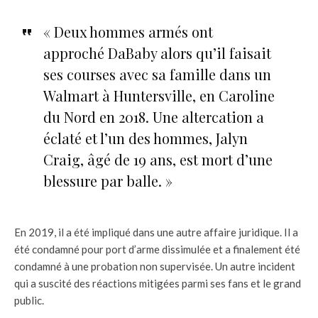
« Deux hommes armés ont
approché DaBaby alors qu’il faisait
ses courses avec sa famille dans un
Walmart à Huntersville, en Caroline
du Nord en 2018. Une altercation a
éclaté et l’un des hommes, Jalyn
Craig, âgé de 19 ans, est mort d’une
blessure par balle. »
En 2019, il a été impliqué dans une autre affaire juridique. Il a
été condamné pour port d’arme dissimulée et a finalement été
condamné à une probation non supervisée. Un autre incident
qui a suscité des réactions mitigées parmi ses fans et le grand
public.