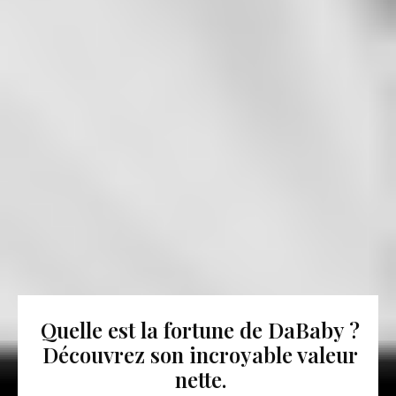
Quelle est la fortune de DaBaby ?
Découvrez son incroyable valeur
nette.