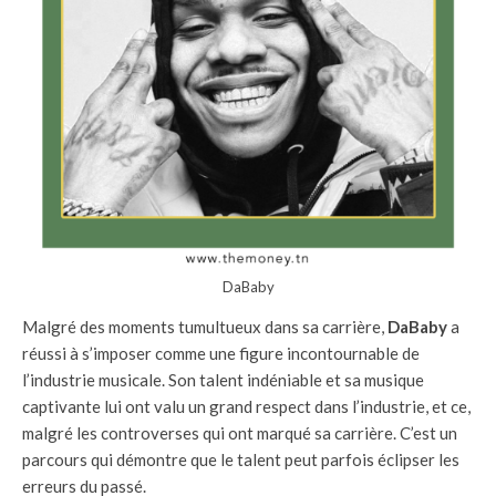
DaBaby
Malgré des moments tumultueux dans sa carrière,
DaBaby
a
réussi à s’imposer comme une figure incontournable de
l’industrie musicale. Son talent indéniable et sa musique
captivante lui ont valu un grand respect dans l’industrie, et ce,
malgré les controverses qui ont marqué sa carrière. C’est un
parcours qui démontre que le talent peut parfois éclipser les
erreurs du passé.