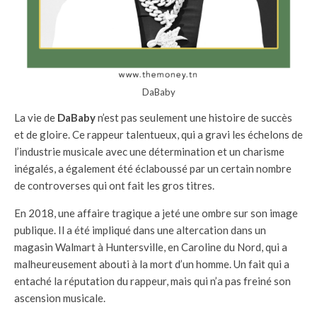
DaBaby
La vie de
DaBaby
n’est pas seulement une histoire de succès
et de gloire. Ce rappeur talentueux, qui a gravi les échelons de
l’industrie musicale avec une détermination et un charisme
inégalés, a également été éclaboussé par un certain nombre
de controverses qui ont fait les gros titres.
En 2018, une affaire tragique a jeté une ombre sur son image
publique. Il a été impliqué dans une altercation dans un
magasin Walmart à Huntersville, en Caroline du Nord, qui a
malheureusement abouti à la mort d’un homme. Un fait qui a
entaché la réputation du rappeur, mais qui n’a pas freiné son
ascension musicale.