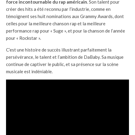
force incontournable du rap américain
. Son talent pour
créer des hits a été reconnu par l’industrie, comme en
témoignent ses huit nominations aux Grammy Awards, dont
celles pour la meilleure chanson rap et la meilleure
performance rap pour « Suge », et pour la chanson de l’année
pour « Rockstar ».
C’est une histoire de succès illustrant parfaitement la
persévérance, le talent et l’ambition de DaBaby. Sa musique
continue de captiver le public, et sa présence sur la scène
musicale est indéniable.