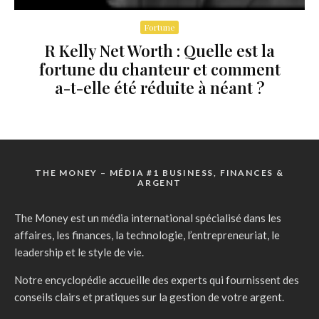
Fortune
R Kelly Net Worth : Quelle est la
fortune du chanteur et comment
a-t-elle été réduite à néant ?
THE MONEY – MÉDIA #1 BUSINESS, FINANCES &
ARGENT
The Money est un média international spécialisé dans les
affaires, les finances, la technologie, l’entrepreneuriat, le
leadership et le style de vie.
Notre encyclopédie accueille des experts qui fournissent des
conseils clairs et pratiques sur la gestion de votre argent.