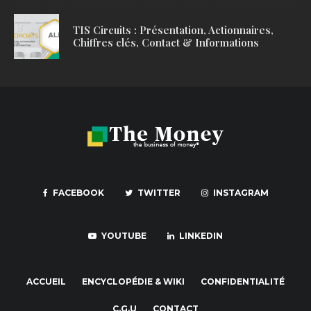
TIS Circuits : Présentation, Actionnaires,
Chiffres clés, Contact & Informations
FACEBOOK
TWITTER
INSTAGRAM
YOUTUBE
LINKEDIN
ACCUEIL
ENCYCLOPÉDIE & WIKI
CONFIDENTIALITÉ
C.G.U
CONTACT