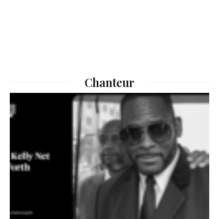
Chanteur