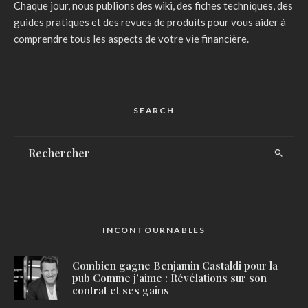
Chaque jour, nous publions des wiki, des fiches techniques, des
guides pratiques et des revues de produits pour vous aider à
comprendre tous les aspects de votre vie financière.
SEARCH
INCONTOURNABLES
Combien gagne Benjamin Castaldi pour la
pub Comme j’aime : Révélations sur son
contrat et ses gains