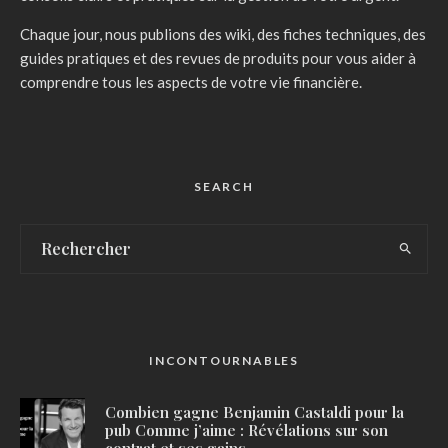
Chaque jour, nous publions des wiki, des fiches techniques, des
guides pratiques et des revues de produits pour vous aider à
comprendre tous les aspects de votre vie financière.
SEARCH
INCONTOURNABLES
Combien gagne Benjamin Castaldi pour la
pub Comme j’aime : Révélations sur son