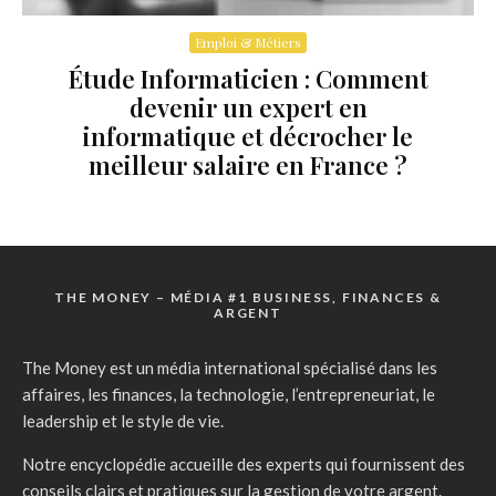
Emploi & Métiers
Étude Informaticien : Comment
devenir un expert en
informatique et décrocher le
meilleur salaire en France ?
THE MONEY – MÉDIA #1 BUSINESS, FINANCES &
ARGENT
The Money est un média international spécialisé dans les
affaires, les finances, la technologie, l’entrepreneuriat, le
leadership et le style de vie.
Notre encyclopédie accueille des experts qui fournissent des
conseils clairs et pratiques sur la gestion de votre argent.