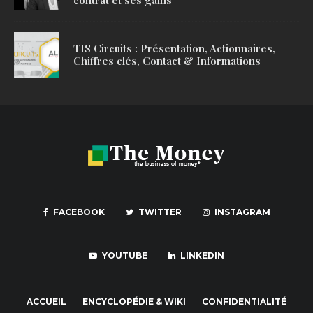
contrat et ses gains
TIS Circuits : Présentation, Actionnaires,
Chiffres clés, Contact & Informations
FACEBOOK
TWITTER
INSTAGRAM
YOUTUBE
LINKEDIN
ACCUEIL
ENCYCLOPÉDIE & WIKI
CONFIDENTIALITÉ