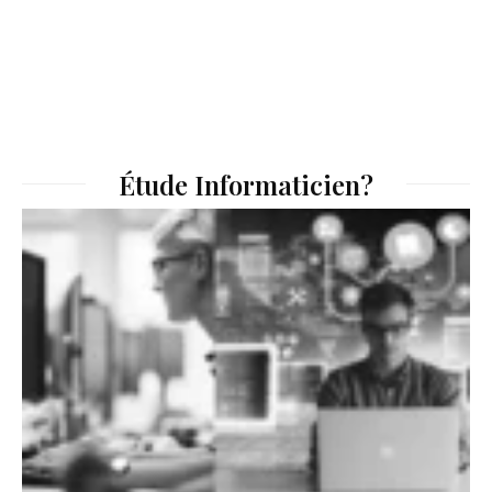
Étude Informaticien?