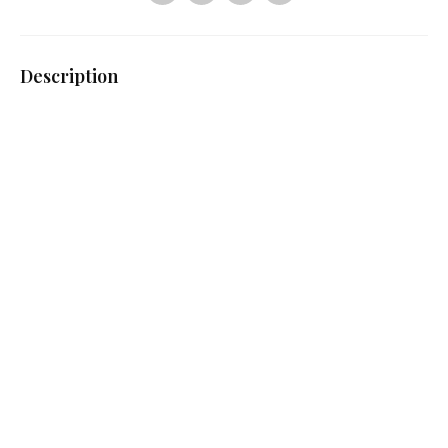
Description