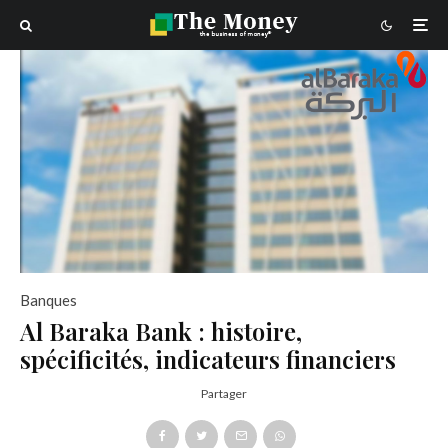
Banques
Al Baraka Bank : histoire,
spécificités, indicateurs financiers
Partager