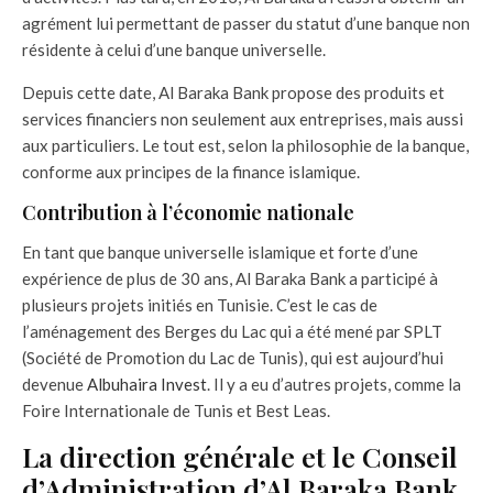
agrément lui permettant de passer du statut d’une banque non
résidente à celui d’une banque universelle.
Depuis cette date, Al Baraka Bank propose des produits et
services financiers non seulement aux entreprises, mais aussi
aux particuliers. Le tout est, selon la philosophie de la banque,
conforme aux principes de la finance islamique.
Contribution à l’économie nationale
En tant que banque universelle islamique et forte d’une
expérience de plus de 30 ans, Al Baraka Bank a participé à
plusieurs projets initiés en Tunisie. C’est le cas de
l’aménagement des Berges du Lac qui a été mené par SPLT
(Société de Promotion du Lac de Tunis), qui est aujourd’hui
devenue
Albuhaira Invest
. Il y a eu d’autres projets, comme la
Foire Internationale de Tunis et Best Leas.
La direction générale et le Conseil
d’Administration d’Al Baraka Bank