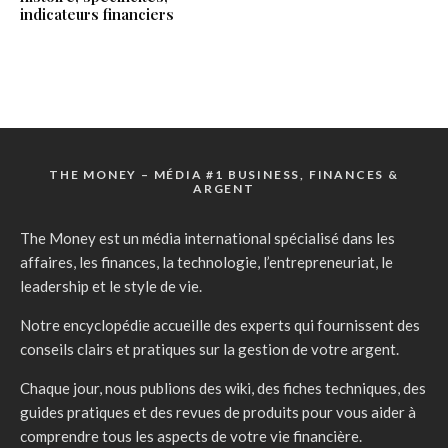
indicateurs financiers
THE MONEY – MÉDIA #1 BUSINESS, FINANCES &
ARGENT
The Money est un média international spécialisé dans les
affaires, les finances, la technologie, l’entrepreneuriat, le
leadership et le style de vie.
Notre encyclopédie accueille des experts qui fournissent des
conseils clairs et pratiques sur la gestion de votre argent.
Chaque jour, nous publions des wiki, des fiches techniques, des
guides pratiques et des revues de produits pour vous aider à
comprendre tous les aspects de votre vie financière.