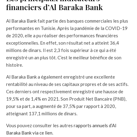
financiers d’Al Baraka Bank
Al Baraka Bank fait partie des banques commerciales les plus
performantes en Tunisie. Après la pandémie de la COVID-19
de 2020, elle a pu réaliser des performances financières
exceptionnelles. En effet, son résultat net a atteint 36,4
millions de dinars. Il est 2,3 fois supérieur à ce qui a été
enregistré un an plus tôt. C’est le meilleur bénéfice de son
histoire.
Al Baraka Bank a également enregistré une excellente
rentabilité au niveau de ses capitaux propres et de ses actifs.
Ces derniers ont respectivement enregistré une hausse de
19,5% et de 1,4% en 2021. Son Produit Net Bancaire (PNB),
pour sa part, a augmenté de 37,5% par rapport à 2020,
atteignant 137,1 millions de dinars.
Vous pouvez consulter les autres
rapports annuels d’Al
Baraka Bank via ce lien
.