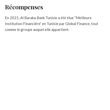
Récompenses
En 2021, Al Baraka Bank Tunisie a été élue “Meilleure
Institution Financière” en Tunisie par Global Finance, tout
comme le groupe auquel elle appartient.