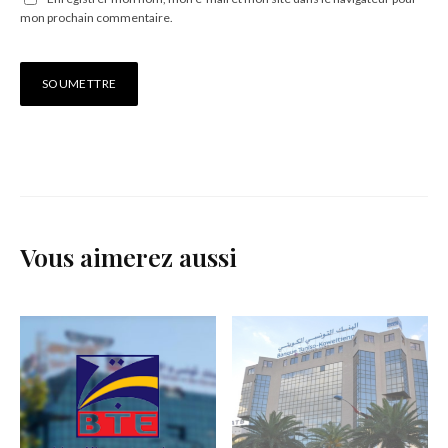
mon prochain commentaire.
Vous aimerez aussi