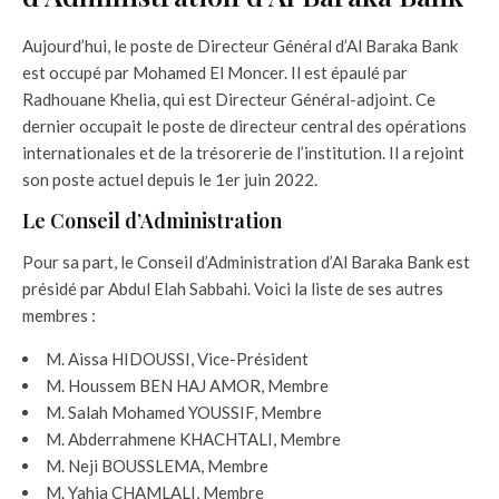
Aujourd’hui, le poste de Directeur Général d’Al Baraka Bank
est occupé par Mohamed El Moncer. Il est épaulé par
Radhouane Khelia, qui est Directeur Général-adjoint. Ce
dernier occupait le poste de directeur central des opérations
internationales et de la trésorerie de l’institution. Il a rejoint
son poste actuel depuis le 1er juin 2022.
Le Conseil d’Administration
Pour sa part, le Conseil d’Administration d’Al Baraka Bank est
présidé par Abdul Elah Sabbahi. Voici la liste de ses autres
membres :
M. Aissa HIDOUSSI, Vice-Président
M. Houssem BEN HAJ AMOR, Membre
M. Salah Mohamed YOUSSIF, Membre
M. Abderrahmene KHACHTALI, Membre
M. Neji BOUSSLEMA, Membre
M. Yahia CHAMLALI, Membre