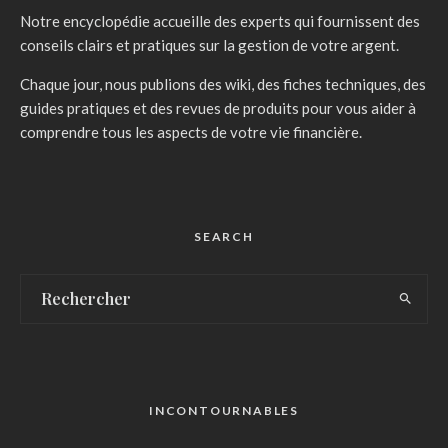
Notre encyclopédie accueille des experts qui fournissent des
conseils clairs et pratiques sur la gestion de votre argent.
Chaque jour, nous publions des wiki, des fiches techniques, des
guides pratiques et des revues de produits pour vous aider à
comprendre tous les aspects de votre vie financière.
SEARCH
INCONTOURNABLES