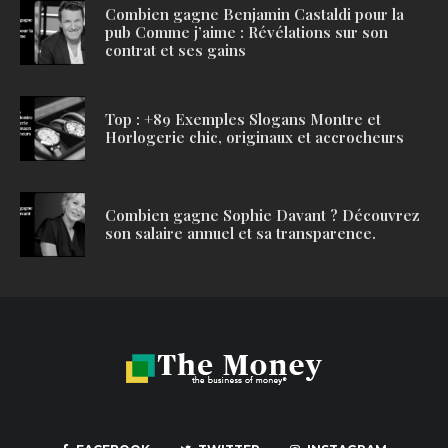
Combien gagne Benjamin Castaldi pour la
pub Comme j’aime : Révélations sur son
contrat et ses gains
Top : +89 Exemples Slogans Montre et
Horlogerie chic, originaux et accrocheurs
Combien gagne Sophie Davant ? Découvrez
son salaire annuel et sa transparence.