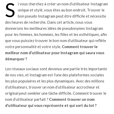
S
i vous cherchez à créer un nom d’utilisateur Instagram
unique et stylé, vous êtes au bon endroit. Trouver le
bon pseudo Instagram peut être difficile et nécessite
des heures de recherche. Dans cet article, nous vous
donnerons les meilleures idées de pseudonymes Instagram
pour les femmes, les hommes, les filles et les esthétiques, afin
que vous puissiez trouver le bon nom d’utilisateur qui reflète
votre personnalité et votre style.
Comment trouver le
meilleur nom d’utilisateur pour Instagram qui saura vous
démarquer ?
Les réseaux sociaux sont devenus une partie très importante
de nos vies, et Instagram est l’une des plateformes sociales
les plus populaires et les plus dynamiques. Avec des millions
d’utilisateurs, trouver un nom d’utilisateur accrocheur et
original peut sembler une tâche difficile. Comment trouver le
nom d’utilisateur parfait ?
Comment trouver un nom
d’utilisateur qui vous représente et qui sort du lot ?