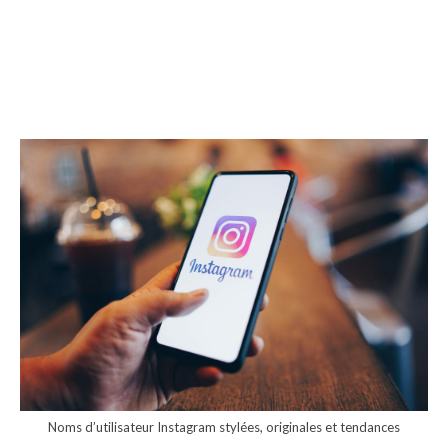
Noms d’utilisateur Instagram stylées, originales et tendances