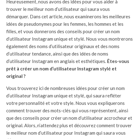
Heureusement, nous avons des idées pour vous aider à
trouver le meilleur nom d’utilisateur qui saura vous
démarquer. Dans cet article, nous examinerons les meilleures
idées de pseudonymes pour les femmes, les hommes et les
filles, et vous donnerons des conseils pour créer un nom
d’utilisateur Instagram unique et stylé. Nous vous montrerons
également des noms d’utilisateur originaux et des noms
d’utilisateur tendance, ainsi que des idées de noms
d’utilisateur Instagram en anglais et esthétiques.
Êtes-vous
prêt à créer un nom d’utilisateur Instagram stylé et
original ?
Vous trouverez ici de nombreuses idées pour créer un nom
d’utilisateur Instagram unique et stylé, qui saura refléter
votre personnalité et votre style. Nous vous expliquerons
comment trouver des mots-clés qui vous représentent, ainsi
que des conseils pour créer un nom d’utilisateur accrocheur et
original. Alors, n’attendez plus et découvrez comment trouver
le meilleur nom d’utilisateur pour Instagram qui saura vous