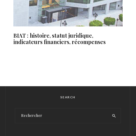
BIAT : histoire, statut juridique,
indicateurs financiers, récompenses
SEARCH