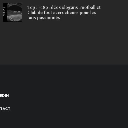
Top : +189 Idées slogans Football et
Club de foot accrocheurs pour les
fans passionnés
EDIN
TACT