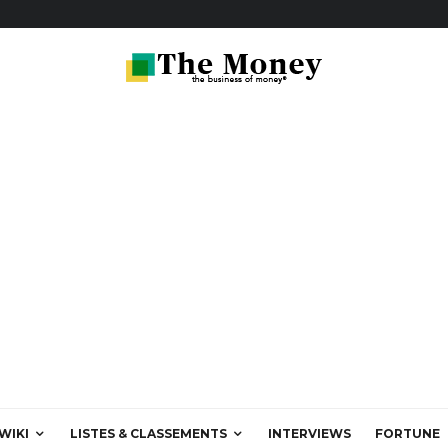
WIKI
LISTES & CLASSEMENTS
INTERVIEWS
FORTUNE