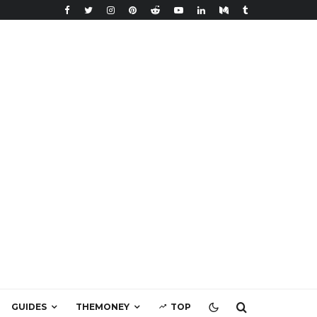
GUIDES
THEMONEY
TOP