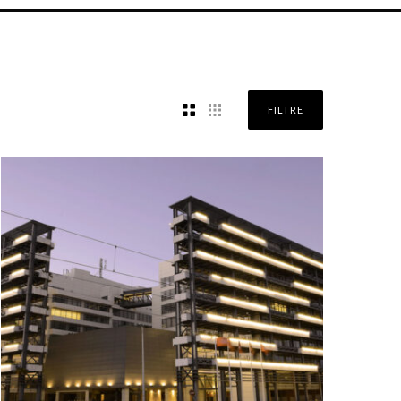
FILTRE