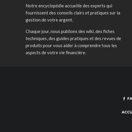
Notre encyclopédie accueille des experts qui
fournissent des conseils clairs et pratiques sur la
gestion de votre argent.
Chaque jour, nous publions des wiki, des fiches
techniques, des guides pratiques et des revues de
produits pour vous aider à comprendre tous les
aspects de votre vie financière.
F
ACCU