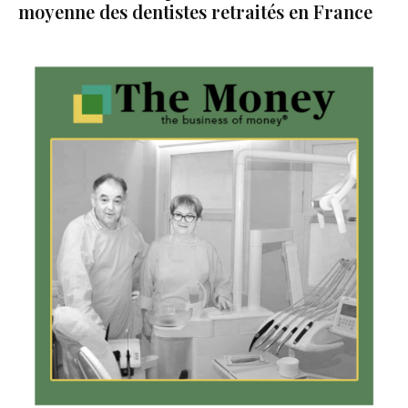
moyenne des dentistes retraités en France