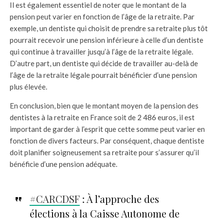
Il est également essentiel de noter que le montant de la
pension peut varier en fonction de l’âge de la retraite. Par
exemple, un dentiste qui choisit de prendre sa retraite plus tôt
pourrait recevoir une pension inférieure à celle d’un dentiste
qui continue à travailler jusqu’à l’âge de la retraite légale.
D’autre part, un dentiste qui décide de travailler au-delà de
l’âge de la retraite légale pourrait bénéficier d’une pension
plus élevée.
En conclusion, bien que le montant moyen de la pension des
dentistes à la retraite en France soit de 2 486 euros, il est
important de garder à l’esprit que cette somme peut varier en
fonction de divers facteurs. Par conséquent, chaque dentiste
doit planifier soigneusement sa retraite pour s’assurer qu’il
bénéficie d’une pension adéquate.
#CARCDSF
: À l’approche des
élections à la Caisse Autonome de