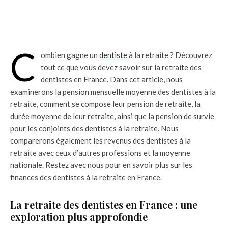
C
ombien gagne un
dentiste
à la retraite ? Découvrez
tout ce que vous devez savoir sur la retraite des
dentistes en France. Dans cet article, nous
examinerons la pension mensuelle moyenne des dentistes à la
retraite, comment se compose leur pension de retraite, la
durée moyenne de leur retraite, ainsi que la pension de survie
pour les conjoints des dentistes à la retraite. Nous
comparerons également les revenus des dentistes à la
retraite avec ceux d’autres professions et la moyenne
nationale. Restez avec nous pour en savoir plus sur les
finances des dentistes à la retraite en France.
La retraite des dentistes en France : une
exploration plus approfondie