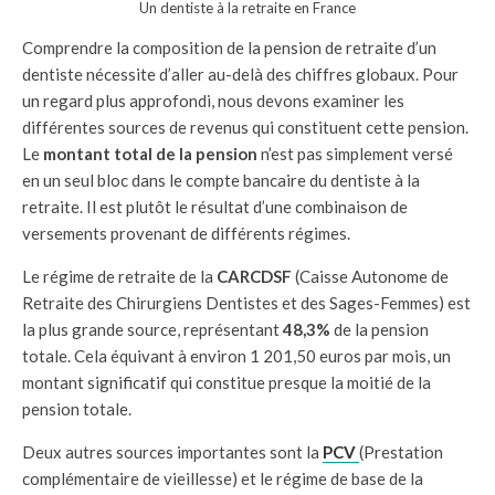
Un dentiste à la retraite en France
Comprendre la composition de la pension de retraite d’un
dentiste nécessite d’aller au-delà des chiffres globaux. Pour
un regard plus approfondi, nous devons examiner les
différentes sources de revenus qui constituent cette pension.
Le
montant total de la pension
n’est pas simplement versé
en un seul bloc dans le compte bancaire du dentiste à la
retraite. Il est plutôt le résultat d’une combinaison de
versements provenant de différents régimes.
Le régime de retraite de la
CARCDSF
(Caisse Autonome de
Retraite des Chirurgiens Dentistes et des Sages-Femmes) est
la plus grande source, représentant
48,3%
de la pension
totale. Cela équivant à environ 1 201,50 euros par mois, un
montant significatif qui constitue presque la moitié de la
pension totale.
Deux autres sources importantes sont la
PCV
(Prestation
complémentaire de vieillesse) et le régime de base de la