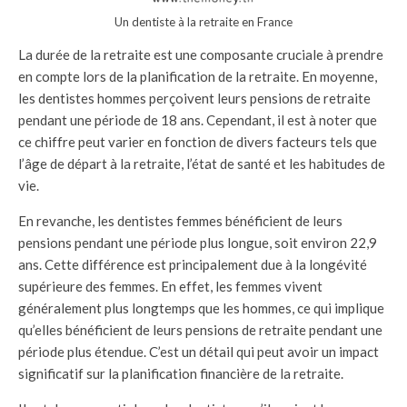
Un dentiste à la retraite en France
La durée de la retraite est une composante cruciale à prendre
en compte lors de la planification de la retraite. En moyenne,
les dentistes hommes perçoivent leurs pensions de retraite
pendant une période de 18 ans. Cependant, il est à noter que
ce chiffre peut varier en fonction de divers facteurs tels que
l’âge de départ à la retraite, l’état de santé et les habitudes de
vie.
En revanche, les dentistes femmes bénéficient de leurs
pensions pendant une période plus longue, soit environ 22,9
ans. Cette différence est principalement due à la longévité
supérieure des femmes. En effet, les femmes vivent
généralement plus longtemps que les hommes, ce qui implique
qu’elles bénéficient de leurs pensions de retraite pendant une
période plus étendue. C’est un détail qui peut avoir un impact
significatif sur la planification financière de la retraite.