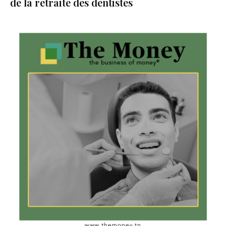
de la retraite des dentistes