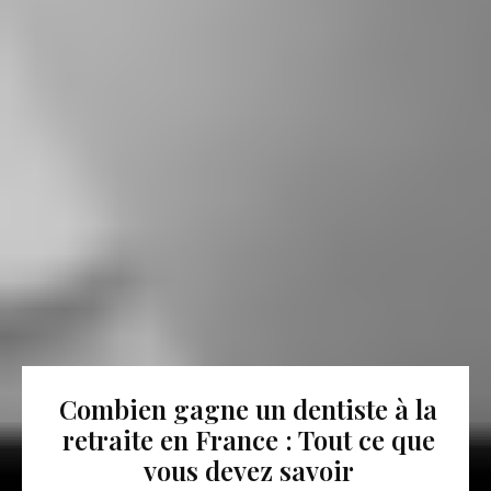
Combien gagne un dentiste à la
retraite en France : Tout ce que
vous devez savoir