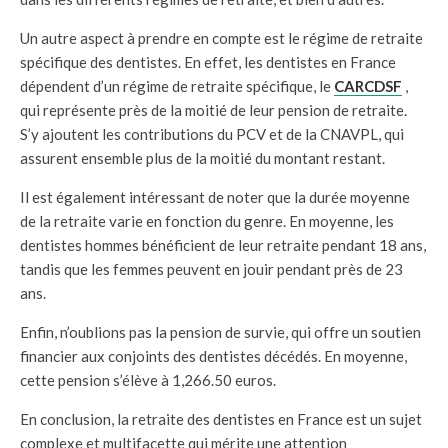
Un autre aspect à prendre en compte est le régime de retraite
spécifique des dentistes. En effet, les dentistes en France
dépendent d’un régime de retraite spécifique, le
CARCDSF
,
qui représente près de la moitié de leur pension de retraite.
S’y ajoutent les contributions du PCV et de la CNAVPL, qui
assurent ensemble plus de la moitié du montant restant.
Il est également intéressant de noter que la durée moyenne
de la retraite varie en fonction du genre. En moyenne, les
dentistes hommes bénéficient de leur retraite pendant 18 ans,
tandis que les femmes peuvent en jouir pendant près de 23
ans.
Enfin, n’oublions pas la pension de survie, qui offre un soutien
financier aux conjoints des dentistes décédés. En moyenne,
cette pension s’élève à 1,266.50 euros.
En conclusion, la retraite des dentistes en France est un sujet
complexe et multifacette qui mérite une attention