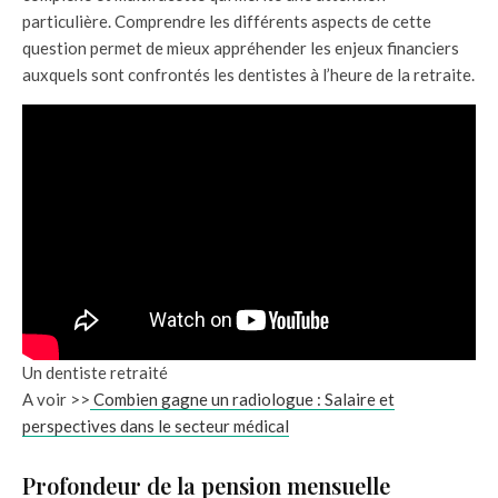
particulière. Comprendre les différents aspects de cette
question permet de mieux appréhender les enjeux financiers
auxquels sont confrontés les dentistes à l’heure de la retraite.
Un dentiste retraité
A voir >>
Combien gagne un radiologue : Salaire et
perspectives dans le secteur médical
Profondeur de la pension mensuelle