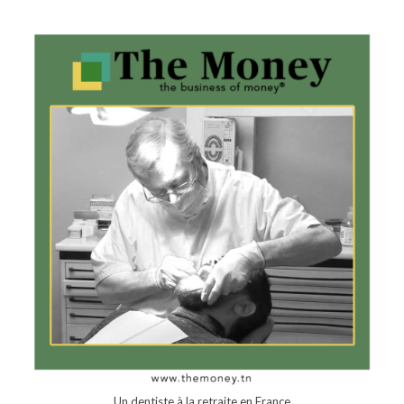
Un dentiste à la retraite en France