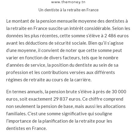
Un dentiste à la retraite en France
Le montant de la pension mensuelle moyenne des dentistes à
la retraite en France suscite un intérêt considérable. Selon les
données les plus récentes, cette somme s’élève à 2 486 euros
avant les déductions de sécurité sociale. Bien qu’il s’agisse
d’une moyenne, il convient de noter que cette somme peut
varier en fonction de divers facteurs, tels que le nombre
d’années de service, la position du dentiste au sein de sa
profession et les contributions versées aux différents
régimes de retraite au cours de la carrière.
En termes annuels, la pension brute s’élève à près de 30 000
euros, soit exactement 29 837 euros. Ce chiffre comprend
non seulement la pension de base, mais aussi les allocations
familiales. C’est une somme significative qui souligne
l’importance de la planification de la retraite pour les
dentistes en France.