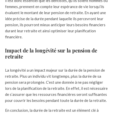
Il est donc essentiel que les dentistes, qu’ils soient hommes ou
femmes, prennent en compte leur espérance de vie lorsqu’ils
évaluent le montant de leur pension de retraite. En ayant une
idée précise de la durée pendant laquelle ils percevront leur
pension, ils pourront mieux anticiper leurs besoins financiers
durant leur retraite et ainsi optimiser leur planification
financière.
Impact de la longévité sur la pension de
retraite
La longévité a un impact majeur sur la durée de la pension de
retraite. Plus un individu vit longtemps, plus la durée de sa
pension sera prolongée. C’est une donnée à ne pas négliger
lors de la planification de la retraite. En effet, il est nécessaire
de s’assurer que les ressources financières seront suffisantes
pour couvrir les besoins pendant toute la durée de la retraite.
En conclusion, la durée de la retraite est un élément clé à