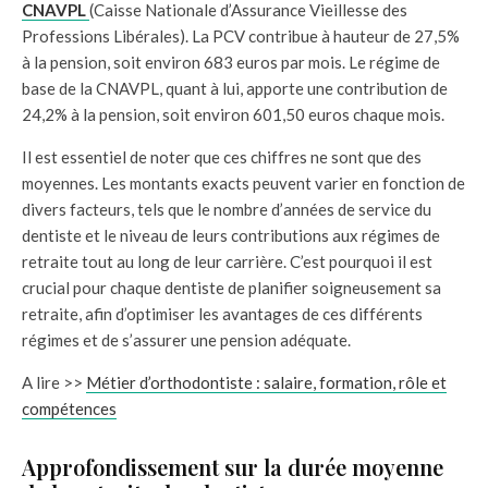
CNAVPL
(Caisse Nationale d’Assurance Vieillesse des
Professions Libérales). La PCV contribue à hauteur de 27,5%
à la pension, soit environ 683 euros par mois. Le régime de
base de la CNAVPL, quant à lui, apporte une contribution de
24,2% à la pension, soit environ 601,50 euros chaque mois.
Il est essentiel de noter que ces chiffres ne sont que des
moyennes. Les montants exacts peuvent varier en fonction de
divers facteurs, tels que le nombre d’années de service du
dentiste et le niveau de leurs contributions aux régimes de
retraite tout au long de leur carrière. C’est pourquoi il est
crucial pour chaque dentiste de planifier soigneusement sa
retraite, afin d’optimiser les avantages de ces différents
régimes et de s’assurer une pension adéquate.
A lire >>
Métier d’orthodontiste : salaire, formation, rôle et
compétences
Approfondissement sur la durée moyenne