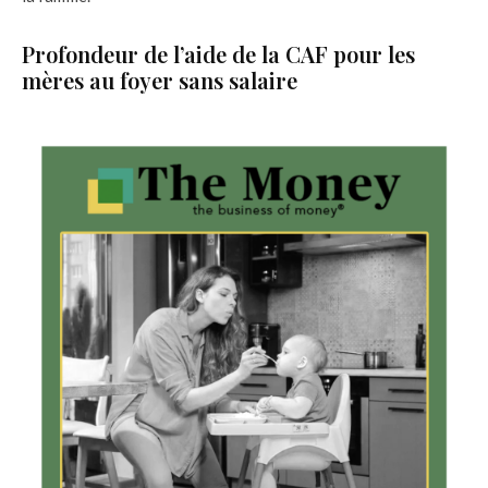
Profondeur de l’aide de la CAF pour les
mères au foyer sans salaire