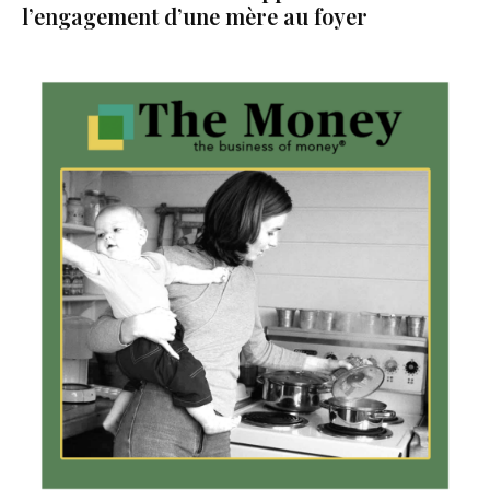
l’engagement d’une mère au foyer