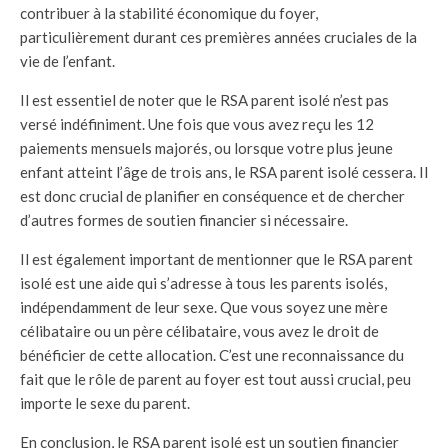
contribuer à la stabilité économique du foyer,
particulièrement durant ces premières années cruciales de la
vie de l’enfant.
Il est essentiel de noter que le RSA parent isolé n’est pas
versé indéfiniment. Une fois que vous avez reçu les 12
paiements mensuels majorés, ou lorsque votre plus jeune
enfant atteint l’âge de trois ans, le RSA parent isolé cessera. Il
est donc crucial de planifier en conséquence et de chercher
d’autres formes de soutien financier si nécessaire.
Il est également important de mentionner que le RSA parent
isolé est une aide qui s’adresse à tous les parents isolés,
indépendamment de leur sexe. Que vous soyez une mère
célibataire ou un père célibataire, vous avez le droit de
bénéficier de cette allocation. C’est une reconnaissance du
fait que le rôle de parent au foyer est tout aussi crucial, peu
importe le sexe du parent.
En conclusion, le RSA parent isolé est un soutien financier