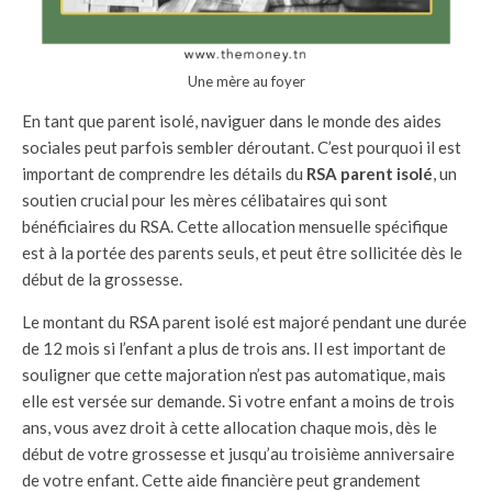
Une mère au foyer
En tant que parent isolé, naviguer dans le monde des aides
sociales peut parfois sembler déroutant. C’est pourquoi il est
important de comprendre les détails du
RSA parent isolé
, un
soutien crucial pour les mères célibataires qui sont
bénéficiaires du RSA. Cette allocation mensuelle spécifique
est à la portée des parents seuls, et peut être sollicitée dès le
début de la grossesse.
Le montant du RSA parent isolé est majoré pendant une durée
de 12 mois si l’enfant a plus de trois ans. Il est important de
souligner que cette majoration n’est pas automatique, mais
elle est versée sur demande. Si votre enfant a moins de trois
ans, vous avez droit à cette allocation chaque mois, dès le
début de votre grossesse et jusqu’au troisième anniversaire
de votre enfant. Cette aide financière peut grandement