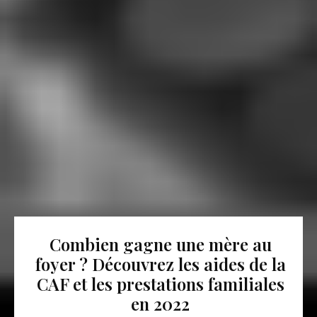
Combien gagne une mère au
foyer ? Découvrez les aides de la
CAF et les prestations familiales
en 2022