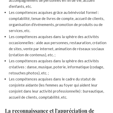
accompagnement de personnes en fin de vie, accueil
d’enfants, etc.
Les compétences acquises grâce au bénévolat formel :
comptabilité, tenue de livres de compte, accueil de clients,
organisation d’événements, promotion de produits ou de
services, etc.
Les compétences acquises dans la sphère des activités
occasionnelles : aide aux personnes, restauration, création
de sites, vente par internet, animation de réseaux sociaux
(création de contenus), etc. ;
Les compétences acquises dans la sphère des activités
créatives : danse, musique, poterie, informatique (codage,
retouches photos), etc. ;
Les compétences acquises dans le cadre du statut de
conjointe aidante (les femmes au foyer qui aident leur
conjoint dans leur activité professionnelle) : bureautique,
accueil de clients, comptabilité, etc.
La reconnaissance et l’appréciation de