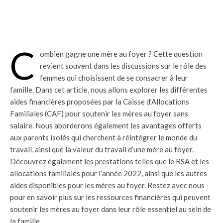
C
ombien gagne une mère au foyer ? Cette question
revient souvent dans les discussions sur le rôle des
femmes qui choisissent de se consacrer à leur
famille. Dans cet article, nous allons explorer les différentes
aides financières proposées par la Caisse d’Allocations
Familiales (CAF) pour soutenir les mères au foyer sans
salaire. Nous aborderons également les avantages offerts
aux parents isolés qui cherchent à réintégrer le monde du
travail, ainsi que la valeur du travail d’une mère au foyer.
Découvrez également les prestations telles que le RSA et les
allocations familiales pour l’année 2022, ainsi que les autres
aides disponibles pour les mères au foyer. Restez avec nous
pour en savoir plus sur les ressources financières qui peuvent
soutenir les mères au foyer dans leur rôle essentiel au sein de
la famille.