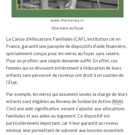
Une mère au foyer
La Caisse d’Allocations Familiales (CAF), institution clé en
France, garantit une panoplie de dispositifs d’aide financière,
spécialement conçus pour les mères au foyer sans salaire.
Pour en profiter, une simple demande suffit. En effet, ces
femmes qui se dévouent entièrement à l’éducation de leurs
enfants sans percevoir de revenus ont droit à un soutien de
l’État.
Par exemple, les mères qui assument seules la charge de leurs
enfants sont éligibles au Revenu de Solidarité Active (
RSA
).
C’est une aide significative, venant s’ajouter aux allocations
familiales et aux aides au logement. Ce dispositif est
particulièrement important, car il leur garantit un revenu
minimal, leur permettant de subvenir aux besoins essentiels