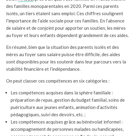
des familles monoparentales en 2020. Parmi ces parents
isolés, un tiers étaient sans emploi. Ces chiffres soulignent
l’importance de l’aide sociale pour ces familles. En l’absence
de salaire et de conjoint pour apporter un soutien, les mères
au foyer et leurs enfants dépendent grandement de ces aides.
En résumé, bien que la situation des parents isolés et des
mères au foyer sans salaire puisse être difficile, des aides
sont disponibles pour les soutenir dans leur parcours vers la
stabilité financière et l’indépendance.
On peut classer ces compétences en six catégories :
Les compétences acquises dans la sphère familiale :
préparation de repas, gestion du budget familial, soins de
puériculture aux jeunes enfants, animation d’activités
pédagogiques, suivi des devoirs, etc. ;
Les compétences acquises grâce au bénévolat informel :
accompagnement de personnes malades ou handicapées,