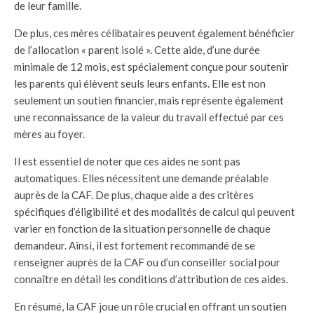
de leur famille.
De plus, ces mères célibataires peuvent également bénéficier
de l’allocation « parent isolé ». Cette aide, d’une durée
minimale de 12 mois, est spécialement conçue pour soutenir
les parents qui élèvent seuls leurs enfants. Elle est non
seulement un soutien financier, mais représente également
une reconnaissance de la valeur du travail effectué par ces
mères au foyer.
Il est essentiel de noter que ces aides ne sont pas
automatiques. Elles nécessitent une demande préalable
auprès de la CAF. De plus, chaque aide a des critères
spécifiques d’éligibilité et des modalités de calcul qui peuvent
varier en fonction de la situation personnelle de chaque
demandeur. Ainsi, il est fortement recommandé de se
renseigner auprès de la CAF ou d’un conseiller social pour
connaître en détail les conditions d’attribution de ces aides.
En résumé, la CAF joue un rôle crucial en offrant un soutien