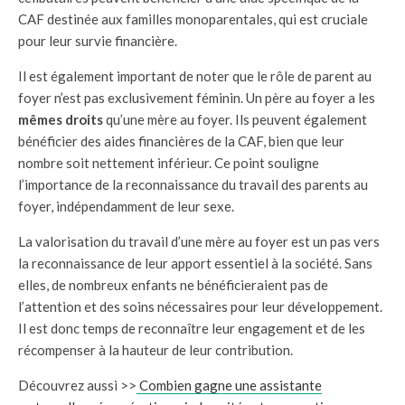
CAF destinée aux familles monoparentales, qui est cruciale
pour leur survie financière.
Il est également important de noter que le rôle de parent au
foyer n’est pas exclusivement féminin. Un père au foyer a les
mêmes droits
qu’une mère au foyer. Ils peuvent également
bénéficier des aides financières de la CAF, bien que leur
nombre soit nettement inférieur. Ce point souligne
l’importance de la reconnaissance du travail des parents au
foyer, indépendamment de leur sexe.
La valorisation du travail d’une mère au foyer est un pas vers
la reconnaissance de leur apport essentiel à la société. Sans
elles, de nombreux enfants ne bénéficieraient pas de
l’attention et des soins nécessaires pour leur développement.
Il est donc temps de reconnaître leur engagement et de les
récompenser à la hauteur de leur contribution.
Découvrez aussi >>
Combien gagne une assistante