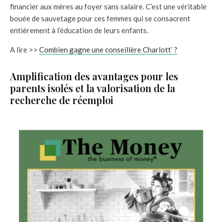
financier aux mères au foyer sans salaire. C’est une véritable
bouée de sauvetage pour ces femmes qui se consacrent
entièrement à l’éducation de leurs enfants.
A lire >>
Combien gagne une conseillère Charlott’ ?
Amplification des avantages pour les
parents isolés et la valorisation de la
recherche de réemploi