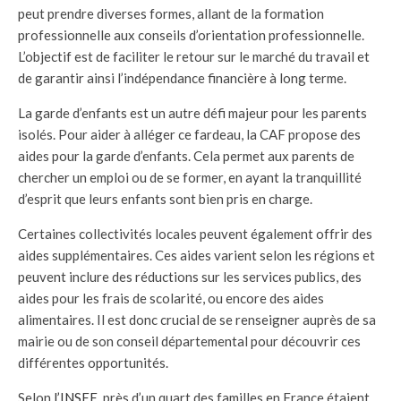
peut prendre diverses formes, allant de la formation
professionnelle aux conseils d’orientation professionnelle.
L’objectif est de faciliter le retour sur le marché du travail et
de garantir ainsi l’indépendance financière à long terme.
La garde d’enfants est un autre défi majeur pour les parents
isolés. Pour aider à alléger ce fardeau, la CAF propose des
aides pour la garde d’enfants. Cela permet aux parents de
chercher un emploi ou de se former, en ayant la tranquillité
d’esprit que leurs enfants sont bien pris en charge.
Certaines collectivités locales peuvent également offrir des
aides supplémentaires. Ces aides varient selon les régions et
peuvent inclure des réductions sur les services publics, des
aides pour les frais de scolarité, ou encore des aides
alimentaires. Il est donc crucial de se renseigner auprès de sa
mairie ou de son conseil départemental pour découvrir ces
différentes opportunités.
Selon
l’INSEE
, près d’un quart des familles en France étaient