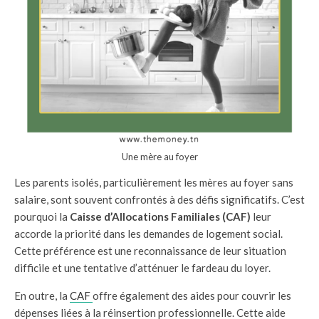
Une mère au foyer
Les parents isolés, particulièrement les mères au foyer sans
salaire, sont souvent confrontés à des défis significatifs. C’est
pourquoi la
Caisse d’Allocations Familiales (CAF)
leur
accorde la priorité dans les demandes de logement social.
Cette préférence est une reconnaissance de leur situation
difficile et une tentative d’atténuer le fardeau du loyer.
En outre, la
CAF
offre également des aides pour couvrir les
dépenses liées à la réinsertion professionnelle. Cette aide