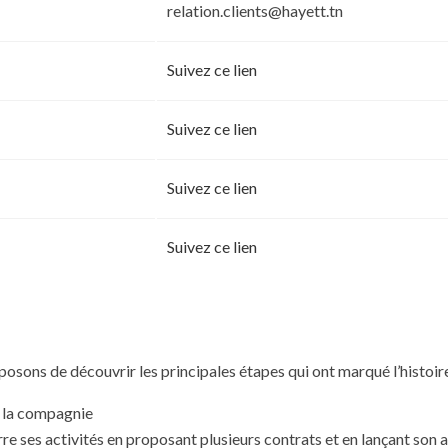
relation.clients@hayett.tn
Suivez ce lien
Suivez ce lien
Suivez ce lien
Suivez ce lien
posons de découvrir les principales étapes qui ont marqué l’histoir
e la compagnie
e ses activités en proposant plusieurs contrats et en lançant son a