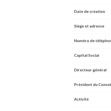
Date de création
Siège et adresse
Numéro de télépho
Capital Social
Directeur général
Président du Consei
Activité