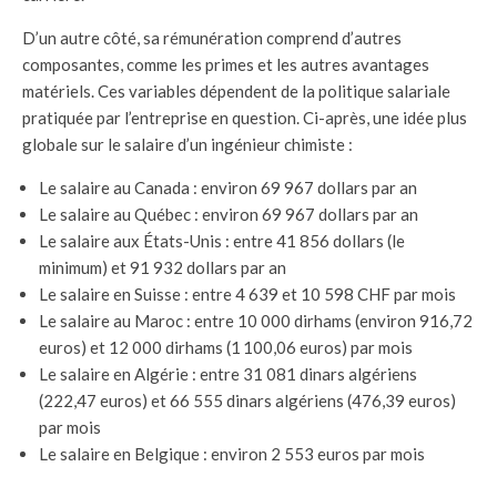
D’un autre côté, sa rémunération comprend d’autres
composantes, comme les primes et les autres avantages
matériels. Ces variables dépendent de la politique salariale
pratiquée par l’entreprise en question. Ci-après, une idée plus
globale sur le salaire d’un ingénieur chimiste :
Le salaire au Canada : environ 69 967 dollars par an
Le salaire au Québec : environ 69 967 dollars par an
Le salaire aux États-Unis : entre 41 856 dollars (le
minimum) et 91 932 dollars par an
Le salaire en Suisse : entre 4 639 et 10 598 CHF par mois
Le salaire au Maroc : entre 10 000 dirhams (environ 916,72
euros) et 12 000 dirhams (1 100,06 euros) par mois
Le salaire en Algérie : entre 31 081 dinars algériens
(222,47 euros) et 66 555 dinars algériens (476,39 euros)
par mois
Le salaire en Belgique : environ 2 553 euros par mois