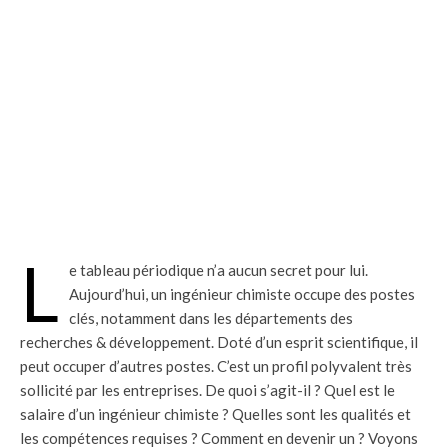
L
e tableau périodique n’a aucun secret pour lui.
Aujourd’hui, un ingénieur chimiste occupe des postes
clés, notamment dans les départements des
recherches & développement. Doté d’un esprit scientifique, il
peut occuper d’autres postes. C’est un profil polyvalent très
sollicité par les entreprises. De quoi s’agit-il ? Quel est le
salaire d’un ingénieur chimiste ? Quelles sont les qualités et
les compétences requises ? Comment en devenir un ? Voyons