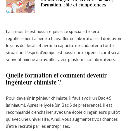
formation, rôle et compétences
La curiosité est aussi requise. Le spécialiste sera
régulièrement amené à travailler en laboratoire. Il doit avoir
le sens du détail et avoir la capacité de s’adapter à toute
situation. L’esprit d’équipe est aussi une exigence car il sera
souvent amené à travailler avec plusieurs collaborateurs.
Quelle formation et comment devenir
ingénieur chimiste ?
Pour devenir ingénieur chimiste, il faut avoir un Bac +5
(minimum). Après le lycée (un Bac S de préférence), il est
recommandé d’enchaîner avec une école d’ingénieurs plutôt
qu’avec une université. Ainsi, vous augmentez vos chances
d’être recruté par les entreprises.