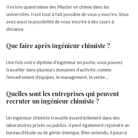
Il existe quand même des Master en chimie dans les
universités. Il est tout à fait possible de vous y inscrire. Vous
avez aussi la possibilité de vous inscrire à des cours à
distance.
Que faire après ingénieur chimiste ?
Une fois votre diplôme d’ingénieur en poche, vous pouvez
travailler dans plusieurs domaines d’activité, comme
l’encadrement d’équipes, le management, la vente…
Quelles sont les entreprises qui peuvent
recruter un ingénieur chimiste ?
Un ingénieur chimiste travaille essentiellement dans des
laboratoires privés ou publics. Il peut également rejoindre un
bureau d’étude ou de génie chimique. Bien entendu, il pourra