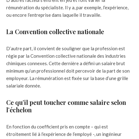
D’autres facteurs entrent en jeu et font varier la
rémunération du spécialiste. Il y a, par exemple, l’expérience,
ou encore l’entreprise dans laquelle il travaille.
La Convention collective nationale
D’autre part, il convient de souligner que la profession est
régie par la Convention collective nationale des industries
chimiques connexes. Cette dernière a défini un salaire brut
minimum qu’un professionnel doit percevoir de la part de son
employeur. La rémunération est fixée sur la base d’une grille
salariale donnée.
Ce qu’il peut toucher comme salaire selon
l’échelon
En fonction du coefficient pris en compte – qui est
étroitement lié à l’expérience de l’employé -, un ingénieur