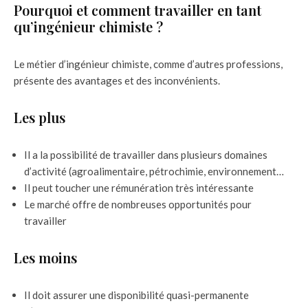
Pourquoi et comment travailler en tant
qu’ingénieur chimiste ?
Le métier d’ingénieur chimiste, comme d’autres professions,
présente des avantages et des inconvénients.
Les plus
Il a la possibilité de travailler dans plusieurs domaines
d’activité (agroalimentaire, pétrochimie, environnement…
Il peut toucher une rémunération très intéressante
Le marché offre de nombreuses opportunités pour
travailler
Les moins
Il doit assurer une disponibilité quasi-permanente