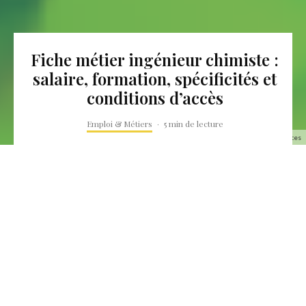
Fiche métier ingénieur chimiste :
salaire, formation, spécificités et
conditions d’accès
Emploi & Métiers
·
5 min de lecture
Fiche métier ingénieur chimiste salaire, formation et compétences