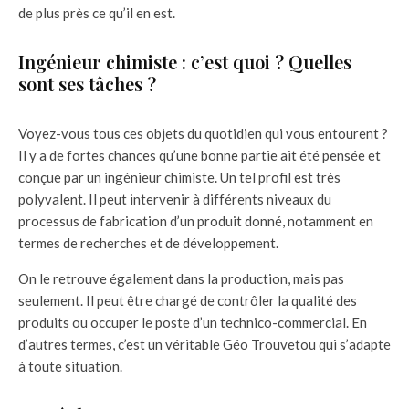
de plus près ce qu’il en est.
Ingénieur chimiste : c’est quoi ? Quelles
sont ses tâches ?
Voyez-vous tous ces objets du quotidien qui vous entourent ?
Il y a de fortes chances qu’une bonne partie ait été pensée et
conçue par un ingénieur chimiste. Un tel profil est très
polyvalent. Il peut intervenir à différents niveaux du
processus de fabrication d’un produit donné, notamment en
termes de recherches et de développement.
On le retrouve également dans la production, mais pas
seulement. Il peut être chargé de contrôler la qualité des
produits ou occuper le poste d’un technico-commercial. En
d’autres termes, c’est un véritable Géo Trouvetou qui s’adapte
à toute situation.