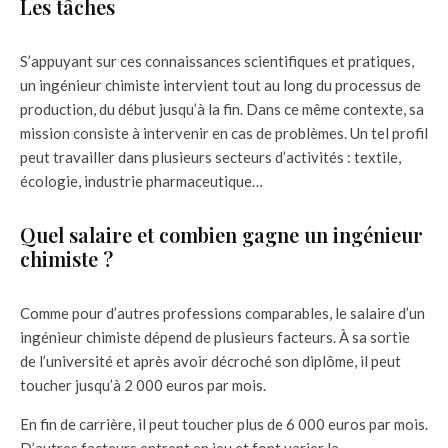
Les tâches
S’appuyant sur ces connaissances scientifiques et pratiques,
un ingénieur chimiste intervient tout au long du processus de
production, du début jusqu’à la fin. Dans ce même contexte, sa
mission consiste à intervenir en cas de problèmes. Un tel profil
peut travailler dans plusieurs secteurs d’activités : textile,
écologie, industrie pharmaceutique…
Quel salaire et combien gagne un ingénieur
chimiste ?
Comme pour d’autres professions comparables, le salaire d’un
ingénieur chimiste dépend de plusieurs facteurs. À sa sortie
de l’université et après avoir décroché son diplôme, il peut
toucher jusqu’à 2 000 euros par mois.
En fin de carrière, il peut toucher plus de 6 000 euros par mois.