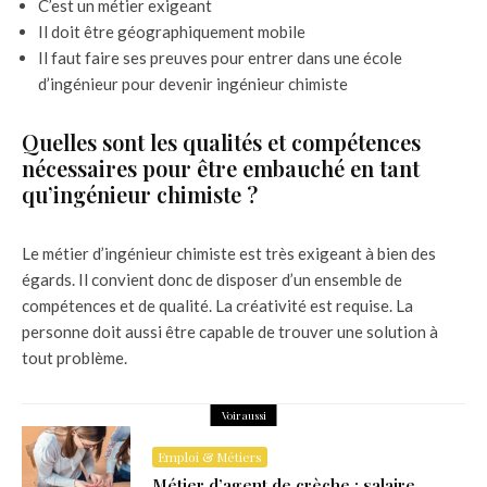
C’est un métier exigeant
Il doit être géographiquement mobile
Il faut faire ses preuves pour entrer dans une école
d’ingénieur pour devenir ingénieur chimiste
Quelles sont les qualités et compétences
nécessaires pour être embauché en tant
qu’ingénieur chimiste ?
Le métier d’ingénieur chimiste est très exigeant à bien des
égards. Il convient donc de disposer d’un ensemble de
compétences et de qualité. La créativité est requise. La
personne doit aussi être capable de trouver une solution à
tout problème.
Voir aussi
Emploi & Métiers
Métier d’agent de crèche : salaire,