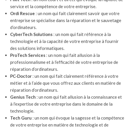
service et la compétence de votre entreprise.
Ordi Rescue
: un nom qui fait clairement savoir que votre
entreprise se spécialise dans la réparation et le sauvetage
d’ordinateurs.
CyberTech Solutions
: un nom qui fait référence à la
technologie et à la capacité de votre entreprise à fournir
des solutions informatiques.
ProTech Services
: un nom qui fait allusion à la
professionnalisme et à l’efficacité de votre entreprise de
réparation d’ordinateurs.
PC-Doctor
: un nom qui fait clairement référence à votre
métier et à l’aide que vous offrez aux clients en matière de
réparation d’ordinateurs.
Genius Tech
: un nom qui fait allusion à la connaissance et
à l’expertise de votre entreprise dans le domaine de la
technologie.
Tech Guru
: un nom qui évoque la sagesse et la compétence
de votre entreprise en matière de technologie et de