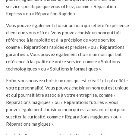
service spécifique que vous offrez, comme « Réparation
Express » ou « Réparation Rapide »
Vous pouvez également choisir un nom qui reflète l’expérience
client que vous offrez. Vous pouvez choisir un nom qui fait
référence à la rapidité et à la précision de votre service,
comme « Réparations rapides et précises » ou « Réparations
garanties ». Vous pouvez également choisir un nom qui fait
référence à la qualité de votre service, comme « Solutions
technologiques » ou « Solutions informatiques ».
Enfin, vous pouvez choisir un nom qui est créatif et qui reflète
votre personnalité. Vous pouvez choisir un nom qui est unique
et qui pourrait être associé à votre entreprise, comme «
Réparations magiques » ou « Réparations futures ». Vous
pouvez également choisir un nom qui est amusant et qui peut
susciter la curiosité, comme « Réparations magiques » ou «
Réparations magiques ».