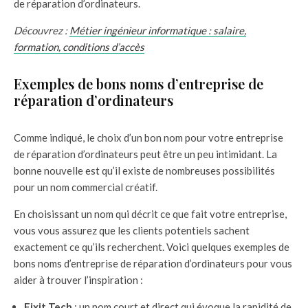
de réparation d’ordinateurs.
Découvrez :
Métier ingénieur informatique : salaire,
formation, conditions d’accès
Exemples de bons noms d’entreprise de
réparation d’ordinateurs
Comme indiqué, le choix d’un bon nom pour votre entreprise
de réparation d’ordinateurs peut être un peu intimidant. La
bonne nouvelle est qu’il existe de nombreuses possibilités
pour un nom commercial créatif.
En choisissant un nom qui décrit ce que fait votre entreprise,
vous vous assurez que les clients potentiels sachent
exactement ce qu’ils recherchent. Voici quelques exemples de
bons noms d’entreprise de réparation d’ordinateurs pour vous
aider à trouver l’inspiration :
Fixit Tech
: un nom court et direct qui évoque la rapidité de