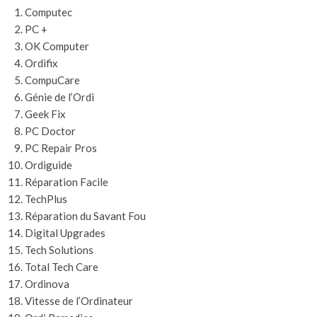
Computec
PC +
OK Computer
Ordifix
CompuCare
Génie de l’Ordi
Geek Fix
PC Doctor
PC Repair Pros
Ordiguide
Réparation Facile
TechPlus
Réparation du Savant Fou
Digital Upgrades
Tech Solutions
Total Tech Care
Ordinova
Vitesse de l’Ordinateur