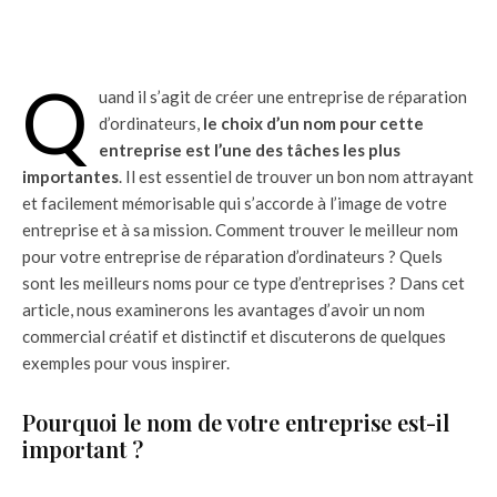
Q
uand il s’agit de créer une entreprise de réparation
d’ordinateurs,
le choix d’un nom pour cette
entreprise est l’une des tâches les plus
importantes
. Il est essentiel de trouver un bon nom attrayant
et facilement mémorisable qui s’accorde à l’image de votre
entreprise et à sa mission. Comment trouver le meilleur nom
pour votre entreprise de réparation d’ordinateurs ? Quels
sont les meilleurs noms pour ce type d’entreprises ? Dans cet
article, nous examinerons les avantages d’avoir un nom
commercial créatif et distinctif et discuterons de quelques
exemples pour vous inspirer.
Pourquoi le nom de votre entreprise est-il
important ?