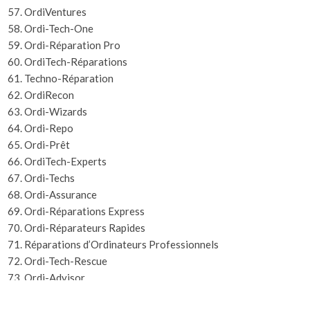
OrdiVentures
Ordi-Tech-One
Ordi-Réparation Pro
OrdiTech-Réparations
Techno-Réparation
OrdiRecon
Ordi-Wizards
Ordi-Repo
Ordi-Prêt
OrdiTech-Experts
Ordi-Techs
Ordi-Assurance
Ordi-Réparations Express
Ordi-Réparateurs Rapides
Réparations d’Ordinateurs Professionnels
Ordi-Tech-Rescue
Ordi-Advisor
Ordi-Pro