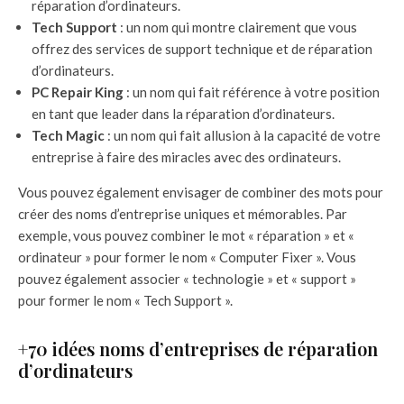
réparation d’ordinateurs.
Tech Support
: un nom qui montre clairement que vous
offrez des services de support technique et de réparation
d’ordinateurs.
PC Repair King
: un nom qui fait référence à votre position
en tant que leader dans la réparation d’ordinateurs.
Tech Magic
: un nom qui fait allusion à la capacité de votre
entreprise à faire des miracles avec des ordinateurs.
Vous pouvez également envisager de combiner des mots pour
créer des noms d’entreprise uniques et mémorables. Par
exemple, vous pouvez combiner le mot « réparation » et «
ordinateur » pour former le nom « Computer Fixer ». Vous
pouvez également associer « technologie » et « support »
pour former le nom « Tech Support ».
+70 idées noms d’entreprises de réparation
d’ordinateurs