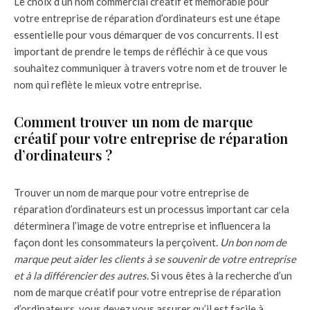
Le choix d’un nom commercial créatif et mémorable pour
votre entreprise de réparation d’ordinateurs est une étape
essentielle pour vous démarquer de vos concurrents. Il est
important de prendre le temps de réfléchir à ce que vous
souhaitez communiquer à travers votre nom et de trouver le
nom qui reflète le mieux votre entreprise.
Comment trouver un nom de marque
créatif pour votre entreprise de réparation
d’ordinateurs ?
Trouver un nom de marque pour votre entreprise de
réparation d’ordinateurs est un processus important car cela
déterminera l’image de votre entreprise et influencera la
façon dont les consommateurs la perçoivent.
Un bon nom de
marque peut aider les clients à se souvenir de votre entreprise
et à la différencier des autres
. Si vous êtes à la recherche d’un
nom de marque créatif pour votre entreprise de réparation
d’ordinateurs, vous devez vous assurer qu’il est facile à