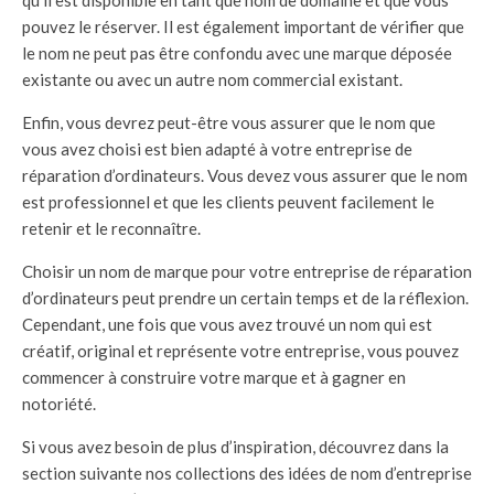
qu’il est disponible en tant que nom de domaine et que vous
pouvez le réserver. Il est également important de vérifier que
le nom ne peut pas être confondu avec une marque déposée
existante ou avec un autre nom commercial existant.
Enfin, vous devrez peut-être vous assurer que le nom que
vous avez choisi est bien adapté à votre entreprise de
réparation d’ordinateurs. Vous devez vous assurer que le nom
est professionnel et que les clients peuvent facilement le
retenir et le reconnaître.
Choisir un nom de marque pour votre entreprise de réparation
d’ordinateurs peut prendre un certain temps et de la réflexion.
Cependant, une fois que vous avez trouvé un nom qui est
créatif, original et représente votre entreprise, vous pouvez
commencer à construire votre marque et à gagner en
notoriété.
Si vous avez besoin de plus d’inspiration, découvrez dans la
section suivante nos collections des idées de nom d’entreprise