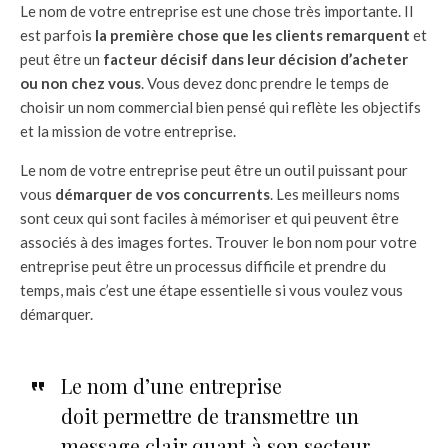
Le nom de votre entreprise est une chose très importante. Il
est parfois
la première chose que les clients remarquent
et
peut être un
facteur décisif dans leur décision d’acheter
ou non chez vous
. Vous devez donc prendre le temps de
choisir un nom commercial bien pensé qui reflète les objectifs
et la mission de votre entreprise.
Le nom de votre entreprise peut être un outil puissant pour
vous
démarquer de vos concurrents
. Les meilleurs noms
sont ceux qui sont faciles à mémoriser et qui peuvent être
associés à des images fortes. Trouver le bon nom pour votre
entreprise peut être un processus difficile et prendre du
temps, mais c’est une étape essentielle si vous voulez vous
démarquer.
Le nom d’une entreprise
doit permettre de transmettre un
message clair quant à son secteur