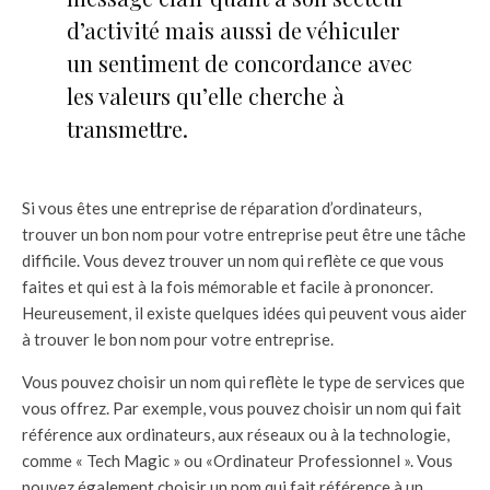
d’activité mais aussi de véhiculer
un sentiment de concordance avec
les valeurs qu’elle cherche à
transmettre.
Si vous êtes une entreprise de réparation d’ordinateurs,
trouver un bon nom pour votre entreprise peut être une tâche
difficile. Vous devez trouver un nom qui reflète ce que vous
faites et qui est à la fois mémorable et facile à prononcer.
Heureusement, il existe quelques idées qui peuvent vous aider
à trouver le bon nom pour votre entreprise.
Vous pouvez choisir un nom qui reflète le type de services que
vous offrez. Par exemple, vous pouvez choisir un nom qui fait
référence aux ordinateurs, aux réseaux ou à la technologie,
comme « Tech Magic » ou «Ordinateur Professionnel ». Vous
pouvez également choisir un nom qui fait référence à un