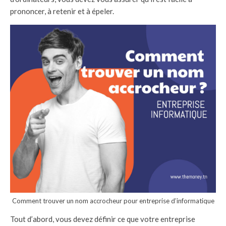
prononcer, à retenir et à épeler.
Comment trouver un nom accrocheur pour entreprise d’informatique
Tout d’abord, vous devez définir ce que votre entreprise