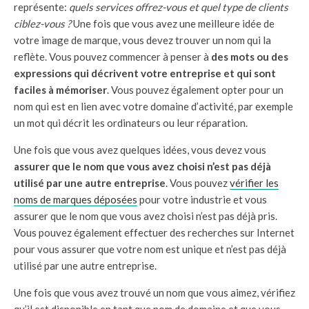
représente:
quels services offrez-vous et quel type de clients
ciblez-vous ?
Une fois que vous avez une meilleure idée de
votre image de marque, vous devez trouver un nom qui la
reflète. Vous pouvez commencer à penser à
des mots ou des
expressions qui décrivent votre entreprise et qui sont
faciles à mémoriser
. Vous pouvez également opter pour un
nom qui est en lien avec votre domaine d’activité, par exemple
un mot qui décrit les ordinateurs ou leur réparation.
Une fois que vous avez quelques idées, vous devez vous
assurer que le nom que vous avez choisi n’est pas déjà
utilisé par une autre entreprise
. Vous pouvez
vérifier les
noms de marques déposées
pour votre industrie et vous
assurer que le nom que vous avez choisi n’est pas déjà pris.
Vous pouvez également effectuer des recherches sur Internet
pour vous assurer que votre nom est unique et n’est pas déjà
utilisé par une autre entreprise.
Une fois que vous avez trouvé un nom que vous aimez, vérifiez