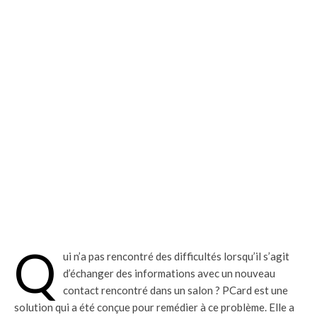
Q
ui n’a pas rencontré des difficultés lorsqu’il s’agit
d’échanger des informations avec un nouveau
contact rencontré dans un salon ? PCard est une
solution qui a été conçue pour remédier à ce problème. Elle a