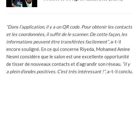
“Dans l’application, il y a un QR code. Pour obtenir les contacts
et les coordonnées, il suffit de le scanner. De cette façon, les
informations peuvent être transférées facilement”
, a-t-il
encore souligné. En ce qui concerne Riyeda, Mohamed Amine
Nesmi considère que le salon est une excellente opportunité
de tisser de nouveaux contacts et d’agrandir son réseau.
“Il y
a plein d’ondes positives. C’est très intéressant !”
, a-t-il conclu.