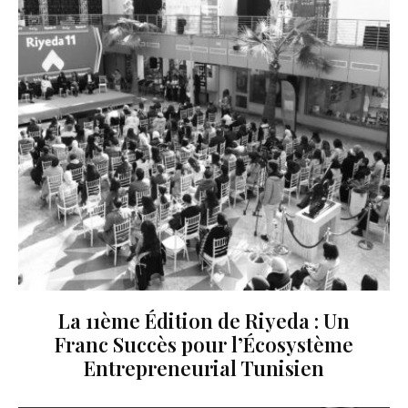
La 11ème Édition de Riyeda : Un
Franc Succès pour l’Écosystème
Entrepreneurial Tunisien