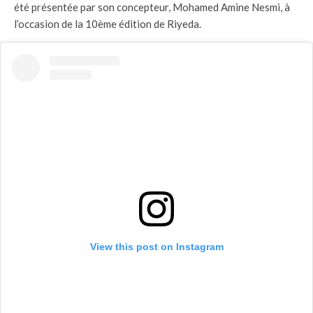
été présentée par son concepteur, Mohamed Amine Nesmi, à
l’occasion de la 10ème édition de Riyeda.
View this post on Instagram