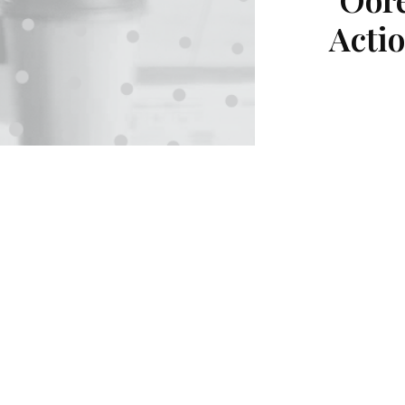
Actio