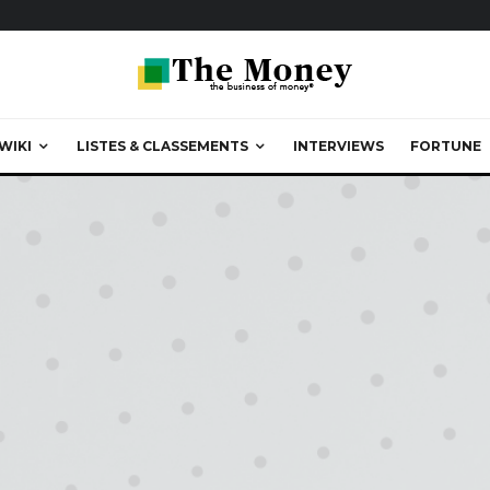
WIKI
LISTES & CLASSEMENTS
INTERVIEWS
FORTUNE