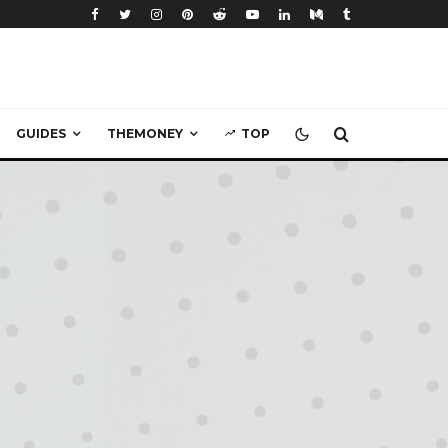
GUIDES
THEMONEY
TOP