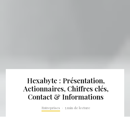
Hexabyte : Présentation,
Actionnaires, Chiffres clés,
Contact & Informations
Entreprises
·
5 min de lecture