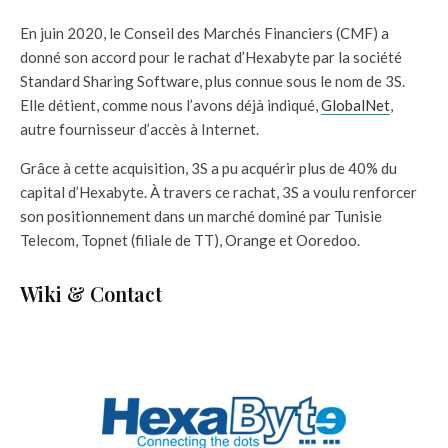
En juin 2020, le Conseil des Marchés Financiers (CMF) a
donné son accord pour le rachat d’Hexabyte par la société
Standard Sharing Software, plus connue sous le nom de 3S.
Elle détient, comme nous l’avons déjà indiqué,
GlobalNet
,
autre fournisseur d’accès à Internet.
Grâce à cette acquisition, 3S a pu acquérir plus de 40% du
capital d’Hexabyte. À travers ce rachat, 3S a voulu renforcer
son positionnement dans un marché dominé par Tunisie
Telecom, Topnet (filiale de TT), Orange et Ooredoo.
Wiki & Contact