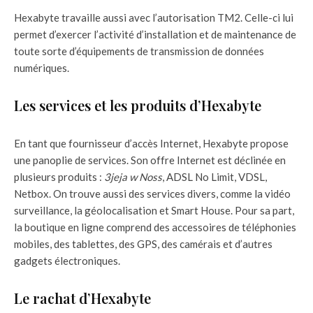
Hexabyte travaille aussi avec l’autorisation TM2. Celle-ci lui
permet d’exercer l’activité d’installation et de maintenance de
toute sorte d’équipements de transmission de données
numériques.
Les services et les produits d’Hexabyte
En tant que fournisseur d’accès Internet, Hexabyte propose
une panoplie de services. Son offre Internet est déclinée en
plusieurs produits :
3jeja w Noss
, ADSL No Limit, VDSL,
Netbox. On trouve aussi des services divers, comme la vidéo
surveillance, la géolocalisation et Smart House. Pour sa part,
la boutique en ligne comprend des accessoires de téléphonies
mobiles, des tablettes, des GPS, des camérais et d’autres
gadgets électroniques.
Le rachat d’Hexabyte