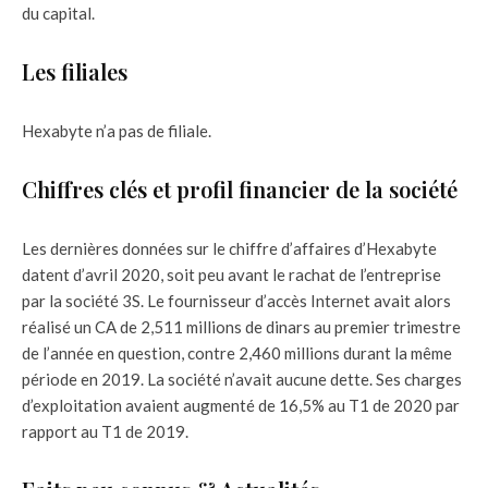
du capital.
Les filiales
Hexabyte n’a pas de filiale.
Chiffres clés et profil financier de la société
Les dernières données sur le chiffre d’affaires d’Hexabyte
datent d’avril 2020, soit peu avant le rachat de l’entreprise
par la société 3S. Le fournisseur d’accès Internet avait alors
réalisé un CA de 2,511 millions de dinars au premier trimestre
de l’année en question, contre 2,460 millions durant la même
période en 2019. La société n’avait aucune dette. Ses charges
d’exploitation avaient augmenté de 16,5% au T1 de 2020 par
rapport au T1 de 2019.