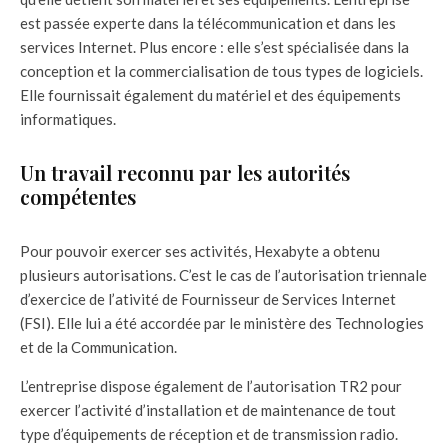
est passée experte dans la télécommunication et dans les
services Internet. Plus encore : elle s’est spécialisée dans la
conception et la commercialisation de tous types de logiciels.
Elle fournissait également du matériel et des équipements
informatiques.
Un travail reconnu par les autorités
compétentes
Pour pouvoir exercer ses activités, Hexabyte a obtenu
plusieurs autorisations. C’est le cas de l’autorisation triennale
d’exercice de l’ativité de Fournisseur de Services Internet
(FSI). Elle lui a été accordée par le ministère des Technologies
et de la Communication.
L’entreprise dispose également de l’autorisation TR2 pour
exercer l’activité d’installation et de maintenance de tout
type d’équipements de réception et de transmission radio.