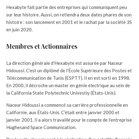
Hexabyte fait partie des entreprises qui communiquent peu
sur leur histoire. Aussi, on retiendra deux dates phares de son
histoire : son lancement en 2001 et le rachat par la société 3S
en juin 2020.
Membres et Actionnaires
La direction générale d’Hexabyte est assurée par Naceur
Hidoussi. C’est un diplômé de l’École Supérieure des Postes et
Télécommunication de Tunis (ESPTT). Il en est sorti en 1998.
En 2000, il décroche un master en génie électrique au sein de
la California State Polytechnic Univestiy (États-Unis).
Naceur Hidoussi a commencé sa carrière professionnelle en
Californie, aux États-Unis. C’était entre janvier 2000 et
janvier 2001. Il a alors travaillé pour le compte de l’entreprise
Hughesand Space Communication.