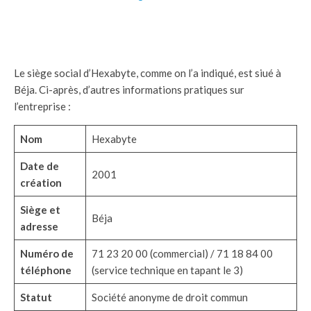
Le siège social d’Hexabyte, comme on l’a indiqué, est siué à
Béja. Ci-après, d’autres informations pratiques sur
l’entreprise :
Nom
Hexabyte
Date de
2001
création
Siège et
Béja
adresse
Numéro de
71 23 20 00 (commercial) / 71 18 84 00
téléphone
(service technique en tapant le 3)
Statut
Société anonyme de droit commun