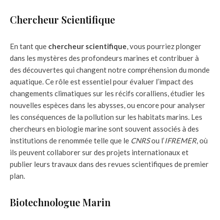
Chercheur Scientifique
En tant que
chercheur scientifique
, vous pourriez plonger
dans les mystères des profondeurs marines et contribuer à
des découvertes qui changent notre compréhension du monde
aquatique. Ce rôle est essentiel pour évaluer l’impact des
changements climatiques sur les récifs coralliens, étudier les
nouvelles espèces dans les abysses, ou encore pour analyser
les conséquences de la pollution sur les habitats marins. Les
chercheurs en biologie marine sont souvent associés à des
institutions de renommée telle que le
CNRS
ou l’
IFREMER
, où
ils peuvent collaborer sur des projets internationaux et
publier leurs travaux dans des revues scientifiques de premier
plan.
Biotechnologue Marin