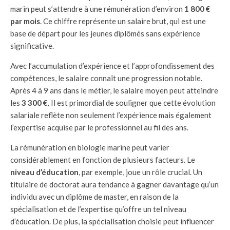
marin peut s’attendre à une rémunération d’environ
1 800 €
par mois
. Ce chiffre représente un salaire brut, qui est une
base de départ pour les jeunes diplômés sans expérience
significative.
Avec l’accumulation d’expérience et l’approfondissement des
compétences, le salaire connaît une progression notable.
Après 4 à 9 ans dans le métier, le salaire moyen peut atteindre
les
3 300 €
. Il est primordial de souligner que cette évolution
salariale reflète non seulement l’expérience mais également
l’expertise acquise par le professionnel au fil des ans.
La rémunération en biologie marine peut varier
considérablement en fonction de plusieurs facteurs. Le
niveau d’éducation
, par exemple, joue un rôle crucial. Un
titulaire de doctorat aura tendance à gagner davantage qu’un
individu avec un diplôme de master, en raison de la
spécialisation et de l’expertise qu’offre un tel niveau
d’éducation. De plus, la spécialisation choisie peut influencer