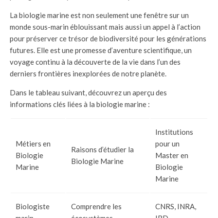
La biologie marine est non seulement une fenêtre sur un
monde sous-marin éblouissant mais aussi un appel à l’action
pour préserver ce trésor de biodiversité pour les générations
futures. Elle est une promesse d’aventure scientifique, un
voyage continu à la découverte de la vie dans l’un des
derniers frontières inexplorées de notre planète.
Dans le tableau suivant, découvrez un aperçu des
informations clés liées à la biologie marine :
Institutions
Métiers en
pour un
Raisons d’étudier la
Biologie
Master en
Biologie Marine
Marine
Biologie
Marine
Biologiste
Comprendre les
CNRS, INRA,