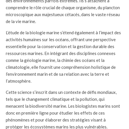
des environnements parfois extrêmes. Ils s’attachent à
comprendre le rôle crucial de chaque organisme, du plancton
microscopique aux majestueux cétacés, dans le vaste réseau
de la vie marine.
L’étude de la biologie marine s’étend également à l’impact des
activités humaines sur les océans, offrant une perspective
essentielle pour la conservation et la gestion durable des
ressources marines. En intégrant des disciplines connexes
comme la géologie marine, la chimie des océans et la
climatologie, elle fournit une compréhension holistique de
l’environnement marin et de sa relation avec la terre et
l’atmosphère.
Cette science s’inscrit dans un contexte de défis mondiaux,
tels que le changement climatique et la pollution, qui
menacent la biodiversité marine. Les biologistes marins sont
donc en première ligne pour étudier les effets de ces
phénomènes et pour élaborer des stratégies visant à
protéger les écosystèmes marins les plus vulnérables.