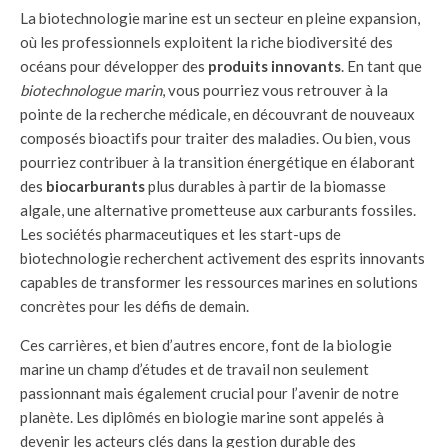
La biotechnologie marine est un secteur en pleine expansion,
où les professionnels exploitent la riche biodiversité des
océans pour développer des
produits innovants
. En tant que
biotechnologue marin
, vous pourriez vous retrouver à la
pointe de la recherche médicale, en découvrant de nouveaux
composés bioactifs pour traiter des maladies. Ou bien, vous
pourriez contribuer à la transition énergétique en élaborant
des
biocarburants
plus durables à partir de la biomasse
algale, une alternative prometteuse aux carburants fossiles.
Les sociétés pharmaceutiques et les start-ups de
biotechnologie recherchent activement des esprits innovants
capables de transformer les ressources marines en solutions
concrètes pour les défis de demain.
Ces carrières, et bien d’autres encore, font de la biologie
marine un champ d’études et de travail non seulement
passionnant mais également crucial pour l’avenir de notre
planète. Les diplômés en biologie marine sont appelés à
devenir les acteurs clés dans la gestion durable des