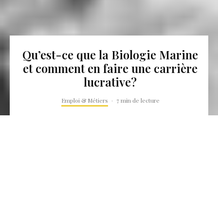
Qu’est-ce que la Biologie Marine
et comment en faire une carrière
lucrative?
Emploi & Métiers
·
7 min de lecture