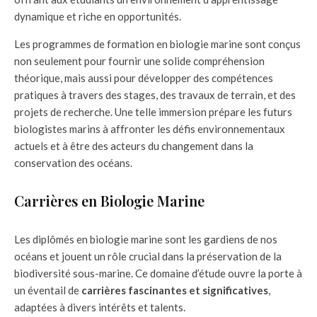
dynamique et riche en opportunités.
Les programmes de formation en biologie marine sont conçus
non seulement pour fournir une solide compréhension
théorique, mais aussi pour développer des compétences
pratiques à travers des stages, des travaux de terrain, et des
projets de recherche. Une telle immersion prépare les futurs
biologistes marins à affronter les défis environnementaux
actuels et à être des acteurs du changement dans la
conservation des océans.
Carrières en Biologie Marine
Les diplômés en biologie marine sont les gardiens de nos
océans et jouent un rôle crucial dans la préservation de la
biodiversité sous-marine. Ce domaine d’étude ouvre la porte à
un éventail de
carrières fascinantes et significatives
,
adaptées à divers intérêts et talents.