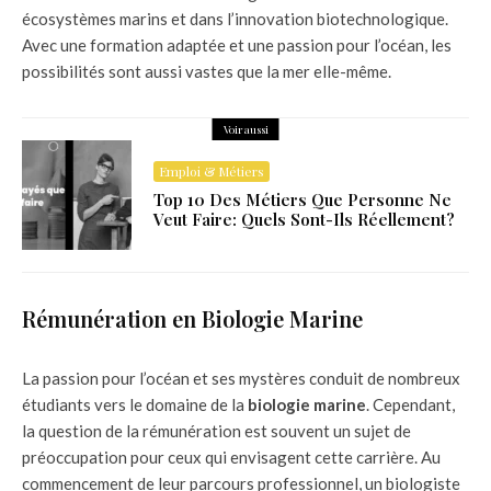
écosystèmes marins et dans l’innovation biotechnologique.
Avec une formation adaptée et une passion pour l’océan, les
possibilités sont aussi vastes que la mer elle-même.
Voir aussi
Emploi & Métiers
Top 10 Des Métiers Que Personne Ne
Veut Faire: Quels Sont-Ils Réellement?
Rémunération en Biologie Marine
La passion pour l’océan et ses mystères conduit de nombreux
étudiants vers le domaine de la
biologie marine
. Cependant,
la question de la rémunération est souvent un sujet de
préoccupation pour ceux qui envisagent cette carrière. Au
commencement de leur parcours professionnel, un biologiste