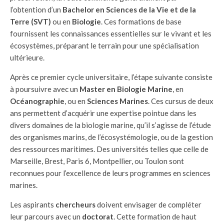
l’obtention d’un
Bachelor en Sciences de la Vie et de la
Terre (SVT)
ou en
Biologie
. Ces formations de base
fournissent les connaissances essentielles sur le vivant et les
écosystèmes, préparant le terrain pour une spécialisation
ultérieure.
Après ce premier cycle universitaire, l’étape suivante consiste
à poursuivre avec un
Master en Biologie Marine
, en
Océanographie
, ou en
Sciences Marines
. Ces cursus de deux
ans permettent d’acquérir une expertise pointue dans les
divers domaines de la biologie marine, qu’il s’agisse de l’étude
des organismes marins, de l’écosystémologie, ou de la gestion
des ressources maritimes. Des universités telles que celle de
Marseille, Brest, Paris 6, Montpellier, ou Toulon sont
reconnues pour l’excellence de leurs programmes en sciences
marines.
Les aspirants
chercheurs
doivent envisager de compléter
leur parcours avec un
doctorat
. Cette formation de haut