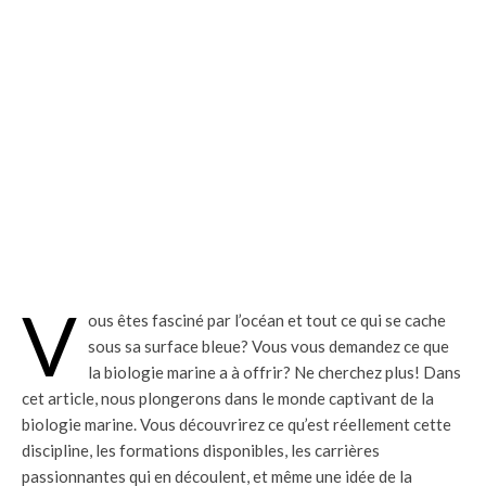
V
ous êtes fasciné par l’océan et tout ce qui se cache
sous sa surface bleue? Vous vous demandez ce que
la biologie marine a à offrir? Ne cherchez plus! Dans
cet article, nous plongerons dans le monde captivant de la
biologie marine. Vous découvrirez ce qu’est réellement cette
discipline, les formations disponibles, les carrières
passionnantes qui en découlent, et même une idée de la