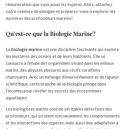
rémunération que vous pourriez espérer. Alors, attachez
votre ceinture de plongée et préparez-vous à explorer les
mystères des profondeurs marines!
Qu’est-ce que la Biologie Marine?
La
biologie marine
est une discipline fascinante qui explore
les mystères des océans et de leurs habitants. Elle se
consacre à l’étude des organismes vivant dans les milieux
marins, des abysses obscures aux récifs coralliens
chatoyants. Avec un mélange d’émerveillement et de rigueur
scientifique, cette branche de la biologie plonge dans
l’inconnu pour révéler les secrets des écosystèmes
aquatiques.
Les biologistes marins sont de véritables détectives des
profondeurs, qui scrutent non seulement les comportements
et les interactions des espèces, mais aussi leur adaptation à