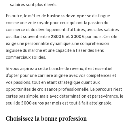
salaires sont plus élevés.
En outre, le métier de
business developer
se distingue
comme une voie royale pour ceux qui ont la passion du
commerce et du développement d’affaires, avec des salaires
oscillant souvent entre
2800 € et 3000 €
par mois. Ce rôle
exige une personnalité dynamique, une compréhension
aiguisée du marché et une capacité à tisser des liens
commerciaux solides.
Si vous aspirez à cette tranche de revenu, il est essentiel
d’opter pour une carrière alignée avec vos compétences et
vos passions, tout en étant stratégique quant aux
opportunités de croissance professionnelle. Le parcours n’est
certes pas simple, mais avec détermination et persévérance, le
seuil de
3000 euros par mois
est tout à fait atteignable.
Choisissez la bonne profession