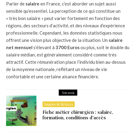
Parler de
salaire
en France, c’est aborder un sujet aussi
sensible qu’essentiel. La perception de ce qui constitue un
« très bon salaire » peut varier fortement en fonction des
régions, des secteurs d’activité, et des niveaux d’expérience
professionnelle. Cependant, les données statistiques nous
offrent une vision plus objective de la situation. Un
salaire
net mensuel
s’élevant à
3700 Euros
ou plus, soit le double du
salaire médian, est généralement considéré comme très
attractif. Cette rémunération place l’individu bien au-dessus
de la moyenne nationale, reflétant un niveau de vie
confortable et une certaine aisance financière.
Voir aussi
Emploi & Métiers
Fiche métier chirurgien : salaire,
formation, conditions d’accès