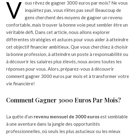
V
ous rêvez de gagner 3000 euros par mois? Ne vous
inquiétez pas, vous n’êtes pas seul! Beaucoup de
gens cherchent des moyens de gagner un revenu
confortable, mais trouver la bonne voie peut sembler être un
véritable défi. Dans cet article, nous allons explorer
différentes stratégies et astuces pour vous aider à atteindre
cet objectif financier ambitieux. Que vous cherchiez à choisir
la bonne profession, à atteindre un poste à responsabilité ou
à découvrir les salaires plus élevés, nous avons toutes les
réponses pour vous. Alors, préparez-vous à découvrir
comment gagner 3000 euros par mois et à transformer votre
vie financière!
Comment Gagner 3000 Euros Par Mois?
La quête d’un
revenu mensuel de 3000 euros
est semblable
à une aventure dans la jungle des opportunités
professionnelles, où seuls les plus astucieux ou les mieux