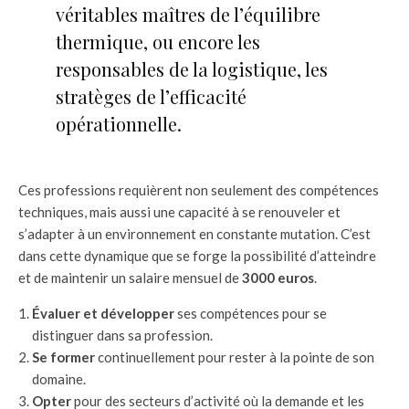
véritables maîtres de l’équilibre
thermique, ou encore les
responsables de la logistique, les
stratèges de l’efficacité
opérationnelle.
Ces professions requièrent non seulement des compétences
techniques, mais aussi une capacité à se renouveler et
s’adapter à un environnement en constante mutation. C’est
dans cette dynamique que se forge la possibilité d’atteindre
et de maintenir un salaire mensuel de
3000 euros
.
Évaluer et développer
ses compétences pour se
distinguer dans sa profession.
Se former
continuellement pour rester à la pointe de son
domaine.
Opter
pour des secteurs d’activité où la demande et les