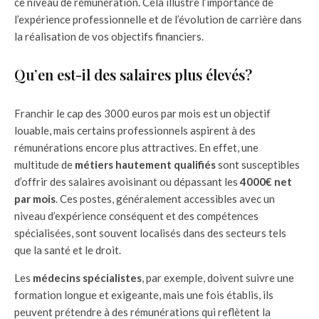
ce niveau de rémunération. Cela illustre l’importance de
l’expérience professionnelle et de l’évolution de carrière dans
la réalisation de vos objectifs financiers.
Qu’en est-il des salaires plus élevés?
Franchir le cap des 3000 euros par mois est un objectif
louable, mais certains professionnels aspirent à des
rémunérations encore plus attractives. En effet, une
multitude de
métiers hautement qualifiés
sont susceptibles
d’offrir des salaires avoisinant ou dépassant les
4000€ net
par mois
. Ces postes, généralement accessibles avec un
niveau d’expérience conséquent et des compétences
spécialisées, sont souvent localisés dans des secteurs tels
que la santé et le droit.
Les
médecins spécialistes
, par exemple, doivent suivre une
formation longue et exigeante, mais une fois établis, ils
peuvent prétendre à des rémunérations qui reflètent la