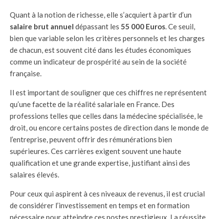
Quant à la notion de richesse, elle s’acquiert à partir d’un
salaire brut annuel
dépassant les
55 000 Euros
. Ce seuil,
bien que variable selon les critères personnels et les charges
de chacun, est souvent cité dans les études économiques
comme un indicateur de prospérité au sein de la société
française.
Il est important de souligner que ces chiffres ne représentent
qu’une facette de la réalité salariale en France. Des
professions telles que celles dans la médecine spécialisée, le
droit, ou encore certains postes de direction dans le monde de
l’entreprise, peuvent offrir des rémunérations bien
supérieures. Ces carrières exigent souvent une haute
qualification et une grande expertise, justifiant ainsi des
salaires élevés.
Pour ceux qui aspirent à ces niveaux de revenus, il est crucial
de considérer l’investissement en temps et en formation
nécessaire pour atteindre ces postes prestigieux. La réussite