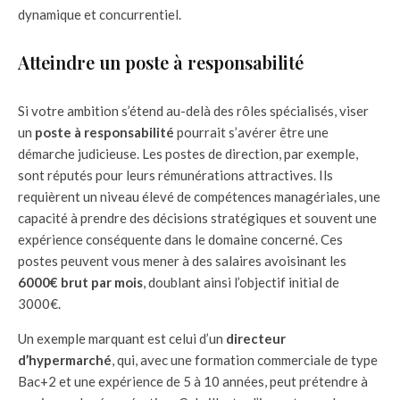
dynamique et concurrentiel.
Atteindre un poste à responsabilité
Si votre ambition s’étend au-delà des rôles spécialisés, viser
un
poste à responsabilité
pourrait s’avérer être une
démarche judicieuse. Les postes de direction, par exemple,
sont réputés pour leurs rémunérations attractives. Ils
requièrent un niveau élevé de compétences managériales, une
capacité à prendre des décisions stratégiques et souvent une
expérience conséquente dans le domaine concerné. Ces
postes peuvent vous mener à des salaires avoisinant les
6000€ brut par mois
, doublant ainsi l’objectif initial de
3000€.
Un exemple marquant est celui d’un
directeur
d’hypermarché
, qui, avec une formation commerciale de type
Bac+2 et une expérience de 5 à 10 années, peut prétendre à