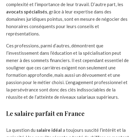
complexité et l’importance de leur travail. D’autre part, les
avocats spécialisés
, grâce à leur expertise dans des
domaines juridiques pointus, sont en mesure de négocier des
honoraires conséquents pour leurs conseils et
représentations.
Ces professions, parmi d’autres, démontrent que
l’investissement dans l’éducation et la spécialisation peut
mener à des sommets financiers. Il est cependant essentiel de
souligner que ces carrières exigent non seulement une
formation approfondie, mais aussi un dévouement et une
passion pour le métier choisi. L’engagement professionnel et
la persévérance sont donc des clés indissociables de la
réussite et de l’atteinte de niveaux salariaux supérieurs.
Le salaire parfait en France
La question du
salaire idéal
a toujours suscité l’intérêt et la