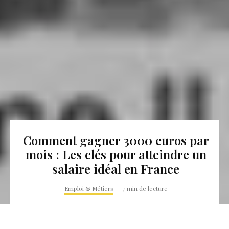
Comment gagner 3000 euros par
mois : Les clés pour atteindre un
salaire idéal en France
Emploi & Métiers
·
7 min de lecture