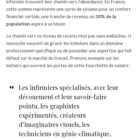
informés trouvent leur chemin vers l’abondance. En France,
cette somme représente une sorte de sésame pour un confort
financier certain, une tranche de revenus où
30% de la
population
aspire à se hisser.
Le chemin vers ce niveau de revenu n’est pas sans embûches. Il
nécessite souvent de gravir les échelons dans un domaine
professionnel spécifique ou de posséder une expertise qui fait
défaut sur le marché du travail. Prenons exemple sur les
métiers qui ouvrent les portes de cette fourchette de salaire :
Les infirmiers spécialisés, avec leur
dévouement et leur savoir-faire
pointu, les graphistes
expérimentés, créateurs
d’imaginaires visuels, les
techniciens en génie climatique,