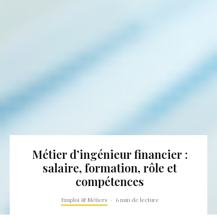
Métier d’ingénieur financier :
salaire, formation, rôle et
compétences
Emploi & Métiers
·
6 min de lecture