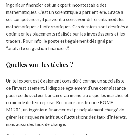
ingénieur financier est un expert incontestable des
mathématiques. C’est un scientifique à part entière. Grâce à
ses compétences, il parvient à concevoir différents modèles
mathématiques et informatiques. Ces derniers sont destinés à
optimiser les placements réalisés par les investisseurs et les
traders. Pour info, le poste est également désigné par
“analyste en gestion financière”.
Quelles sont les tâches ?
Un tel expert est également considéré comme un spécialiste
de l’investissement. Il dispose également d’une connaissance
poussée du secteur bancaire, au même titre que les marchés et
du monde de l’entreprise. Reconnu sous le code ROME
M1201, un ingénieur financier est principalement chargé de
gérer les risques relatifs aux fluctuations des taux d’intérêts,
mais aussi des taux de change.