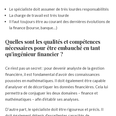
Le spécialiste doit assumer de très lourdes responsabilités
La charge de travail est très lourde
Il faut toujours être au courant des dernières évolutions de
la finance (bourse, banque…)
Quelles sont les qualités et compétences
nécessaires pour être embauché en tant
qu’ingénieur financier ?
Ce n’est pas un secret : pour devenir analyste de la gestion
financière, il est fondamental d’avoir des connaissances
poussées en mathématiques. Il doit également être capable
d’analyser et de décortiquer les données financières. Cela lui
permettra de conjuguer les deux domaines – finance et
mathématiques – afin d’établir ses analyses.
D’autre part, le spécialiste doit être rigoureux et précis. Il
doit également détenir d’excellentes capacités de