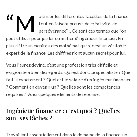
“M
aîtriser les différentes facettes de la finance
tout en faisant preuve de créativité, de
persévérance”… Ce sont ces termes que l’on
peut utiliser pour parler du métier d’ingénieur financier. En
plus d’être un manitou des mathématiques, c’est un véritable
expert de la finance. Les chiffres n’ont aucun secret pour lui.
Vous l’aurez deviné, c’est une profession très difficile et
exigeante à bien des égards. Qui est donc ce spécialiste ? Que
fait-il exactement ? Quel est le salaire d’un ingénieur financier
? Comment en devenir un ? Quelles sont les compétences
requises ? Voici quelques éléments de réponse.
Ingénieur financier : c’est quoi ? Quelles
sont ses tâches ?
Travaillant essentiellement dans le domaine de la finance, un