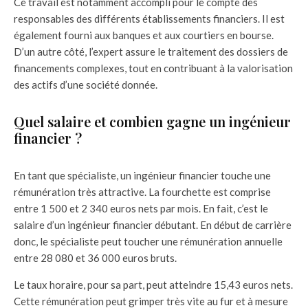
Ce travail est notamment accompli pour le compte des
responsables des différents établissements financiers. Il est
également fourni aux banques et aux courtiers en bourse.
D’un autre côté, l’expert assure le traitement des dossiers de
financements complexes, tout en contribuant à la valorisation
des actifs d’une société donnée.
Quel salaire et combien gagne un ingénieur
financier ?
En tant que spécialiste, un ingénieur financier touche une
rémunération très attractive. La fourchette est comprise
entre 1 500 et 2 340 euros nets par mois. En fait, c’est le
salaire d’un ingénieur financier débutant. En début de carrière
donc, le spécialiste peut toucher une rémunération annuelle
entre 28 080 et 36 000 euros bruts.
Le taux horaire, pour sa part, peut atteindre 15,43 euros nets.
Cette rémunération peut grimper très vite au fur et à mesure