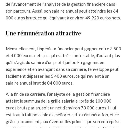
de l’avancement de l’analyste de la gestion financière dans
son parcours. Aussi, son salaire annuel peut atteindre les 64
000 euros bruts, ce qui équivaut à environ 49 920 euros nets.
Une rémunération attractive
Mensuellement, l’ingénieur financier peut gagner entre 3 500
et 4 000 euros nets, ce qui est très confortable, d’autant plus
qu’il s’agit du salaire d’un profil junior. En gagnant en
expérience et en avançant dans sa carrière, l’enveloppe peut
facilement dépasser les 5 400 euros, ce qui revient à un
salaire annuel brut de 84 000 euros.
À la fin de sa carrière, l’analyste de la gestion financière
atteint le summum de la grille salariale : près de 100 000
euros bruts par an, soit un net d’environ 78 000 euros. Il lui
est tout à fait possible d’améliorer cette rémunération, et ce
grâce, notamment, aux éventuelles primes que son entreprise