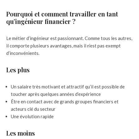
Pourquoi et comment travailler en tant
qu’ingénieur financier ?
Le métier d’ingénieur est passionnant. Comme tous les autres,
il comporte plusieurs avantages, mais il n’est pas exempt
d’inconvénients.
Les plus
Un salaire très motivant et attractif qu’il est possible de
toucher après quelques années d’expérience
Être en contact avec de grands groupes financiers et
acteurs clé du secteur
Une évolution rapide
Les moins