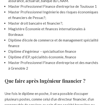
assurance, actuariat, banque du CNAM.
Master Professionnel Finance d’entreprise de Toulouse 1
Master Professionnel Ingénierie des risques économiques
et financiers de Pessac?;
Master droit bancaire et financier?;
Magistère Économie et finances internationales à
Bordeaux
Diplôme d’école de commerce et de management spécialité
finance
Diplôme d’ingénieur – spécialisation finance
Diplôme d’IEP, spécialités économie, finance
Master Professionnel Finance d’entreprise et des marchés
à Grenoble 2
Que faire après Ingénieur financier ?
Une fois le diplôme en poche, il sera possible d’occuper
plusieurs postes, comme celui d’un directeur financier, d’un
responsable de services au sein d’une société boursière ou