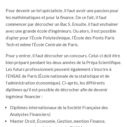
Pour devenir un tel spécialiste, il faut avoir une passion pour
les mathématiques et pour la finance. De ce fait, il faut
commencer par décrocher un Bac S. Ensuite, il faut enchaîner
avec une grande école d’ingénieurs. Ou alors, il est possible
d’opter pour l’École Polytechnique, l’École des Ponts Paris
Tech et même l’École Centrale de Paris.
Pour y entrer, il faut décrocher un concours. Celui-ci doit être
bien préparé pendant les deux années de la Prépa Scientifique.
Les futurs professionnels peuvent également s’inscrire à
l’ENSAE de Paris (École nationale de la statistique et de
l’administration économique). Ci-après, les différents
diplômes qu’il est possible de décrocher afin de devenir
ingénieur financier :
Diplômes internationaux de la Société Française des
Analystes Financiers)
Master Droit, Économie, Gestion, mention Finance,