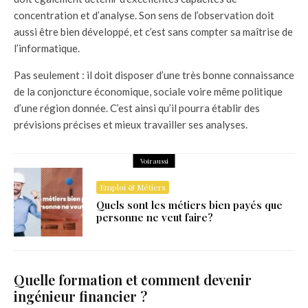
concentration et d’analyse. Son sens de l’observation doit
aussi être bien développé, et c’est sans compter sa maîtrise de
l’informatique.
Pas seulement : il doit disposer d’une très bonne connaissance
de la conjoncture économique, sociale voire même politique
d’une région donnée. C’est ainsi qu’il pourra établir des
prévisions précises et mieux travailler ses analyses.
Voir aussi
Emploi & Métiers
Quels sont les métiers bien payés que
personne ne veut faire?
Quelle formation et comment devenir
ingénieur financier ?