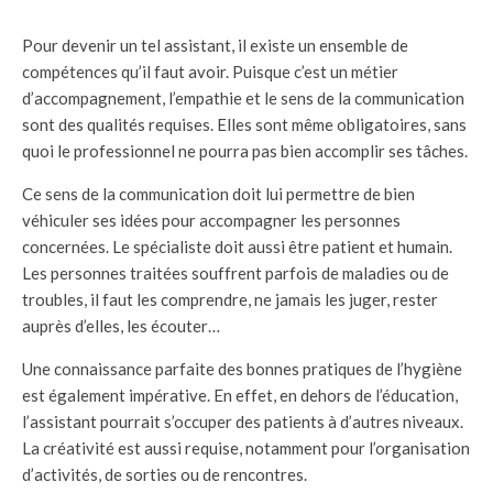
Pour devenir un tel assistant, il existe un ensemble de
compétences qu’il faut avoir. Puisque c’est un métier
d’accompagnement, l’empathie et le sens de la communication
sont des qualités requises. Elles sont même obligatoires, sans
quoi le professionnel ne pourra pas bien accomplir ses tâches.
Ce sens de la communication doit lui permettre de bien
véhiculer ses idées pour accompagner les personnes
concernées. Le spécialiste doit aussi être patient et humain.
Les personnes traitées souffrent parfois de maladies ou de
troubles, il faut les comprendre, ne jamais les juger, rester
auprès d’elles, les écouter…
Une connaissance parfaite des bonnes pratiques de l’hygiène
est également impérative. En effet, en dehors de l’éducation,
l’assistant pourrait s’occuper des patients à d’autres niveaux.
La créativité est aussi requise, notamment pour l’organisation
d’activités, de sorties ou de rencontres.