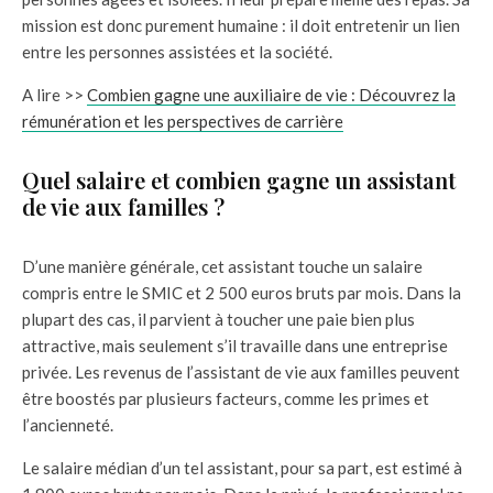
mission est donc purement humaine : il doit entretenir un lien
entre les personnes assistées et la société.
A lire >>
Combien gagne une auxiliaire de vie : Découvrez la
rémunération et les perspectives de carrière
Quel salaire et combien gagne un assistant
de vie aux familles ?
D’une manière générale, cet assistant touche un salaire
compris entre le SMIC et 2 500 euros bruts par mois. Dans la
plupart des cas, il parvient à toucher une paie bien plus
attractive, mais seulement s’il travaille dans une entreprise
privée. Les revenus de l’assistant de vie aux familles peuvent
être boostés par plusieurs facteurs, comme les primes et
l’ancienneté.
Le salaire médian d’un tel assistant, pour sa part, est estimé à