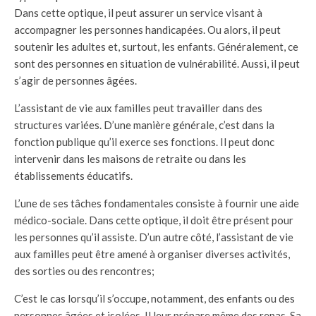
Dans cette optique, il peut assurer un service visant à
accompagner les personnes handicapées. Ou alors, il peut
soutenir les adultes et, surtout, les enfants. Généralement, ce
sont des personnes en situation de vulnérabilité. Aussi, il peut
s’agir de personnes âgées.
L’assistant de vie aux familles peut travailler dans des
structures variées. D’une manière générale, c’est dans la
fonction publique qu’il exerce ses fonctions. Il peut donc
intervenir dans les maisons de retraite ou dans les
établissements éducatifs.
L’une de ses tâches fondamentales consiste à fournir une aide
médico-sociale. Dans cette optique, il doit être présent pour
les personnes qu’il assiste. D’un autre côté, l’assistant de vie
aux familles peut être amené à organiser diverses activités,
des sorties ou des rencontres;
C’est le cas lorsqu’il s’occupe, notamment, des enfants ou des
personnes âgées et isolées. Il leur prépare même des repas. Sa