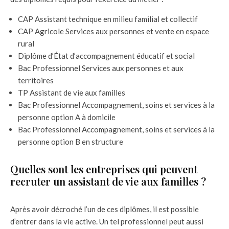
CAP Assistant technique en milieu familial et collectif
CAP Agricole Services aux personnes et vente en espace
rural
Diplôme d’État d’accompagnement éducatif et social
Bac Professionnel Services aux personnes et aux
territoires
TP Assistant de vie aux familles
Bac Professionnel Accompagnement, soins et services à la
personne option A à domicile
Bac Professionnel Accompagnement, soins et services à la
personne option B en structure
Quelles sont les entreprises qui peuvent
recruter un assistant de vie aux familles ?
Après avoir décroché l’un de ces diplômes, il est possible
d’entrer dans la vie active. Un tel professionnel peut aussi