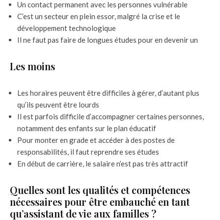
Un contact permanent avec les personnes vulnérable
C’est un secteur en plein essor, malgré la crise et le
développement technologique
Il ne faut pas faire de longues études pour en devenir un
Les moins
Les horaires peuvent être difficiles à gérer, d’autant plus
qu’ils peuvent être lourds
Il est parfois difficile d’accompagner certaines personnes,
notamment des enfants sur le plan éducatif
Pour monter en grade et accéder à des postes de
responsabilités, il faut reprendre ses études
En début de carrière, le salaire n’est pas très attractif
Quelles sont les qualités et compétences
nécessaires pour être embauché en tant
qu’assistant de vie aux familles ?