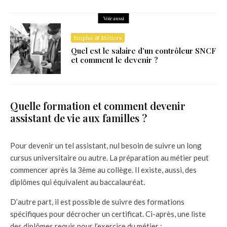
Voir aussi
Emploi & Métiers
Quel est le salaire d’un contrôleur SNCF
et comment le devenir ?
Quelle formation et comment devenir
assistant de vie aux familles ?
Pour devenir un tel assistant, nul besoin de suivre un long
cursus universitaire ou autre. La préparation au métier peut
commencer après la 3ème au collège. Il existe, aussi, des
diplômes qui équivalent au baccalauréat.
D’autre part, il est possible de suivre des formations
spécifiques pour décrocher un certificat. Ci-après, une liste
des diplômes requis pour l’exercice du métier :