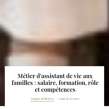
Métier d’assistant de vie aux
familles : salaire, formation, rôle
et compétences
Emploi & Métiers
·
5 min de lecture