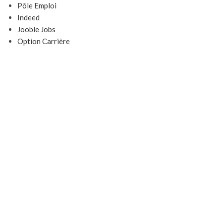
Pôle Emploi
Indeed
Jooble Jobs
Option Carrière