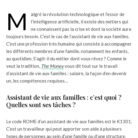
M
algré la révolution technologique et l’essor de
l’intelligence artificielle, il existe des métiers qui
ne connaissent pas la crise et dont la société aura
toujours besoin. C’est le cas de l’assistant de vie aux familles.
C’est une profession très humaine qui consiste à accompagner
les différents membres d’une famille, notamment les enfants,
au quotidien. S’agit-il du métier dont vous rêvez ? Comme le
veut la tradition,
The Money
vous dit tout sur le travail
d’assistant de vie aux familles : salaire, la façon d’en devenir
un, les compétences requises…
Assistant de vie aux familles : c’est quoi ?
Quelles sont ses tâches ?
Le code ROME d’un assistant de vie aux familles est le K1301.
C’est un travailleur qui peut apporter son aide à plusieurs
types de personnes au sein d’une famille ou d’une structure.