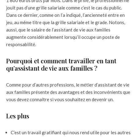
1 800 euros bruts par mois. Dans le privé, le professionnel ne
jouit pas d’une grille salariale comme c’est le cas du public.
Dans ce dernier, comme on l’a indiqué, l’ancienneté entre en
jeu, au même titre que la grille salariale et le grade. Notons,
aussi, que le salaire de l’assistant de vie aux familles
augmente considérablement lorsqu’il occupe un poste de
responsabilité.
Pourquoi et comment travailler en tant
qu’assistant de vie aux familles ?
Comme pour d’autres professions, le métier d’assistant de vie
aux familles présente des avantages et des inconvénients que
vous devez connaître si vous souhaitez en devenir un.
Les plus
C’est un travail gratifiant qui nous rend utile pour les autres