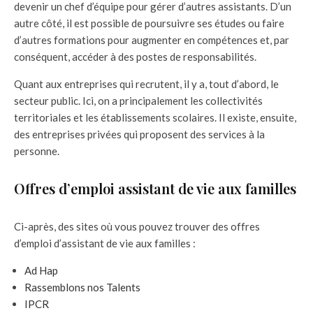
devenir un chef d’équipe pour gérer d’autres assistants. D’un
autre côté, il est possible de poursuivre ses études ou faire
d’autres formations pour augmenter en compétences et, par
conséquent, accéder à des postes de responsabilités.
Quant aux entreprises qui recrutent, il y a, tout d’abord, le
secteur public. Ici, on a principalement les collectivités
territoriales et les établissements scolaires. Il existe, ensuite,
des entreprises privées qui proposent des services à la
personne.
Offres d’emploi assistant de vie aux familles
Ci-après, des sites où vous pouvez trouver des offres
d’emploi d’assistant de vie aux familles :
Ad Hap
Rassemblons nos Talents
IPCR