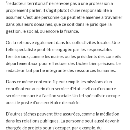
“rédacteur territorial” ne renvoie pas à une profession à
proprement parler. Il s’agit plutôt d’une responsabilité à
assumer. C’est une personne qui peut être amenée à travailler
dans plusieurs domaines, que ce soit dans le juridique, la
gestion, le social, ou encore la finance.
On la retrouve également dans les collectivités locales. Une
telle spécialiste peut être engagée par les responsables
territoriaux, comme les maires ou les présidents des conseils
départementaux, pour effectuer des tâches bien précises. Le
rédacteur fait partie intégrante des ressources humaines.
Dans ce même contexte, il peut remplir les missions d’un
coordinateur au sein d’un service d’état-civil ou d’un autre
service consacré à l’action sociale. Un tel spécialiste occupe
aussi le poste d’un secrétaire de mairie.
D’autres tâches peuvent être assurées, comme la médiation
dans les relations publiques. La personne peut aussi devenir
chargée de projets pour s’occuper, par exemple, du