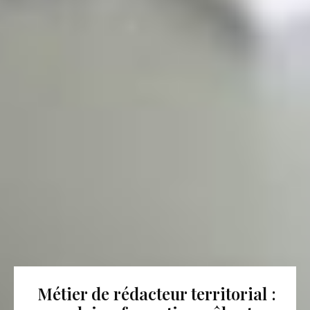
Métier de rédacteur territorial :