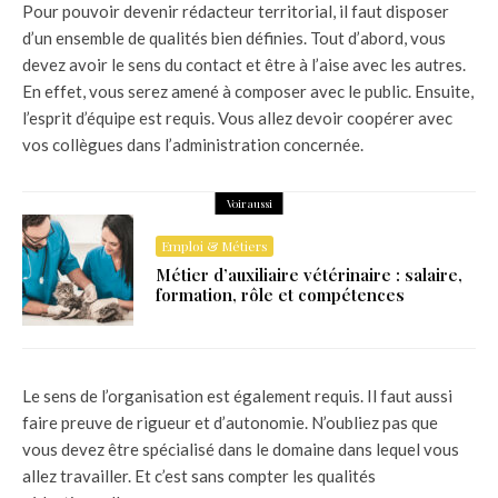
Pour pouvoir devenir rédacteur territorial, il faut disposer
d’un ensemble de qualités bien définies. Tout d’abord, vous
devez avoir le sens du contact et être à l’aise avec les autres.
En effet, vous serez amené à composer avec le public. Ensuite,
l’esprit d’équipe est requis. Vous allez devoir coopérer avec
vos collègues dans l’administration concernée.
Voir aussi
Emploi & Métiers
Métier d’auxiliaire vétérinaire : salaire,
formation, rôle et compétences
Le sens de l’organisation est également requis. Il faut aussi
faire preuve de rigueur et d’autonomie. N’oubliez pas que
vous devez être spécialisé dans le domaine dans lequel vous
allez travailler. Et c’est sans compter les qualités