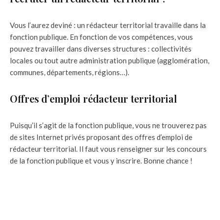
Vous l’aurez deviné : un rédacteur territorial travaille dans la
fonction publique. En fonction de vos compétences, vous
pouvez travailler dans diverses structures : collectivités
locales ou tout autre administration publique (agglomération,
communes, départements, régions…).
Offres d’emploi rédacteur territorial
Puisqu’il s’agit de la fonction publique, vous ne trouverez pas
de sites Internet privés proposant des offres d’emploi de
rédacteur territorial. Il faut vous renseigner sur les concours
de la fonction publique et vous y inscrire. Bonne chance !