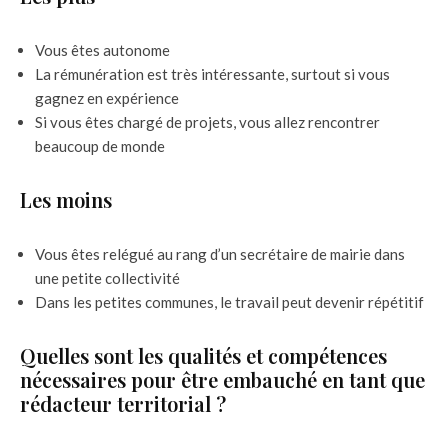
Vous êtes autonome
La rémunération est très intéressante, surtout si vous
gagnez en expérience
Si vous êtes chargé de projets, vous allez rencontrer
beaucoup de monde
Les moins
Vous êtes relégué au rang d’un secrétaire de mairie dans
une petite collectivité
Dans les petites communes, le travail peut devenir répétitif
Quelles sont les qualités et compétences
nécessaires pour être embauché en tant que
rédacteur territorial ?