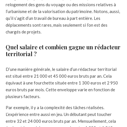
relogement des gens du voyage ou des missions relatives à
l’urbanisme et de la valorisation du patrimoine. Notons, aussi,
qu’il s’agit d’un travail de bureau à part entière. Les
déplacements sont rares, mais seulement si l’on est des
chargés de projets.
Quel salaire et combien gagne un rédacteur
territorial ?
D’une manière générale, le salaire d’un rédacteur territorial
est situé entre 21 000 et 45 000 euros bruts par an. Cela
équivaut à une fourchette située entre 1 300 euros et 2 950
euros bruts par mois. Cette enveloppe varie en fonction de
plusieurs facteurs.
Par exemple, il y a la complexité des tâches réalisées.
L’expérience entre aussi en jeu. Un débutant peut toucher
entre 32 et 24 000 euros bruts par an. Mensuellement, cela