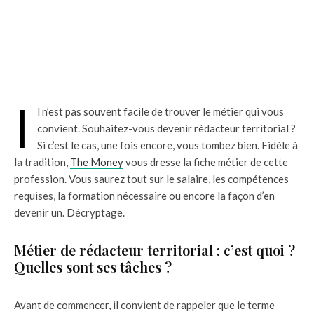
I
l n’est pas souvent facile de trouver le métier qui vous
convient. Souhaitez-vous devenir rédacteur territorial ?
Si c’est le cas, une fois encore, vous tombez bien. Fidèle à
la tradition,
The Money
vous dresse la fiche métier de cette
profession. Vous saurez tout sur le salaire, les compétences
requises, la formation nécessaire ou encore la façon d’en
devenir un. Décryptage.
Métier de rédacteur territorial : c’est quoi ?
Quelles sont ses tâches ?
Avant de commencer, il convient de rappeler que le terme