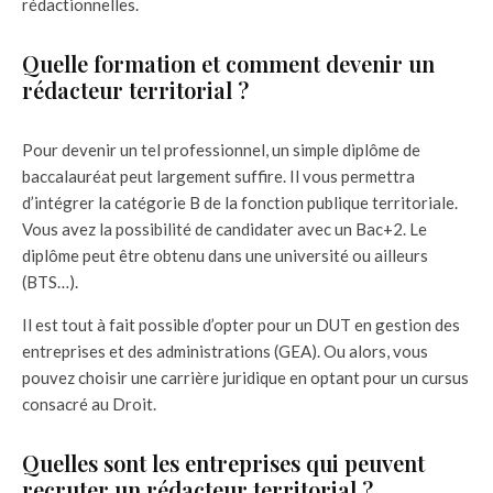
rédactionnelles.
Quelle formation et comment devenir un
rédacteur territorial ?
Pour devenir un tel professionnel, un simple diplôme de
baccalauréat peut largement suffire. Il vous permettra
d’intégrer la catégorie B de la fonction publique territoriale.
Vous avez la possibilité de candidater avec un Bac+2. Le
diplôme peut être obtenu dans une université ou ailleurs
(BTS…).
Il est tout à fait possible d’opter pour un DUT en gestion des
entreprises et des administrations (GEA). Ou alors, vous
pouvez choisir une carrière juridique en optant pour un cursus
consacré au Droit.
Quelles sont les entreprises qui peuvent
recruter un rédacteur territorial ?