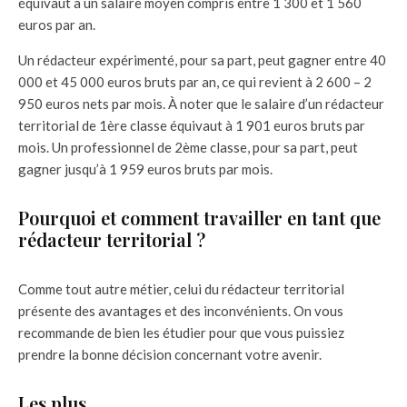
équivaut à un salaire moyen compris entre 1 300 et 1 560
euros par an.
Un rédacteur expérimenté, pour sa part, peut gagner entre 40
000 et 45 000 euros bruts par an, ce qui revient à 2 600 – 2
950 euros nets par mois. À noter que le salaire d’un rédacteur
territorial de 1ère classe équivaut à 1 901 euros bruts par
mois. Un professionnel de 2ème classe, pour sa part, peut
gagner jusqu’à 1 959 euros bruts par mois.
Pourquoi et comment travailler en tant que
rédacteur territorial ?
Comme tout autre métier, celui du rédacteur territorial
présente des avantages et des inconvénients. On vous
recommande de bien les étudier pour que vous puissiez
prendre la bonne décision concernant votre avenir.
Les plus