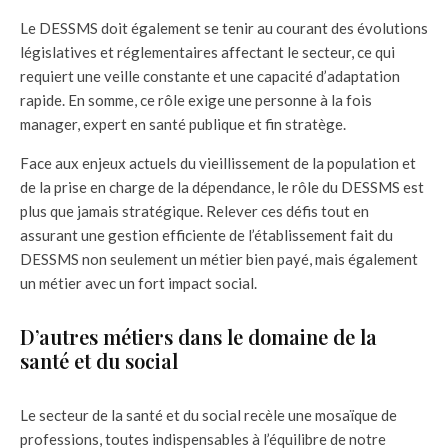
Le DESSMS doit également se tenir au courant des évolutions
législatives et réglementaires affectant le secteur, ce qui
requiert une veille constante et une capacité d’adaptation
rapide. En somme, ce rôle exige une personne à la fois
manager, expert en santé publique et fin stratège.
Face aux enjeux actuels du vieillissement de la population et
de la prise en charge de la dépendance, le rôle du DESSMS est
plus que jamais stratégique. Relever ces défis tout en
assurant une gestion efficiente de l’établissement fait du
DESSMS non seulement un métier bien payé, mais également
un métier avec un fort impact social.
D’autres métiers dans le domaine de la
santé et du social
Le secteur de la santé et du social recèle une mosaïque de
professions, toutes indispensables à l’équilibre de notre