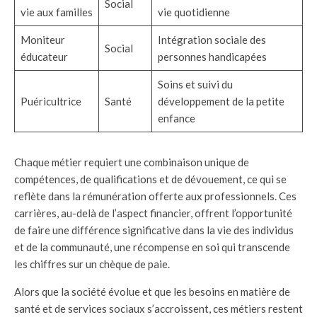
Social
vie aux familles
vie quotidienne
Moniteur
Intégration sociale des
Social
éducateur
personnes handicapées
Soins et suivi du
Puéricultrice
Santé
développement de la petite
enfance
Chaque métier requiert une combinaison unique de
compétences, de qualifications et de dévouement, ce qui se
reflète dans la rémunération offerte aux professionnels. Ces
carrières, au-delà de l’aspect financier, offrent l’opportunité
de faire une différence significative dans la vie des individus
et de la communauté, une récompense en soi qui transcende
les chiffres sur un chèque de paie.
Alors que la société évolue et que les besoins en matière de
santé et de services sociaux s’accroissent, ces métiers restent