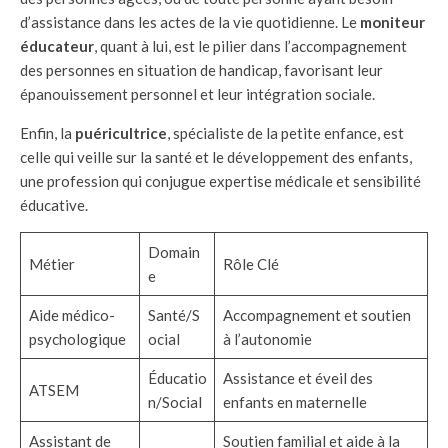
d’assistance dans les actes de la vie quotidienne. Le
moniteur
éducateur
, quant à lui, est le pilier dans l’accompagnement
des personnes en situation de handicap, favorisant leur
épanouissement personnel et leur intégration sociale.
Enfin, la
puéricultrice
, spécialiste de la petite enfance, est
celle qui veille sur la santé et le développement des enfants,
une profession qui conjugue expertise médicale et sensibilité
éducative.
Domain
Métier
Rôle Clé
e
Aide médico-
Santé/S
Accompagnement et soutien
psychologique
ocial
à l’autonomie
Éducatio
Assistance et éveil des
ATSEM
n/Social
enfants en maternelle
Assistant de
Soutien familial et aide à la