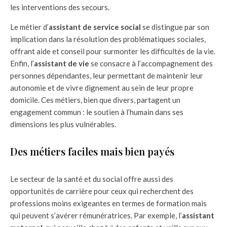
les interventions des secours.
Le métier d’
assistant de service social
se distingue par son
implication dans la résolution des problématiques sociales,
offrant aide et conseil pour surmonter les difficultés de la vie.
Enfin, l’
assistant de vie
se consacre à l’accompagnement des
personnes dépendantes, leur permettant de maintenir leur
autonomie et de vivre dignement au sein de leur propre
domicile. Ces métiers, bien que divers, partagent un
engagement commun : le soutien à l’humain dans ses
dimensions les plus vulnérables.
Des métiers faciles mais bien payés
Le secteur de la santé et du social offre aussi des
opportunités de carrière pour ceux qui recherchent des
professions moins exigeantes en termes de formation mais
qui peuvent s’avérer rémunératrices. Par exemple, l’
assistant