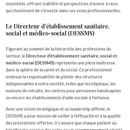
essentiels, offrant stabilité et perspectives d’avenir à ceux
qui choisissent de s’investir dans ces voies professionnelles.
Le Directeur d’établissement sanitaire,
social et médico-social (DESSMS)
Figurant au sommet de la hiérarchie des professions du
secteur, le
Directeur d’établissement sanitaire, social et
médico-social (DESSMS)
représente une pièce maîtresse
dans la sphère de la santé et du social. Ce professionnel
endosse la responsabilité de piloter des structures
indispensables à notre société, telles que les hôpitaux, les
maisons de retraite, les centres pour personnes handicapées
ou encore les établissements d’aide sociale à l’enfance.
Avec une vision stratégique et un leadership affirmé, le
DESSMS a pour mission de veiller à l’efficacité et à la qualité
des prestations offertes. Il s’assure que chaque patient ou
bénéficiaire reçoive des soins ou un accompagnement adapté