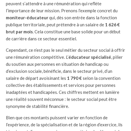
peuvent s’attendre à une rémunération qui reflète
l’importance de leur mission. Prenons l’exemple concret du
moniteur-éducateur
qui, dès son entrée dans la fonction
publique territoriale, peut prétendre à un salaire de
1 626 €
brut par mois
. Cela constitue une base solide pour un début
de carrière dans ce secteur essentiel.
Cependant, ce n’est pas le seul métier du secteur social à offrir
une rémunération compétitive. L’
éducateur spécialisé
, pilier
du soutien aux personnes en situation de handicap ou
d’exclusion sociale, bénéficie, dans le secteur privé, d’un
salaire de départ avoisinant les
1 790 €
selon la convention
collective des établissements et services pour personnes
inadaptées et handicapées. Ces chiffres mettent en lumière
une réalité souvent méconnue : le secteur social peut être
synonyme de stabilité financière.
Bien que ces montants puissent varier en fonction de
l’expérience, de la spécialisation et de la région d’exercice, ils