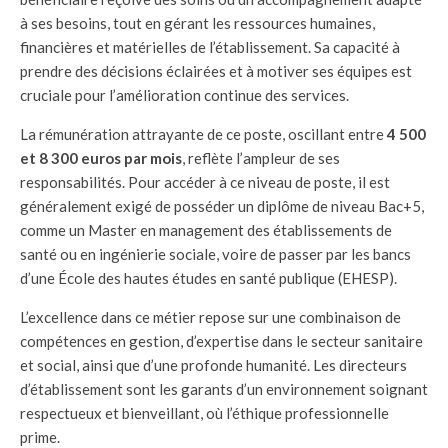
à ses besoins, tout en gérant les ressources humaines,
financières et matérielles de l’établissement. Sa capacité à
prendre des décisions éclairées et à motiver ses équipes est
cruciale pour l’amélioration continue des services.
La rémunération attrayante de ce poste, oscillant entre
4 500
et 8 300 euros par mois
, reflète l’ampleur de ses
responsabilités. Pour accéder à ce niveau de poste, il est
généralement exigé de posséder un diplôme de niveau Bac+5,
comme un Master en management des établissements de
santé ou en ingénierie sociale, voire de passer par les bancs
d’une École des hautes études en santé publique (EHESP).
L’excellence dans ce métier repose sur une combinaison de
compétences en gestion, d’expertise dans le secteur sanitaire
et social, ainsi que d’une profonde humanité. Les directeurs
d’établissement sont les garants d’un environnement soignant
respectueux et bienveillant, où l’éthique professionnelle
prime.