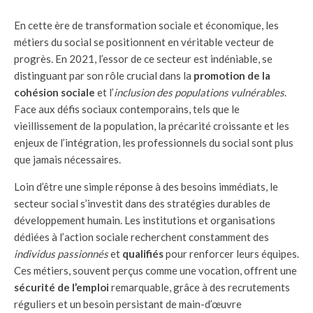
En cette ère de transformation sociale et économique, les
métiers du social se positionnent en véritable vecteur de
progrès. En 2021, l’essor de ce secteur est indéniable, se
distinguant par son rôle crucial dans la
promotion de la
cohésion sociale
et l’
inclusion des populations vulnérables
.
Face aux défis sociaux contemporains, tels que le
vieillissement de la population, la précarité croissante et les
enjeux de l’intégration, les professionnels du social sont plus
que jamais nécessaires.
Loin d’être une simple réponse à des besoins immédiats, le
secteur social s’investit dans des stratégies durables de
développement humain. Les institutions et organisations
dédiées à l’action sociale recherchent constamment des
individus passionnés
et
qualifiés
pour renforcer leurs équipes.
Ces métiers, souvent perçus comme une vocation, offrent une
sécurité de l’emploi
remarquable, grâce à des recrutements
réguliers et un besoin persistant de main-d’œuvre