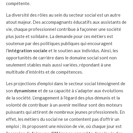
compétente.
La diversité des rôles au sein du secteur social est un autre
atout majeur. Des accompagnants éducatifs aux assistants de
vie, chaque professionnel contribue à façonner une société
plus juste et solidaire. La demande pour ces métiers est
soutenue par des politiques publiques qui encouragent
l’
intégration sociale
et le soutien aux individus. Ainsi, les
opportunités de carrière dans le domaine social sont non
seulement stables mais aussi variées, répondant à une
multitude d’intérêts et de compétences.
Les projections d’emploi dans le secteur social témoignent de
son
dynamisme
et de sa capacité à s’adapter aux évolutions
de la société. L’engagement à l’égard des plus démunis et la
volonté de contribuer à un avenir meilleur sont des moteurs
puissants qui attirent de nombreux jeunes professionnels. En
effet, les métiers du social ne se contentent pas d’offrir un
emploi ; ils proposent une mission de vie, où chaque jour est