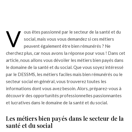
V
ous êtes passionné par le secteur de la santé et du
social, mais vous vous demandez si ces métiers
peuvent également être bien rémunérés ? Ne
cherchez plus, car nous avons la réponse pour vous ! Dans cet
article, nous allons vous dévoiler les métiers bien payés dans
le domaine de la santé et du social. Que vous soyez intéressé
par le DESSMS, les métiers faciles mais bien rémunérés ou le
secteur social en général, vous trouverez toutes les
informations dont vous avez besoin. Alors, préparez-vous à
découvrir des opportunités professionnelles passionnantes
et lucratives dans le domaine de la santé et du social.
Les métiers bien payés dans le secteur de la
santé et du social