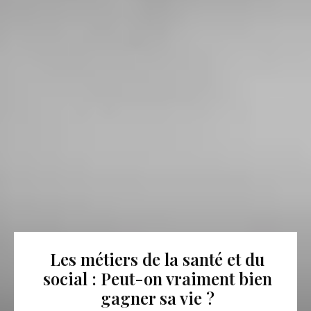
Les métiers de la santé et du
social : Peut-on vraiment bien
gagner sa vie ?