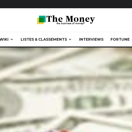
WIKI
LISTES & CLASSEMENTS
INTERVIEWS
FORTUNE