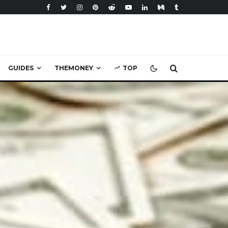
GUIDES
THEMONEY
TOP