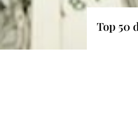
Top 50 d