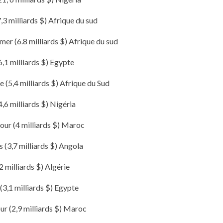
,3 milliards $) Afrique du sud
er (6.8 milliards $) Afrique du sud
6,1 milliards $) Egypte
e (5,4 milliards $) Afrique du Sud
,6 milliards $) Nigéria
r (4 milliards $) Maroc
s (3,7 milliards $) Angola
2 milliards $) Algérie
3,1 milliards $) Egypte
r (2,9 milliards $) Maroc