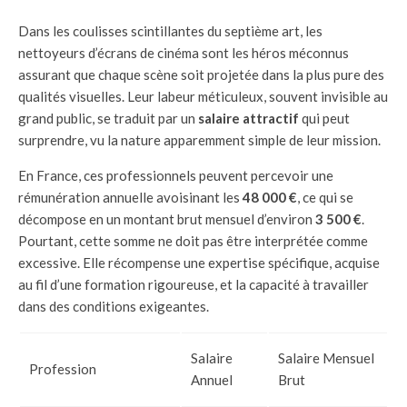
Dans les coulisses scintillantes du septième art, les
nettoyeurs d’écrans de cinéma sont les héros méconnus
assurant que chaque scène soit projetée dans la plus pure des
qualités visuelles. Leur labeur méticuleux, souvent invisible au
grand public, se traduit par un
salaire attractif
qui peut
surprendre, vu la nature apparemment simple de leur mission.
En France, ces professionnels peuvent percevoir une
rémunération annuelle avoisinant les
48 000 €
, ce qui se
décompose en un montant brut mensuel d’environ
3 500 €
.
Pourtant, cette somme ne doit pas être interprétée comme
excessive. Elle récompense une expertise spécifique, acquise
au fil d’une formation rigoureuse, et la capacité à travailler
dans des conditions exigeantes.
Salaire
Salaire Mensuel
Profession
Annuel
Brut