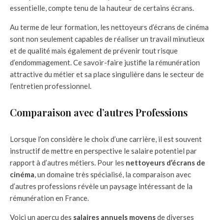
essentielle, compte tenu de la hauteur de certains écrans.
Au terme de leur formation, les nettoyeurs d’écrans de cinéma
sont non seulement capables de réaliser un travail minutieux
et de qualité mais également de prévenir tout risque
d’endommagement. Ce savoir-faire justifie la rémunération
attractive du métier et sa place singulière dans le secteur de
l’entretien professionnel.
Comparaison avec d’autres Professions
Lorsque l’on considère le choix d’une carrière, il est souvent
instructif de mettre en perspective le salaire potentiel par
rapport à d’autres métiers. Pour les
nettoyeurs d’écrans de
cinéma
, un domaine très spécialisé, la comparaison avec
d’autres professions révèle un paysage intéressant de la
rémunération en France.
Voici un aperçu des
salaires annuels moyens
de diverses