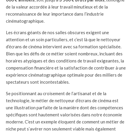
de la valeur accordée à leur travail minutieux et de la
reconnaissance de leur importance dans l’industrie
cinématographique.
Les écrans géants de nos salles obscures exigent une
attention et un soin particuliers, et c’est là que le nettoyeur
d’écrans de cinéma intervient avec sa formation spécialisée.
Bien que les défis de ce métier soient nombreux, incluant des
horaires atypiques et des conditions de travail exigeantes, la
compensation financière et la satisfaction de contribuer à une
expérience cinématographique optimale pour des milliers de
spectateurs sont incontestables.
Se positionnant au croisement de l’artisanat et de la
technologie, le métier de nettoyeur d’écrans de cinéma est
une illustration parfaite de la manière dont des compétences
spécifiques sont hautement valorisées dans notre économie
moderne. C’est un exemple éloquent de comment un métier de
niche peut s’avérer non seulement viable mais également