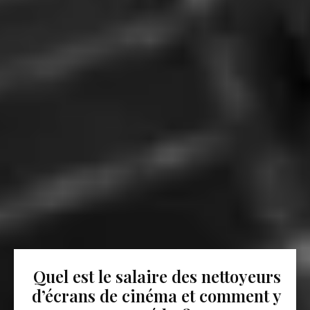
Quel est le salaire des nettoyeurs
d’écrans de cinéma et comment y