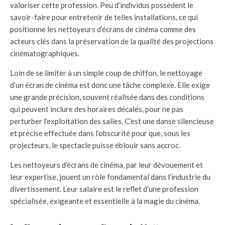
valoriser cette profession. Peu d’individus possèdent le
savoir-faire pour entretenir de telles installations, ce qui
positionne les nettoyeurs d’écrans de cinéma comme des
acteurs clés dans la préservation de la qualité des projections
cinématographiques.
Loin de se limiter à un simple coup de chiffon, le nettoyage
d’un écran de cinéma est donc une tâche complexe. Elle exige
une grande précision, souvent réalisée dans des conditions
qui peuvent inclure des horaires décalés, pour ne pas
perturber l’exploitation des salles. C’est une danse silencieuse
et précise effectuée dans l’obscurité pour que, sous les
projecteurs, le spectacle puisse éblouir sans accroc.
Les nettoyeurs d’écrans de cinéma, par leur dévouement et
leur expertise, jouent un rôle fondamental dans l’industrie du
divertissement. Leur salaire est le reflet d’une profession
spécialisée, exigeante et essentielle à la magie du cinéma.