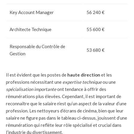
Key Account Manager
56 240 €
Architecte Technique
55 600 €
Responsable du Contrôle de
53 680 €
Gestion
Il est évident que les postes de
haute direction
et les
professions nécessitant une
expertise technique
ou une
spécialisation importante
ont tendance à offrir des
rémunérations plus élevées. Cependant, il est important de
reconnaître que le salaire n’est qu’un aspect de la valeur d’une
profession. Les nettoyeurs d’écrans de cinéma, bien que leur
salaire ne figure pas dans le tableau ci-dessus, jouissent d’une
rémunération qui reflète leur rôle spécialisé et crucial dans
l’industrie du divertissement.