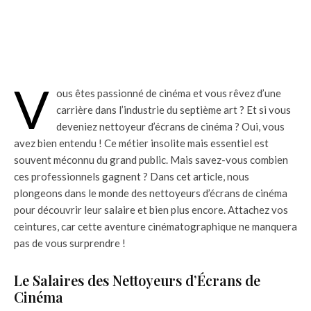
V
ous êtes passionné de cinéma et vous rêvez d’une
carrière dans l’industrie du septième art ? Et si vous
deveniez nettoyeur d’écrans de cinéma ? Oui, vous
avez bien entendu ! Ce métier insolite mais essentiel est
souvent méconnu du grand public. Mais savez-vous combien
ces professionnels gagnent ? Dans cet article, nous
plongeons dans le monde des nettoyeurs d’écrans de cinéma
pour découvrir leur salaire et bien plus encore. Attachez vos
ceintures, car cette aventure cinématographique ne manquera
pas de vous surprendre !
Le Salaires des Nettoyeurs d’Écrans de
Cinéma