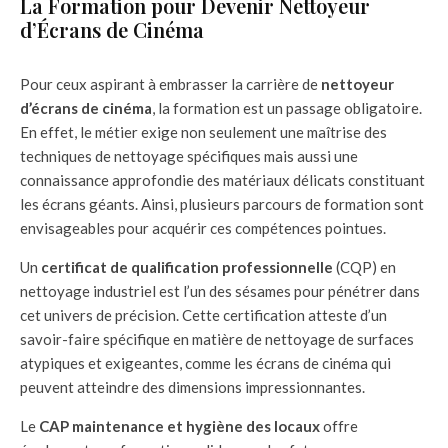
La Formation pour Devenir Nettoyeur
d’Écrans de Cinéma
Pour ceux aspirant à embrasser la carrière de
nettoyeur
d’écrans de cinéma
, la formation est un passage obligatoire.
En effet, le métier exige non seulement une maîtrise des
techniques de nettoyage spécifiques mais aussi une
connaissance approfondie des matériaux délicats constituant
les écrans géants. Ainsi, plusieurs parcours de formation sont
envisageables pour acquérir ces compétences pointues.
Un
certificat de qualification professionnelle
(CQP) en
nettoyage industriel est l’un des sésames pour pénétrer dans
cet univers de précision. Cette certification atteste d’un
savoir-faire spécifique en matière de nettoyage de surfaces
atypiques et exigeantes, comme les écrans de cinéma qui
peuvent atteindre des dimensions impressionnantes.
Le
CAP maintenance et hygiène des locaux
offre