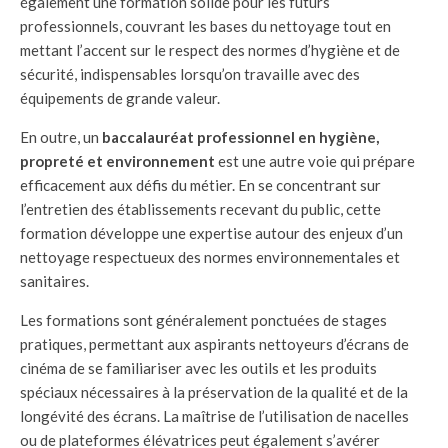
également une formation solide pour les futurs
professionnels, couvrant les bases du nettoyage tout en
mettant l’accent sur le respect des normes d’hygiène et de
sécurité, indispensables lorsqu’on travaille avec des
équipements de grande valeur.
En outre, un
baccalauréat professionnel en hygiène,
propreté et environnement
est une autre voie qui prépare
efficacement aux défis du métier. En se concentrant sur
l’entretien des établissements recevant du public, cette
formation développe une expertise autour des enjeux d’un
nettoyage respectueux des normes environnementales et
sanitaires.
Les formations sont généralement ponctuées de stages
pratiques, permettant aux aspirants nettoyeurs d’écrans de
cinéma de se familiariser avec les outils et les produits
spéciaux nécessaires à la préservation de la qualité et de la
longévité des écrans. La maîtrise de l’utilisation de nacelles
ou de plateformes élévatrices peut également s’avérer