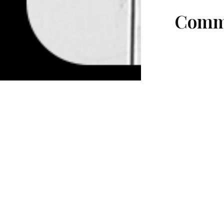
Comme