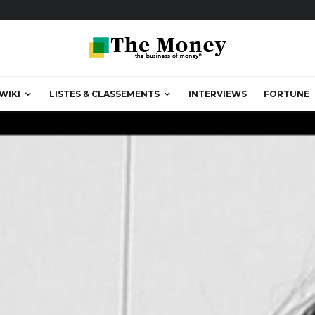
WIKI
LISTES & CLASSEMENTS
INTERVIEWS
FORTUNE