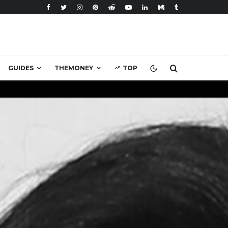
GUIDES
THEMONEY
TOP