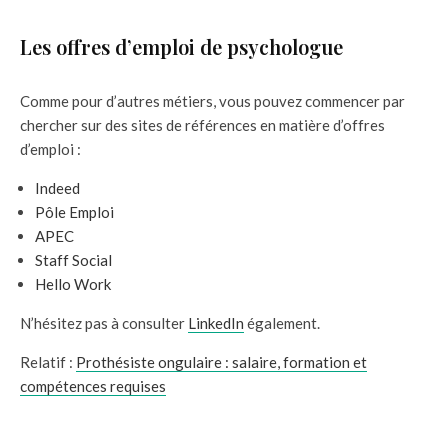
Les offres d’emploi de psychologue
Comme pour d’autres métiers, vous pouvez commencer par
chercher sur des sites de références en matière d’offres
d’emploi :
Indeed
Pôle Emploi
APEC
Staff Social
Hello Work
N’hésitez pas à consulter
LinkedIn
également.
Relatif :
Prothésiste ongulaire : salaire, formation et
compétences requises