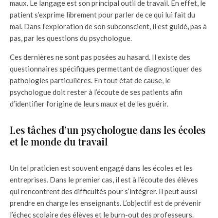
maux. Le langage est son principal outil de travail. En effet, le
patient s’exprime librement pour parler de ce qui lui fait du
mal. Dans l’exploration de son subconscient, il est guidé, pas à
pas, par les questions du psychologue.
Ces dernières ne sont pas posées au hasard. Il existe des
questionnaires spécifiques permettant de diagnostiquer des
pathologies particulières. En tout état de cause, le
psychologue doit rester à l’écoute de ses patients afin
d’identifier l’origine de leurs maux et de les guérir.
Les tâches d’un psychologue dans les écoles
et le monde du travail
Un tel praticien est souvent engagé dans les écoles et les
entreprises. Dans le premier cas, il est à l’écoute des élèves
qui rencontrent des difficultés pour s’intégrer. Il peut aussi
prendre en charge les enseignants. L’objectif est de prévenir
l’échec scolaire des élèves et le burn-out des professeurs.