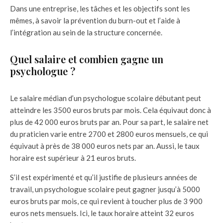
Dans une entreprise, les tâches et les objectifs sont les
mêmes, à savoir la prévention du burn-out et l’aide à
l’intégration au sein de la structure concernée.
Quel salaire et combien gagne un
psychologue ?
Le salaire médian d’un psychologue scolaire débutant peut
atteindre les 3500 euros bruts par mois. Cela équivaut donc à
plus de 42 000 euros bruts par an. Pour sa part, le salaire net
du praticien varie entre 2700 et 2800 euros mensuels, ce qui
équivaut à près de 38 000 euros nets par an. Aussi, le taux
horaire est supérieur à 21 euros bruts.
S’il est expérimenté et qu’il justifie de plusieurs années de
travail, un psychologue scolaire peut gagner jusqu’à 5000
euros bruts par mois, ce qui revient à toucher plus de 3 900
euros nets mensuels. Ici, le taux horaire atteint 32 euros