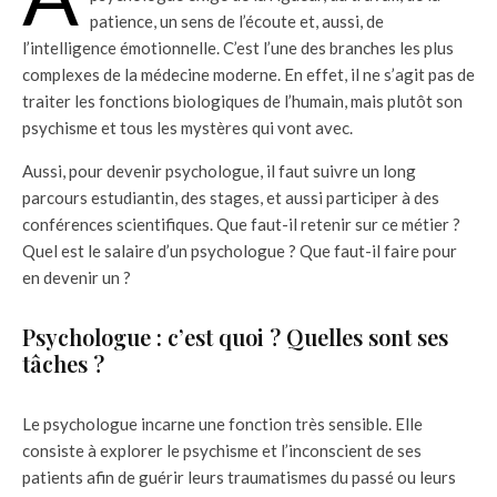
patience, un sens de l’écoute et, aussi, de
l’intelligence émotionnelle. C’est l’une des branches les plus
complexes de la médecine moderne. En effet, il ne s’agit pas de
traiter les fonctions biologiques de l’humain, mais plutôt son
psychisme et tous les mystères qui vont avec.
Aussi, pour devenir psychologue, il faut suivre un long
parcours estudiantin, des stages, et aussi participer à des
conférences scientifiques. Que faut-il retenir sur ce métier ?
Quel est le salaire d’un psychologue ? Que faut-il faire pour
en devenir un ?
Psychologue : c’est quoi ? Quelles sont ses
tâches ?
Le psychologue incarne une fonction très sensible. Elle
consiste à explorer le psychisme et l’inconscient de ses
patients afin de guérir leurs traumatismes du passé ou leurs