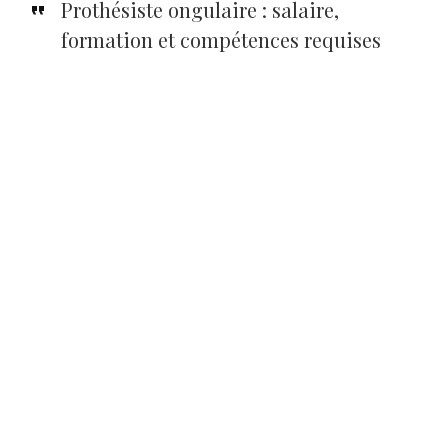
Prothésiste ongulaire : salaire,
formation et compétences requises