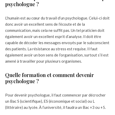
psychologue ?
L’humain est au cœur du travail d’un psychologue. Celui-ci doit
donc avoir un excellent sens de l’écoute et de la
communication, mais cela ne suffit pas. Un tel praticien doit
également avoir un excellent esprit d’analyse. Il doit être
capable de décoder les messages envoyés par le subconscient
des patients. La résistance au stress est requise. Il faut
également avoir un bon sens de l’organisation, surtout s’il est
amené à travailler pour plusieurs organismes.
Quelle formation et comment devenir
psychologue ?
Pour devenir psychologue, il faut commencer par décrocher
un Bac S (scientifique), ES (économique et social) ou L
(littéraire) au lycée. À l’université, il faudra un Bac +3 ou +5.