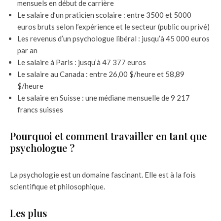
mensuels en début de carrière
Le salaire d’un praticien scolaire : entre 3500 et 5000
euros bruts selon l’expérience et le secteur (public ou privé)
Les revenus d’un psychologue libéral : jusqu’à 45 000 euros
par an
Le salaire à Paris : jusqu’à 47 377 euros
Le salaire au Canada : entre 26,00 $/heure et 58,89
$/heure
Le salaire en Suisse : une médiane mensuelle de 9 217
francs suisses
Pourquoi et comment travailler en tant que
psychologue ?
La psychologie est un domaine fascinant. Elle est à la fois
scientifique et philosophique.
Les plus