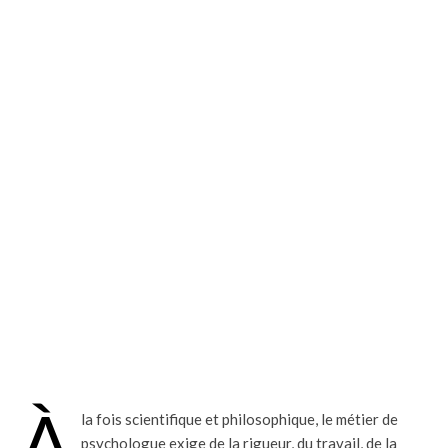
À
la fois scientifique et philosophique, le métier de
psychologue exige de la rigueur, du travail, de la