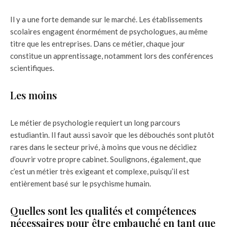
Il y a une forte demande sur le marché. Les établissements
scolaires engagent énormément de psychologues, au même
titre que les entreprises. Dans ce métier, chaque jour
constitue un apprentissage, notamment lors des conférences
scientifiques.
Les moins
Le métier de psychologie requiert un long parcours
estudiantin. Il faut aussi savoir que les débouchés sont plutôt
rares dans le secteur privé, à moins que vous ne décidiez
d’ouvrir votre propre cabinet. Soulignons, également, que
c’est un métier très exigeant et complexe, puisqu’il est
entièrement basé sur le psychisme humain.
Quelles sont les qualités et compétences
nécessaires pour être embauché en tant que