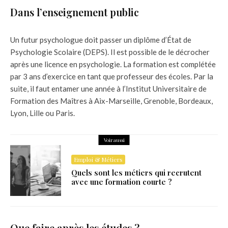
Dans l’enseignement public
Un futur psychologue doit passer un diplôme d’État de
Psychologie Scolaire (DEPS). Il est possible de le décrocher
après une licence en psychologie. La formation est complétée
par 3 ans d’exercice en tant que professeur des écoles. Par la
suite, il faut entamer une année à l’Institut Universitaire de
Formation des Maîtres à Aix-Marseille, Grenoble, Bordeaux,
Lyon, Lille ou Paris.
Voir aussi
Emploi & Métiers
Quels sont les métiers qui recrutent
avec une formation courte ?
Que faire après les études ?