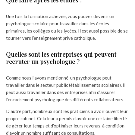
Une fois la formation achevée, vous pouvez devenir un
psychologue scolaire pour travailler dans les écoles
primaires, les collèges ou les lycées. Il est aussi possible de se
tourner vers l’enseignement privé catholique.
Quelles sont les entreprises qui peuvent
recruter un psychologue ?
Comme nous l’avons mentionné, un psychologue peut
travailler dans le secteur public (établissements scolaires). Il
peut aussi travailler dans des entreprises afin d’assurer
l’encadrement psychologique des différents collaborateurs.
D’autre part, nombreux sont les praticiens à avoir ouvert leur
propre cabinet. Cela leur a permis d’avoir une certaine liberté
de gérer leur temps et d’optimiser leurs revenus, à condition
d’avoir un nombre suffisant de consultations.