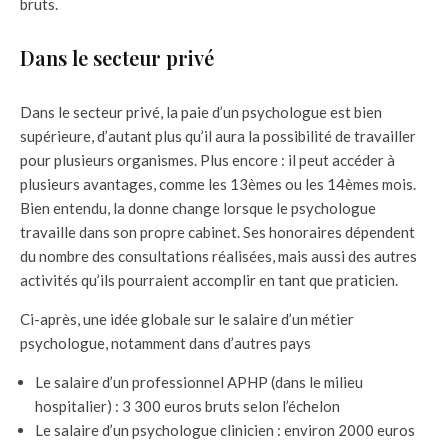
bruts.
Dans le secteur privé
Dans le secteur privé, la paie d’un psychologue est bien
supérieure, d’autant plus qu’il aura la possibilité de travailler
pour plusieurs organismes. Plus encore : il peut accéder à
plusieurs avantages, comme les 13èmes ou les 14èmes mois.
Bien entendu, la donne change lorsque le psychologue
travaille dans son propre cabinet. Ses honoraires dépendent
du nombre des consultations réalisées, mais aussi des autres
activités qu’ils pourraient accomplir en tant que praticien.
Ci-après, une idée globale sur le salaire d’un métier
psychologue, notamment dans d’autres pays
Le salaire d’un professionnel APHP (dans le milieu
hospitalier) : 3 300 euros bruts selon l’échelon
Le salaire d’un psychologue clinicien : environ 2000 euros