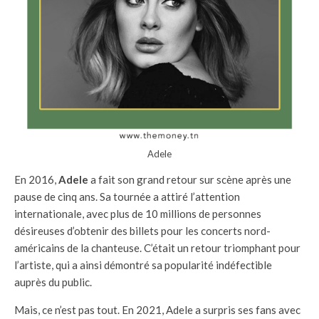
Adele
En 2016,
Adele
a fait son grand retour sur scène après une
pause de cinq ans. Sa tournée a attiré l’attention
internationale, avec plus de 10 millions de personnes
désireuses d’obtenir des billets pour les concerts nord-
américains de la chanteuse. C’était un retour triomphant pour
l’artiste, qui a ainsi démontré sa popularité indéfectible
auprès du public.
Mais, ce n’est pas tout. En 2021, Adele a surpris ses fans avec