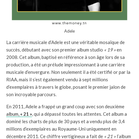
Adele
La carrière musicale d’Adele est une véritable mosaïque de
succès, débutant avec son premier album studio
« 19 »
en
2008. Cet album, baptisé en référence à son âge lors de sa
production, a été un prélude impressionnant à une carrière
musicale d’envergure. Non seulement il a été certifié or par la
RIAA, mais il s’est également vendu à sept millions
d’exemplaires à travers le globe, posant le premier jalon de
son incroyable parcours.
En 2011, Adele a frappé un grand coup avec son deuxième
album,
« 21 »
, qui a dépassé toutes les attentes. Cet album a
dominé les charts de plus de 30 pays et a vendu plus de 3,4
millions d’exemplaires au Royaume-Uni uniquement en
décembre 2011. Ce chiffre vertigineux a fait de
« 21 »
l’album