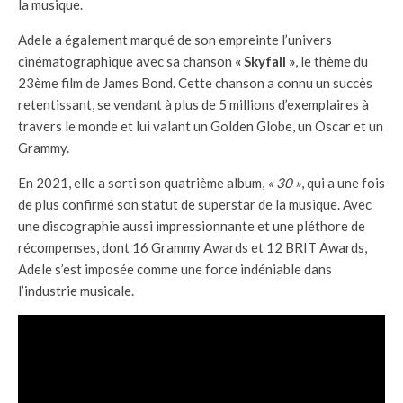
la musique.
Adele a également marqué de son empreinte l’univers
cinématographique avec sa chanson
« Skyfall »
, le thème du
23ème film de James Bond. Cette chanson a connu un succès
retentissant, se vendant à plus de 5 millions d’exemplaires à
travers le monde et lui valant un Golden Globe, un Oscar et un
Grammy.
En 2021, elle a sorti son quatrième album,
« 30 »
, qui a une fois
de plus confirmé son statut de superstar de la musique. Avec
une discographie aussi impressionnante et une pléthore de
récompenses, dont 16 Grammy Awards et 12 BRIT Awards,
Adele s’est imposée comme une force indéniable dans
l’industrie musicale.