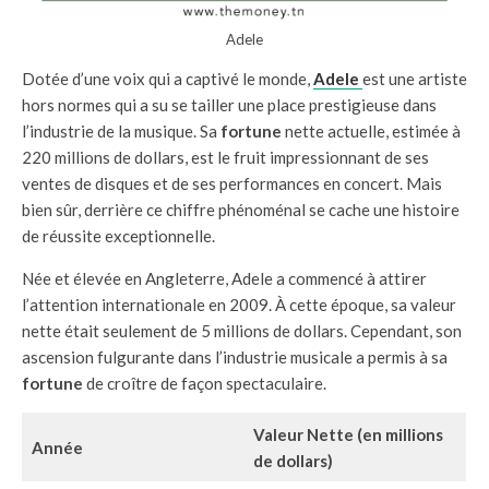
Adele
Dotée d’une voix qui a captivé le monde,
Adele
est une artiste
hors normes qui a su se tailler une place prestigieuse dans
l’industrie de la musique. Sa
fortune
nette actuelle, estimée à
220 millions de dollars, est le fruit impressionnant de ses
ventes de disques et de ses performances en concert. Mais
bien sûr, derrière ce chiffre phénoménal se cache une histoire
de réussite exceptionnelle.
Née et élevée en Angleterre, Adele a commencé à attirer
l’attention internationale en 2009. À cette époque, sa valeur
nette était seulement de 5 millions de dollars. Cependant, son
ascension fulgurante dans l’industrie musicale a permis à sa
fortune
de croître de façon spectaculaire.
Valeur Nette (en millions
Année
de dollars)