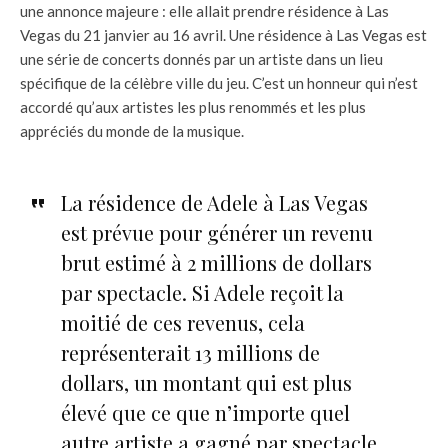
une annonce majeure : elle allait prendre résidence à Las
Vegas du 21 janvier au 16 avril. Une résidence à Las Vegas est
une série de concerts donnés par un artiste dans un lieu
spécifique de la célèbre ville du jeu. C’est un honneur qui n’est
accordé qu’aux artistes les plus renommés et les plus
appréciés du monde de la musique.
La résidence de Adele à Las Vegas
est prévue pour générer un revenu
brut estimé à 2 millions de dollars
par spectacle. Si Adele reçoit la
moitié de ces revenus, cela
représenterait 13 millions de
dollars, un montant qui est plus
élevé que ce que n’importe quel
autre artiste a gagné par spectacle