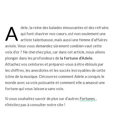
A
dele, la reine des balades émouvantes et des refrains
qui font chavirer nos cœurs, est non seulement une
artiste talentueuse, mais aussi une femme d’affaires
avisée. Vous vous demandez sûrement combien vaut cette
voix d’or ? Ne cherchez plus, car dans cet article, nous allons
plonger dans les profondeurs de
la fortune d’Adele.
Attachez vos ceintures et préparez-vous à être éblouis par
les chiffres, les anecdotes et les succès incroyables de cette
icône de la musique. Découvrez comment Adele a conquis le
monde avec sa voix puissante et comment elle a amassé une
fortune qui vous laissera sans voix.
Si vous souhaitez savoir de plus sur d’autres
Fortunes
,
n’hésitez pas à consulter notre site !