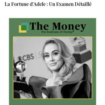
La Fortune d’Adele : Un Examen Détaillé