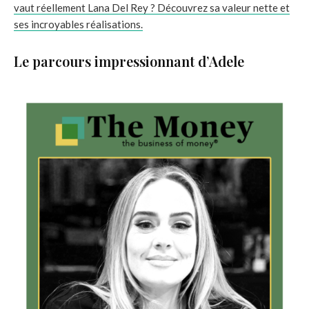
vaut réellement Lana Del Rey ? Découvrez sa valeur nette et
ses incroyables réalisations.
Le parcours impressionnant d’Adele