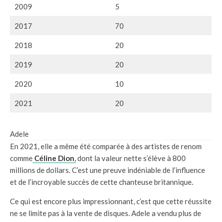
2009
5
2017
70
2018
20
2019
20
2020
10
2021
20
Adele
En 2021, elle a même été comparée à des artistes de renom
comme
Céline Dion
,
dont la valeur nette s’élève à 800
millions de dollars. C’est une preuve indéniable de l’influence
et de l’incroyable succès de cette chanteuse britannique.
Ce qui est encore plus impressionnant, c’est que cette réussite
ne se limite pas à la vente de disques. Adele a vendu plus de