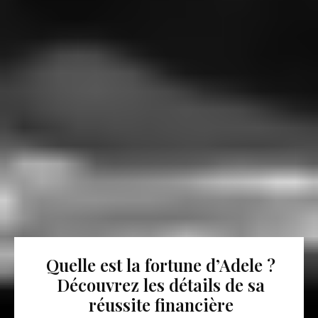
Quelle est la fortune d’Adele ?
Découvrez les détails de sa
réussite financière