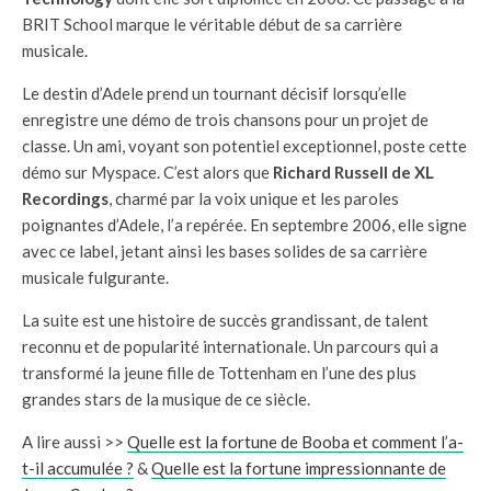
BRIT School marque le véritable début de sa carrière
musicale.
Le destin d’Adele prend un tournant décisif lorsqu’elle
enregistre une démo de trois chansons pour un projet de
classe. Un ami, voyant son potentiel exceptionnel, poste cette
démo sur Myspace. C’est alors que
Richard Russell de XL
Recordings
, charmé par la voix unique et les paroles
poignantes d’Adele, l’a repérée. En septembre 2006, elle signe
avec ce label, jetant ainsi les bases solides de sa carrière
musicale fulgurante.
La suite est une histoire de succès grandissant, de talent
reconnu et de popularité internationale. Un parcours qui a
transformé la jeune fille de Tottenham en l’une des plus
grandes stars de la musique de ce siècle.
A lire aussi >>
Quelle est la fortune de Booba et comment l’a-
t-il accumulée ?
&
Quelle est la fortune impressionnante de