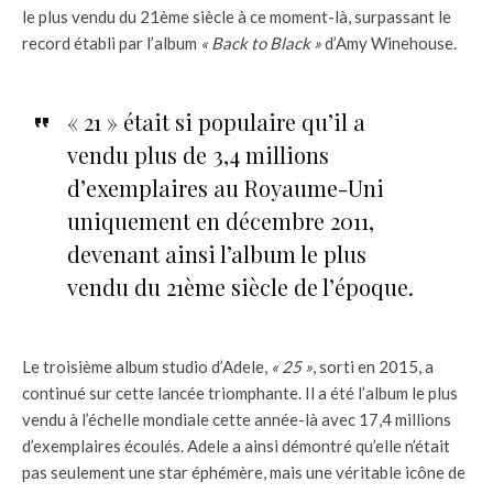
le plus vendu du 21ème siècle à ce moment-là, surpassant le
record établi par l’album
« Back to Black »
d’Amy Winehouse.
« 21 » était si populaire qu’il a
vendu plus de 3,4 millions
d’exemplaires au Royaume-Uni
uniquement en décembre 2011,
devenant ainsi l’album le plus
vendu du 21ème siècle de l’époque.
Le troisième album studio d’Adele,
« 25 »
, sorti en 2015, a
continué sur cette lancée triomphante. Il a été l’album le plus
vendu à l’échelle mondiale cette année-là avec 17,4 millions
d’exemplaires écoulés. Adele a ainsi démontré qu’elle n’était
pas seulement une star éphémère, mais une véritable icône de