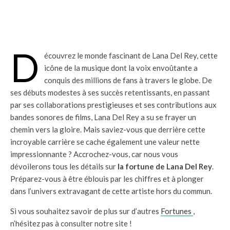
D
écouvrez le monde fascinant de Lana Del Rey, cette
icône de la musique dont la voix envoûtante a
conquis des millions de fans à travers le globe. De
ses débuts modestes à ses succès retentissants, en passant
par ses collaborations prestigieuses et ses contributions aux
bandes sonores de films, Lana Del Rey a su se frayer un
chemin vers la gloire. Mais saviez-vous que derrière cette
incroyable carrière se cache également une valeur nette
impressionnante ? Accrochez-vous, car nous vous
dévoilerons tous les détails sur
la fortune de Lana Del Rey
.
Préparez-vous à être éblouis par les chiffres et à plonger
dans l’univers extravagant de cette artiste hors du commun.
Si vous souhaitez savoir de plus sur d’autres
Fortunes
,
n’hésitez pas à consulter notre site !