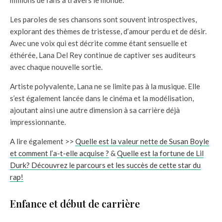
Les paroles de ses chansons sont souvent introspectives,
explorant des thèmes de tristesse, d’amour perdu et de désir.
Avec une voix qui est décrite comme étant sensuelle et
éthérée, Lana Del Rey continue de captiver ses auditeurs
avec chaque nouvelle sortie.
Artiste polyvalente, Lana ne se limite pas à la musique. Elle
s’est également lancée dans le cinéma et la modélisation,
ajoutant ainsi une autre dimension à sa carrière déjà
impressionnante.
A lire également >>
Quelle est la valeur nette de Susan Boyle
et comment l’a-t-elle acquise ?
&
Quelle est la fortune de Lil
Durk? Découvrez le parcours et les succès de cette star du
rap!
Enfance et début de carrière