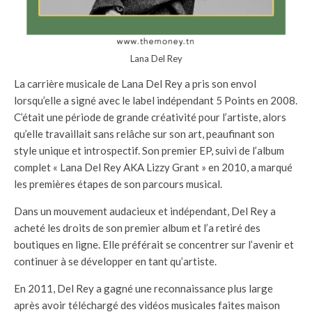
Lana Del Rey
La carrière musicale de Lana Del Rey a pris son envol
lorsqu’elle a signé avec le label indépendant 5 Points en 2008.
C’était une période de grande créativité pour l’artiste, alors
qu’elle travaillait sans relâche sur son art, peaufinant son
style unique et introspectif. Son premier EP, suivi de l’album
complet « Lana Del Rey AKA Lizzy Grant » en 2010, a marqué
les premières étapes de son parcours musical.
Dans un mouvement audacieux et indépendant, Del Rey a
acheté les droits de son premier album et l’a retiré des
boutiques en ligne. Elle préférait se concentrer sur l’avenir et
continuer à se développer en tant qu’artiste.
En 2011, Del Rey a gagné une reconnaissance plus large
après avoir téléchargé des vidéos musicales faites maison