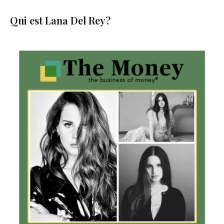
Qui est Lana Del Rey?