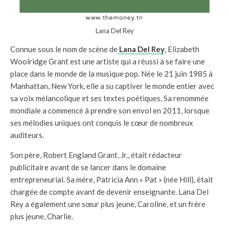
Lana Del Rey
Connue sous le nom de scène de
Lana Del Rey
, Elizabeth
Woolridge Grant est une artiste qui a réussi à se faire une
place dans le monde de la musique pop. Née le 21 juin 1985 à
Manhattan, New York, elle a su captiver le monde entier avec
sa voix mélancolique et ses textes poétiques. Sa renommée
mondiale a commencé à prendre son envol en 2011, lorsque
ses mélodies uniques ont conquis le cœur de nombreux
auditeurs.
Son père, Robert England Grant, Jr., était rédacteur
publicitaire avant de se lancer dans le domaine
entrepreneurial. Sa mère, Patricia Ann « Pat » (née Hill), était
chargée de compte avant de devenir enseignante. Lana Del
Rey a également une sœur plus jeune, Caroline, et un frère
plus jeune, Charlie.