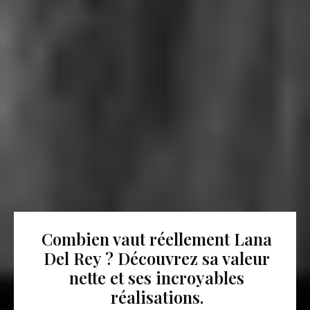
Combien vaut réellement Lana
Del Rey ? Découvrez sa valeur
nette et ses incroyables
réalisations.