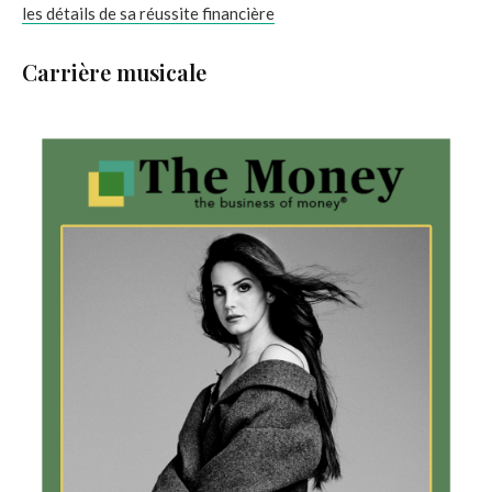
les détails de sa réussite financière
Carrière musicale