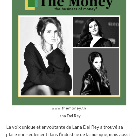
Lana Del Rey
La voix unique et envoûtante de Lana Del Rey a trouvé sa
place non seulement dans l’industrie de la musique, mais aussi