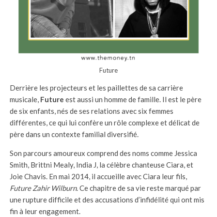
Future
Derrière les projecteurs et les paillettes de sa carrière
musicale,
Future
est aussi un homme de famille. Il est le père
de six enfants, nés de ses relations avec six femmes
différentes, ce qui lui confère un rôle complexe et délicat de
père dans un contexte familial diversifié.
Son parcours amoureux comprend des noms comme Jessica
Smith, Brittni Mealy, India J, la célèbre chanteuse Ciara, et
Joie Chavis. En mai 2014, il accueille avec Ciara leur fils,
Future Zahir Wilburn
. Ce chapitre de sa vie reste marqué par
une rupture difficile et des accusations d’infidélité qui ont mis
fin à leur engagement.