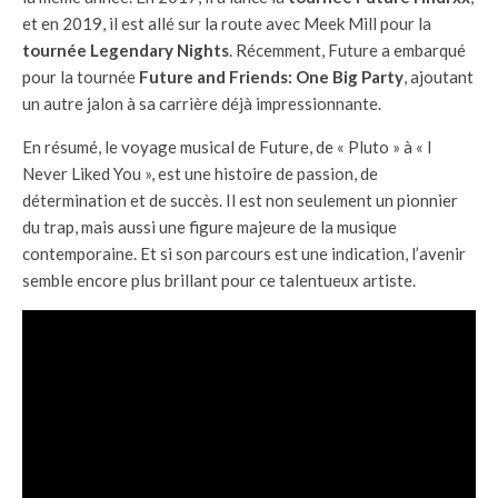
et en 2019, il est allé sur la route avec Meek Mill pour la
tournée Legendary Nights
. Récemment, Future a embarqué
pour la tournée
Future and Friends: One Big Party
, ajoutant
un autre jalon à sa carrière déjà impressionnante.
En résumé, le voyage musical de Future, de « Pluto » à « I
Never Liked You », est une histoire de passion, de
détermination et de succès. Il est non seulement un pionnier
du trap, mais aussi une figure majeure de la musique
contemporaine. Et si son parcours est une indication, l’avenir
semble encore plus brillant pour ce talentueux artiste.