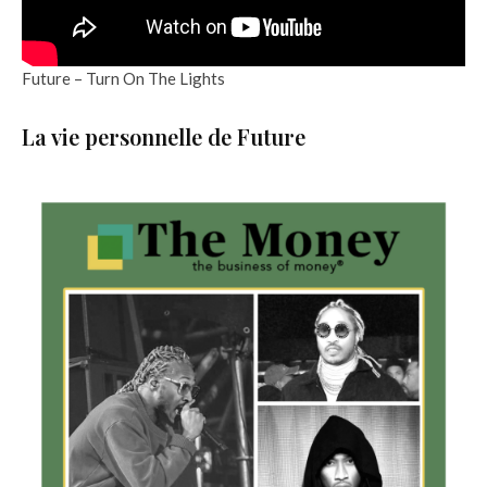
Future – Turn On The Lights
La vie personnelle de Future