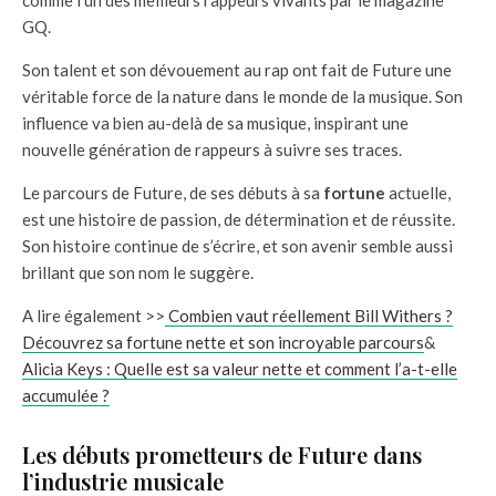
GQ.
Son talent et son dévouement au rap ont fait de Future une
véritable force de la nature dans le monde de la musique. Son
influence va bien au-delà de sa musique, inspirant une
nouvelle génération de rappeurs à suivre ses traces.
Le parcours de Future, de ses débuts à sa
fortune
actuelle,
est une histoire de passion, de détermination et de réussite.
Son histoire continue de s’écrire, et son avenir semble aussi
brillant que son nom le suggère.
A lire également >>
Combien vaut réellement Bill Withers ?
Découvrez sa fortune nette et son incroyable parcours
&
Alicia Keys : Quelle est sa valeur nette et comment l’a-t-elle
accumulée ?
Les débuts prometteurs de Future dans
l’industrie musicale