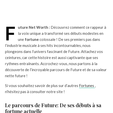
F
uture Net Worth :
Découvrez comment ce rappeur à
la voix unique a transformé ses débuts modestes en
une
fortune
colossale ! De ses premiers pas dans
l’industrie musicale à ses hits incontournables, nous
plongeons dans l’univers fascinant de Future. Attachez vos
ceintures, car cette histoire est aussi captivante que ses
rythmes entraînants. Accrochez-vous, nous partons à la
découverte de l’incroyable parcours de Future et de sa valeur
nette future !
Si vous souhaitez savoir de plus sur d’autres
Fortunes
,
n’hésitez pas à consulter notre site !
Le parcours de Future: De ses débuts à sa
fortune actuelle