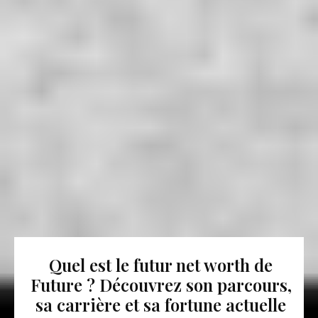
Quel est le futur net worth de
Future ? Découvrez son parcours,
sa carrière et sa fortune actuelle