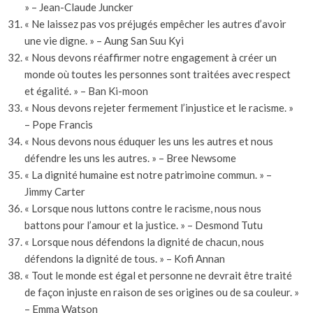
» – Jean-Claude Juncker
« Ne laissez pas vos préjugés empêcher les autres d’avoir
une vie digne. » – Aung San Suu Kyi
« Nous devons réaffirmer notre engagement à créer un
monde où toutes les personnes sont traitées avec respect
et égalité. » – Ban Ki-moon
« Nous devons rejeter fermement l’injustice et le racisme. »
– Pope Francis
« Nous devons nous éduquer les uns les autres et nous
défendre les uns les autres. » – Bree Newsome
« La dignité humaine est notre patrimoine commun. » –
Jimmy Carter
« Lorsque nous luttons contre le racisme, nous nous
battons pour l’amour et la justice. » – Desmond Tutu
« Lorsque nous défendons la dignité de chacun, nous
défendons la dignité de tous. » – Kofi Annan
« Tout le monde est égal et personne ne devrait être traité
de façon injuste en raison de ses origines ou de sa couleur. »
– Emma Watson