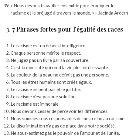
« Nous devons travailler ensemble pour éradiquer le
racisme et le préjugé à travers le monde. » – Jacinda Ardern
3. 7 Phrases fortes pour l’égalité des races
Le racisme est un échec d’intelligence.
Chaque personne mérite le respect.
Ne jugez pas un livre par sa couverture.
C’est la diversité qui rend la vie plus intéressante.
La couleur de la peau ne définit pas une personne.
Tous les êtres humains sont créés égaux.
Le racisme ne peut pas être justifié.
Le racisme n’est pas une solution.
Le racisme est immorale.
Nous devons cesser de percevoir les différences.
Nous sommes tous responsables de mettre fin au racisme.
La discrimination n’a pas de place dans notre société.
Ne sous-estimez pas le pouvoir de l’amour et de l’unité.