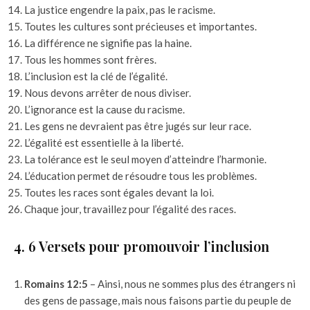
La justice engendre la paix, pas le racisme.
Toutes les cultures sont précieuses et importantes.
La différence ne signifie pas la haine.
Tous les hommes sont frères.
L’inclusion est la clé de l’égalité.
Nous devons arrêter de nous diviser.
L’ignorance est la cause du racisme.
Les gens ne devraient pas être jugés sur leur race.
L’égalité est essentielle à la liberté.
La tolérance est le seul moyen d’atteindre l’harmonie.
L’éducation permet de résoudre tous les problèmes.
Toutes les races sont égales devant la loi.
Chaque jour, travaillez pour l’égalité des races.
4. 6 Versets pour promouvoir l’inclusion
Romains 12:5
– Ainsi, nous ne sommes plus des étrangers ni
des gens de passage, mais nous faisons partie du peuple de