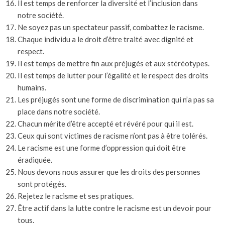
Il est temps de renforcer la diversité et l’inclusion dans
notre société.
Ne soyez pas un spectateur passif, combattez le racisme.
Chaque individu a le droit d’être traité avec dignité et
respect.
Il est temps de mettre fin aux préjugés et aux stéréotypes.
Il est temps de lutter pour l’égalité et le respect des droits
humains.
Les préjugés sont une forme de discrimination qui n’a pas sa
place dans notre société.
Chacun mérite d’être accepté et révéré pour qui il est.
Ceux qui sont victimes de racisme n’ont pas à être tolérés.
Le racisme est une forme d’oppression qui doit être
éradiquée.
Nous devons nous assurer que les droits des personnes
sont protégés.
Rejetez le racisme et ses pratiques.
Être actif dans la lutte contre le racisme est un devoir pour
tous.