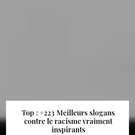
Top : +223 Meilleurs slogans
contre le racisme vraiment
inspirants