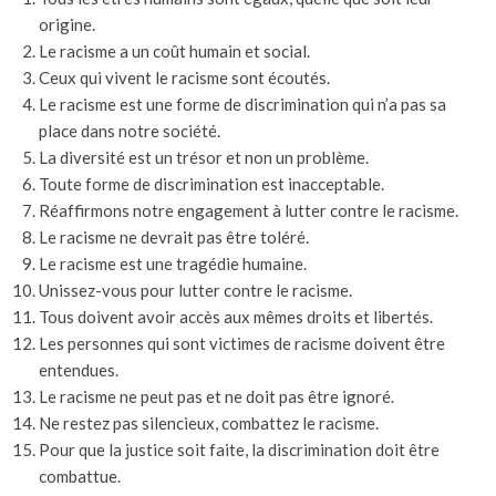
origine.
Le racisme a un coût humain et social.
Ceux qui vivent le racisme sont écoutés.
Le racisme est une forme de discrimination qui n’a pas sa
place dans notre société.
La diversité est un trésor et non un problème.
Toute forme de discrimination est inacceptable.
Réaffirmons notre engagement à lutter contre le racisme.
Le racisme ne devrait pas être toléré.
Le racisme est une tragédie humaine.
Unissez-vous pour lutter contre le racisme.
Tous doivent avoir accès aux mêmes droits et libertés.
Les personnes qui sont victimes de racisme doivent être
entendues.
Le racisme ne peut pas et ne doit pas être ignoré.
Ne restez pas silencieux, combattez le racisme.
Pour que la justice soit faite, la discrimination doit être
combattue.