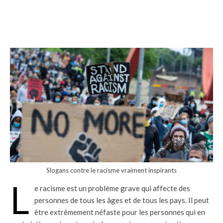
Slogans contre le racisme vraiment inspirants
L
e racisme est un problème grave qui affecte des
personnes de tous les âges et de tous les pays. Il peut
être extrêmement néfaste pour les personnes qui en