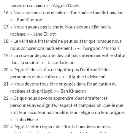
avons en commun. » – Angela Davis
« Nous sommes tous membres d’une même famille humaine.
» – Ban Ki-moon
« Nous n’avons pas le choix. Nous devons éliminer le
racisme. » – Jane Elliott
« La véritable fraternité ne peut exister que lorsque nous
nous comprenons mutuellement. » – Thurgood Marshall
« La couleur de peau ne devrait pas déterminer votre statut
dans la société. » – Jesse Jackson
« L’égalité des droits ne signifie pas l’uniformité des
personnes et des cultures. » – Rigoberta Menchú
« Nous devons tous être engagés dans l’éradication du
racisme et du préjugé. » – Ban Ki-moon
« Ce que nous devons apprendre, c’est à traiter les
personnes avec dignité, respect et compassion, quelle que
soit leur race, leur nationalité, leur religion ou leur origine.
» – John Hume
« L’égalité et le respect des droits humains sont des