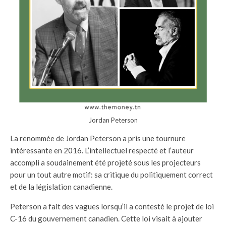
Jordan Peterson
La renommée de Jordan Peterson a pris une tournure
intéressante en 2016. L’intellectuel respecté et l’auteur
accompli a soudainement été projeté sous les projecteurs
pour un tout autre motif: sa critique du politiquement correct
et de la législation canadienne.
Peterson a fait des vagues lorsqu’il a contesté le projet de loi
C-16 du gouvernement canadien. Cette loi visait à ajouter