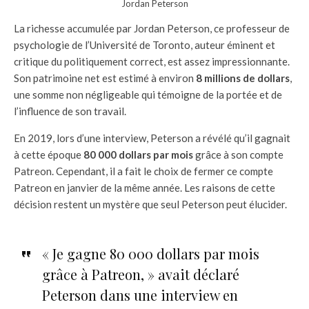
Jordan Peterson
La richesse accumulée par Jordan Peterson, ce professeur de
psychologie de l’Université de Toronto, auteur éminent et
critique du politiquement correct, est assez impressionnante.
Son patrimoine net est estimé à environ
8 millions de dollars
,
une somme non négligeable qui témoigne de la portée et de
l’influence de son travail.
En 2019, lors d’une interview, Peterson a révélé qu’il gagnait
à cette époque
80 000 dollars par mois
grâce à son compte
Patreon. Cependant, il a fait le choix de fermer ce compte
Patreon en janvier de la même année. Les raisons de cette
décision restent un mystère que seul Peterson peut élucider.
« Je gagne 80 000 dollars par mois
grâce à Patreon, » avait déclaré
Peterson dans une interview en