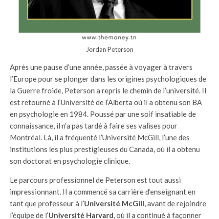
Jordan Peterson
Après une pause d’une année, passée à voyager à travers
l’Europe pour se plonger dans les origines psychologiques de
la Guerre froide, Peterson a repris le chemin de l’université. Il
est retourné à l’Université de l’Alberta où il a obtenu son BA
en psychologie en 1984. Poussé par une soif insatiable de
connaissance, il n’a pas tardé à faire ses valises pour
Montréal. Là, il a fréquenté l’Université McGill, l’une des
institutions les plus prestigieuses du Canada, où il a obtenu
son doctorat en psychologie clinique.
Le parcours professionnel de Peterson est tout aussi
impressionnant. Il a commencé sa carrière d’enseignant en
tant que professeur à l’
Université McGill
, avant de rejoindre
l’équipe de l’
Université Harvard
, où il a continué à façonner