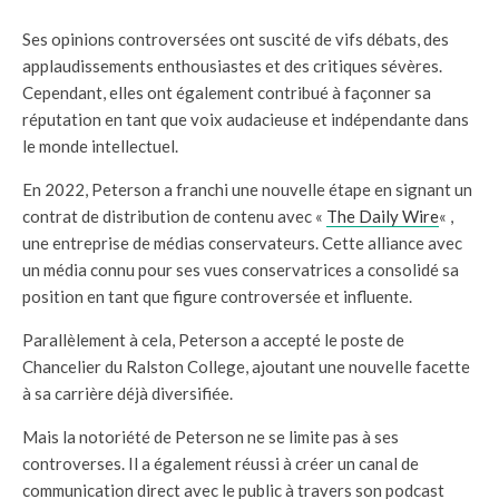
Ses opinions controversées ont suscité de vifs débats, des
applaudissements enthousiastes et des critiques sévères.
Cependant, elles ont également contribué à façonner sa
réputation en tant que voix audacieuse et indépendante dans
le monde intellectuel.
En 2022, Peterson a franchi une nouvelle étape en signant un
contrat de distribution de contenu avec «
The Daily Wire
« ,
une entreprise de médias conservateurs. Cette alliance avec
un média connu pour ses vues conservatrices a consolidé sa
position en tant que figure controversée et influente.
Parallèlement à cela, Peterson a accepté le poste de
Chancelier du Ralston College, ajoutant une nouvelle facette
à sa carrière déjà diversifiée.
Mais la notoriété de Peterson ne se limite pas à ses
controverses. Il a également réussi à créer un canal de
communication direct avec le public à travers son podcast