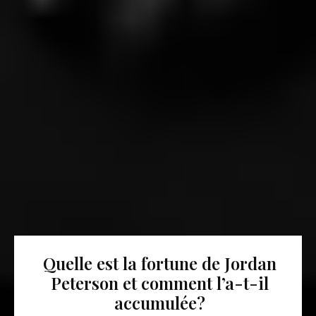
Quelle est la fortune de Jordan
Peterson et comment l’a-t-il
accumulée?