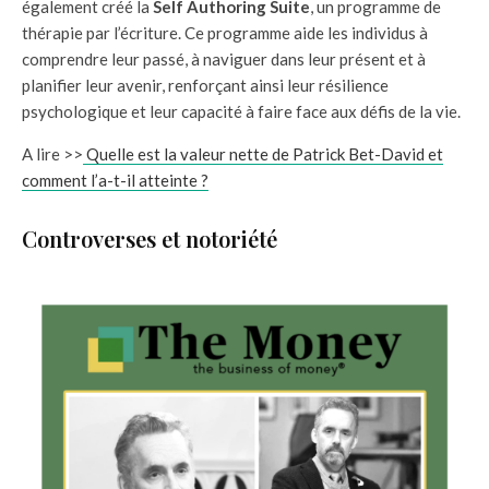
également créé la
Self Authoring Suite
, un programme de
thérapie par l’écriture. Ce programme aide les individus à
comprendre leur passé, à naviguer dans leur présent et à
planifier leur avenir, renforçant ainsi leur résilience
psychologique et leur capacité à faire face aux défis de la vie.
A lire >>
Quelle est la valeur nette de Patrick Bet-David et
comment l’a-t-il atteinte ?
Controverses et notoriété