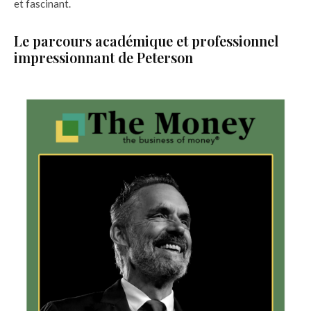
et fascinant.
Le parcours académique et professionnel
impressionnant de Peterson