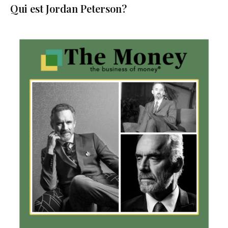
Qui est Jordan Peterson?