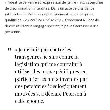
« l’identité de genre et l’expression de genre » aux catégories
de discrimination interdites. Dans un acte de dissidence
intellectuelle, Peterson a publiquement rejeté ce qu’il a
qualifié de
« contrainte au discours »
, s’opposant à l’idée de
devoir utiliser un langage spécifique pour s’adresser à une
personne.
« Je ne suis pas contre les
transgenres, je suis contre la
législation qui me contraint à
utiliser des mots spécifiques, en
particulier les mots inventés par
des personnes idéologiquement
motivées », a déclaré Peterson à
cette époque.