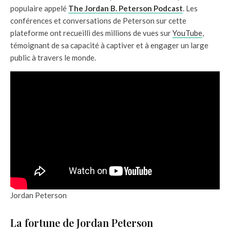
populaire appelé
The Jordan B. Peterson Podcast
. Les
conférences et conversations de Peterson sur cette
plateforme ont recueilli des millions de vues sur
YouTube
,
témoignant de sa capacité à captiver et à engager un large
public à travers le monde.
Jordan Peterson
La fortune de Jordan Peterson