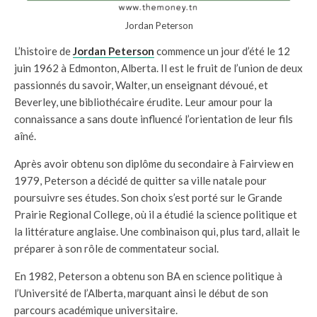
Jordan Peterson
L’histoire de
Jordan Peterson
commence un jour d’été le 12
juin 1962 à Edmonton, Alberta. Il est le fruit de l’union de deux
passionnés du savoir, Walter, un enseignant dévoué, et
Beverley, une bibliothécaire érudite. Leur amour pour la
connaissance a sans doute influencé l’orientation de leur fils
aîné.
Après avoir obtenu son diplôme du secondaire à Fairview en
1979, Peterson a décidé de quitter sa ville natale pour
poursuivre ses études. Son choix s’est porté sur le Grande
Prairie Regional College, où il a étudié la science politique et
la littérature anglaise. Une combinaison qui, plus tard, allait le
préparer à son rôle de commentateur social.
En 1982, Peterson a obtenu son BA en science politique à
l’Université de l’Alberta, marquant ainsi le début de son
parcours académique universitaire.