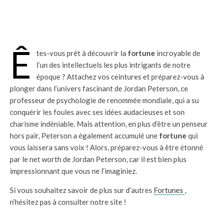
Ê
tes-vous prêt à découvrir la
fortune
incroyable de
l’un des intellectuels les plus intrigants de notre
époque ? Attachez vos ceintures et préparez-vous à
plonger dans l’univers fascinant de Jordan Peterson, ce
professeur de psychologie de renommée mondiale, qui a su
conquérir les foules avec ses idées audacieuses et son
charisme indéniable. Mais attention, en plus d’être un penseur
hors pair, Peterson a également accumulé une
fortune
qui
vous laissera sans voix ! Alors, préparez-vous à être étonné
par le net worth de Jordan Peterson, car il est bien plus
impressionnant que vous ne l’imaginiez.
Si vous souhaitez savoir de plus sur d’autres
Fortunes
,
n’hésitez pas à consulter notre site !