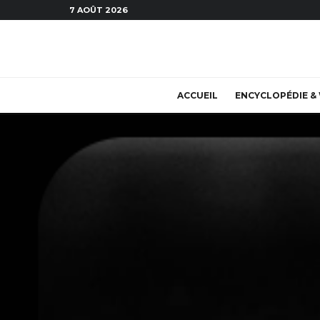
7 AOÛT 2026
ACCUEIL
ENCYCLOPÉDIE & 