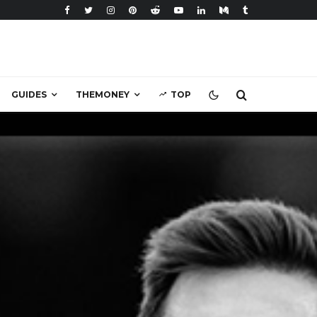
GUIDES
THEMONEY
TOP