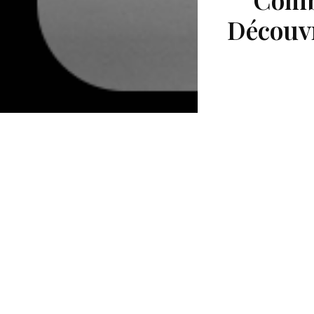
Découvr