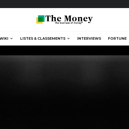
WIKI
LISTES & CLASSEMENTS
INTERVIEWS
FORTUNE